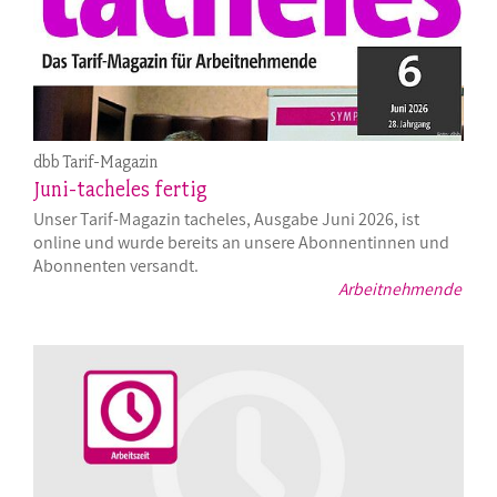
dbb Tarif-Magazin
Juni-tacheles fertig
Unser Tarif-Magazin tacheles, Ausgabe Juni 2026, ist
online und wurde bereits an unsere Abonnentinnen und
Abonnenten versandt.
Arbeitnehmende