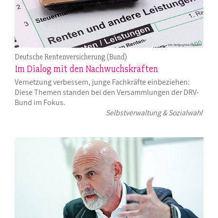
Deutsche Rentenversicherung (Bund)
Im Dialog mit den Nachwuchskräften
Vernetzung verbessern, junge Fachkräfte einbeziehen:
Diese Themen standen bei den Versammlungen der DRV-
Bund im Fokus.
Selbstverwaltung & Sozialwahl