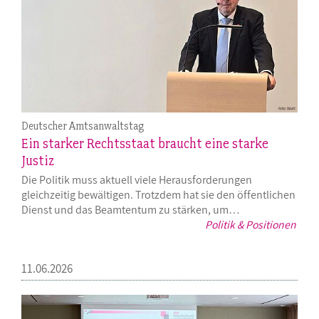
Deutscher Amtsanwaltstag
Ein starker Rechtsstaat braucht eine starke
Justiz
Die Politik muss aktuell viele Herausforderungen
gleichzeitig bewältigen. Trotzdem hat sie den öffentlichen
Dienst und das Beamtentum zu stärken, um…
Politik & Positionen
11.06.2026