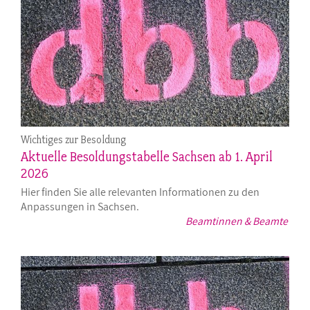
Wichtiges zur Besoldung
Aktuelle Besoldungstabelle Sachsen ab 1. April
2026
Hier finden Sie alle relevanten Informationen zu den
Anpassungen in Sachsen.
Beamtinnen & Beamte