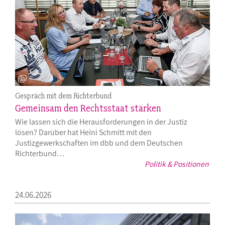
Gespräch mit dem Richterbund
Gemeinsam den Rechtsstaat stärken
Wie lassen sich die Herausforderungen in der Justiz
lösen? Darüber hat Heini Schmitt mit den
Justizgewerkschaften im dbb und dem Deutschen
Richterbund…
Politik & Positionen
24.06.2026