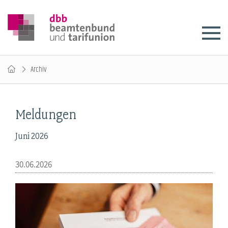
Archiv
Meldungen
Juni 2026
30.06.2026