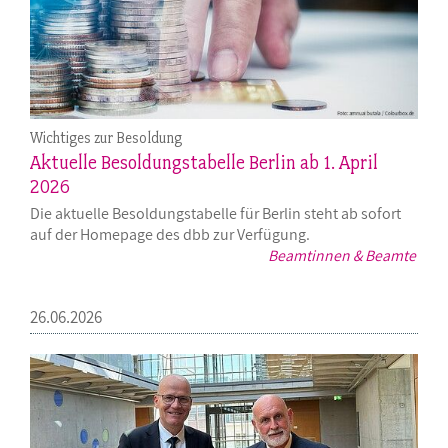
Wichtiges zur Besoldung
Aktuelle Besoldungstabelle Berlin ab 1. April
2026
Die aktuelle Besoldungstabelle für Berlin steht ab sofort
auf der Homepage des dbb zur Verfügung.
Beamtinnen & Beamte
26.06.2026