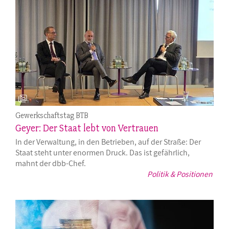
Gewerkschaftstag BTB
Geyer: Der Staat lebt von Vertrauen
In der Verwaltung, in den Betrieben, auf der Straße: Der
Staat steht unter enormen Druck. Das ist gefährlich,
mahnt der dbb-Chef.
Politik & Positionen