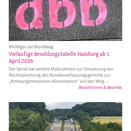
Wichtiges zur Besoldung
Vorläufige Besoldungstabelle Hamburg ab 1.
April 2026
Der Senat hat weitere Maßnahmen zur Umsetzung der
Rechtsprechung des Bundesverfassungsgerichts zur
„Amtsangemessenen Alimentation“ auf den Weg…
Beamtinnen & Beamte