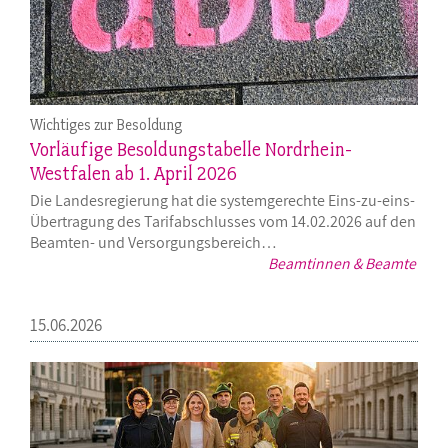
Wichtiges zur Besoldung
Vorläufige Besoldungstabelle Nordrhein-
Westfalen ab 1. April 2026
Die Landesregierung hat die systemgerechte Eins-zu-eins-
Übertragung des Tarifabschlusses vom 14.02.2026 auf den
Beamten- und Versorgungsbereich…
Beamtinnen & Beamte
15.06.2026