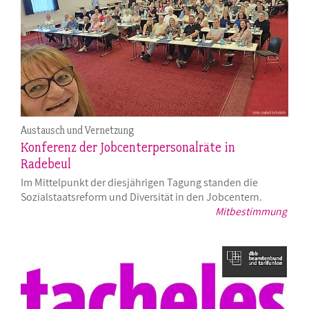
Austausch und Vernetzung
Konferenz der Jobcenterpersonalräte in
Radebeul
Im Mittelpunkt der diesjährigen Tagung standen die
Sozialstaatsreform und Diversität in den Jobcentern.
Mitbestimmung