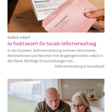
Einfach erklärt
So funktioniert die Soziale Selbstverwaltung
In der Sozialen Selbstverwaltung nehmen Versicherte,
Rentnerinnen und Rentner ihre Angelegenheiten selbst in
die Hand. Wichtige Entscheidungen bei…
Selbstverwaltung & Sozialwahl