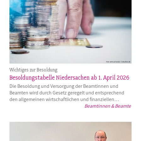
Wichtiges zur Besoldung
Besoldungstabelle Niedersachen ab 1. April 2026
Die Besoldung und Versorgung der Beamtinnen und
Beamten wird durch Gesetz geregelt und entsprechend
den allgemeinen wirtschaftlichen und finanziellen…
Beamtinnen & Beamte