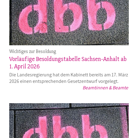
Wichtiges zur Besoldung
Vorläufige Besoldungstabelle Sachsen-Anhalt ab
1. April 2026
Die Landesregierung hat dem Kabinett bereits am 17. März
2026 einen entsprechenden Gesetzentwurf vorgelegt.
Beamtinnen & Beamte