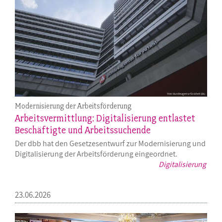
Modernisierung der Arbeitsförderung
Arbeitsvermittlung: Digitalisierung entlastet
Beschäftigte und Arbeitssuchende
Der dbb hat den Gesetzesentwurf zur Modernisierung und
Digitalisierung der Arbeitsförderung eingeordnet.
Digitalisierung
23.06.2026