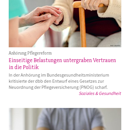
Anhörung Pflegereform
Einseitige Belastungen untergraben Vertrauen
in die Politik
In der Anhörung im Bundesgesundheitsministerium
kritisierte der dbb den Entwurf eines Gesetzes zur
Neuordnung der Pflegeversicherung (PNOG) scharf.
Soziales & Gesundheit