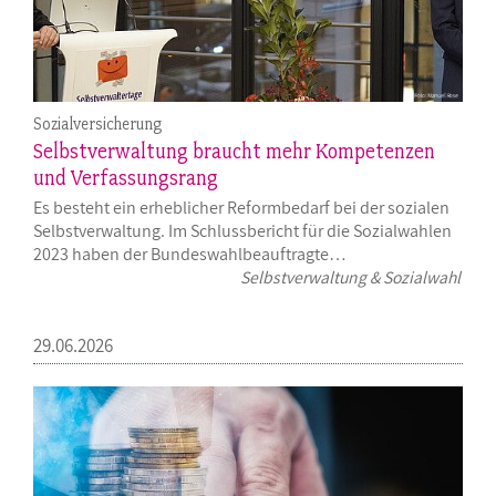
Sozialversicherung
Selbstverwaltung braucht mehr Kompetenzen
und Verfassungsrang
Es besteht ein erheblicher Reformbedarf bei der sozialen
Selbstverwaltung. Im Schlussbericht für die Sozialwahlen
2023 haben der Bundeswahlbeauftragte…
Selbstverwaltung & Sozialwahl
29.06.2026