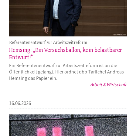
Referentenentwurf zur Arbeitszeitreform
Hemsing: „Ein Versuchsballon, kein belastbarer
Entwurf!“
Ein Referentenentwurf zur Arbeitszeitreform ist an die
Öffentlichkeit gelangt. Hier ordnet dbb-Tarifchef Andreas
Hemsing das Papier ein.
Arbeit & Wirtschaft
16.06.2026