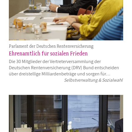
Parlament der Deutschen Rentenversicherung
Ehrenamtlich für sozialen Frieden
Die 30 Mitglieder der Vertreterversammlung der
Deutschen Rentenversicherung (DRV) Bund entscheiden
über dreistellige Milliardenbeträge und sorgen für…
Selbstverwaltung & Sozialwahl