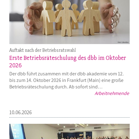
Auftakt nach der Betriebsratswahl
Erste Betriebsräteschulung des dbb im Oktober
2026
Der dbb führt zusammen mit der dbb akademie vom 12.
bis zum 14. Oktober 2026 in Frankfurt (Main) eine große
Betriebsräteschulung durch. Ab sofort sind…
Arbeitnehmende
10.06.2026