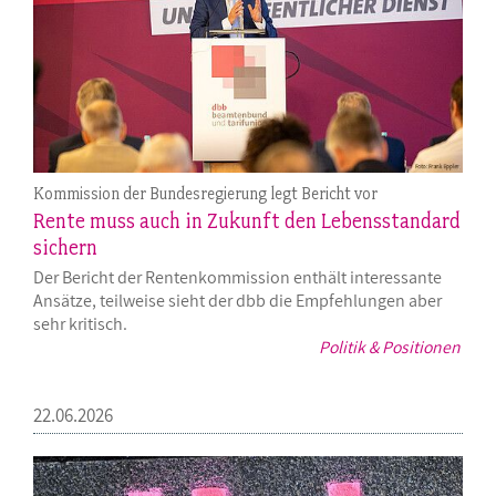
Kommission der Bundesregierung legt Bericht vor
Rente muss auch in Zukunft den Lebensstandard
sichern
Der Bericht der Rentenkommission enthält interessante
Ansätze, teilweise sieht der dbb die Empfehlungen aber
sehr kritisch.
Politik & Positionen
22.06.2026