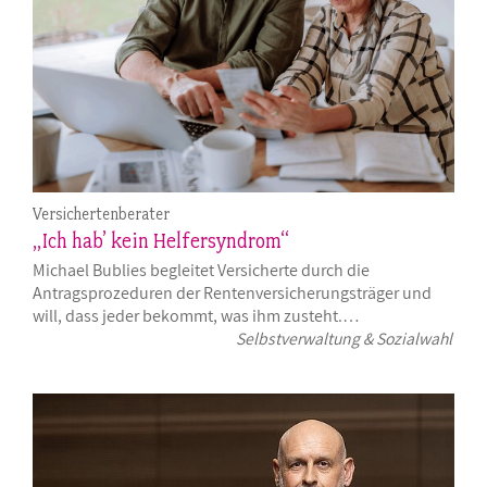
Versichertenberater
„Ich hab’ kein Helfersyndrom“
Michael Bublies begleitet Versicherte durch die
Antragsprozeduren der Rentenversicherungsträger und
will, dass jeder bekommt, was ihm zusteht.…
Selbstverwaltung & Sozialwahl