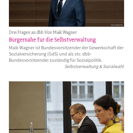
Drei Fragen an dbb Vize Maik Wagner
Bürgernähe für die Selbstverwaltung
Maik Wagner ist Bundesvorsitzender der Gewerkschaft der
Sozialversicherung (GdS) und als stv. dbb-
Bundesvorsitzender zuständig für Sozialpolitik.
Selbstverwaltung & Sozialwahl