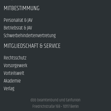
MITBESTIMMUNG
Personalrat & JAV
Betriebsrat & JAV
Schwerbehindertenvertretung
MITGLIEDSCHAFT & SERVICE
Rechtsschutz
Vorsorgewerk
Vorteilswelt
Akademie
Verlag
dbb beamtenbund und tarifunion
Friedrichstraße 169 • 10117 Berlin