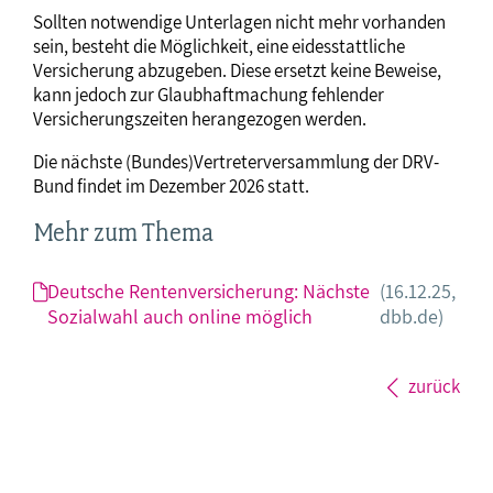
Sollten notwendige Unterlagen nicht mehr vorhanden
sein, besteht die Möglichkeit, eine eidesstattliche
Versicherung abzugeben. Diese ersetzt keine Beweise,
kann jedoch zur Glaubhaftmachung fehlender
Versicherungszeiten herangezogen werden.
Die nächste (Bundes)Vertreterversammlung der DRV-
Bund findet im Dezember 2026 statt.
Mehr zum Thema
Deutsche Rentenversicherung: Nächste
(16.12.25,
Sozialwahl auch online möglich
dbb.de)
zurück