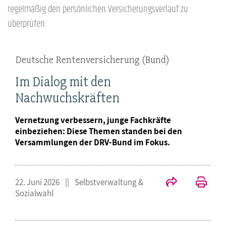
regelmäßig den persönlichen Versicherungsverlauf zu
überprüfen.
Deutsche Rentenversicherung (Bund)
Im Dialog mit den
Nachwuchskräften
Vernetzung verbessern, junge Fachkräfte
einbeziehen: Diese Themen standen bei den
Versammlungen der DRV-Bund im Fokus.
22. Juni 2026
Selbstverwaltung &
Sozialwahl