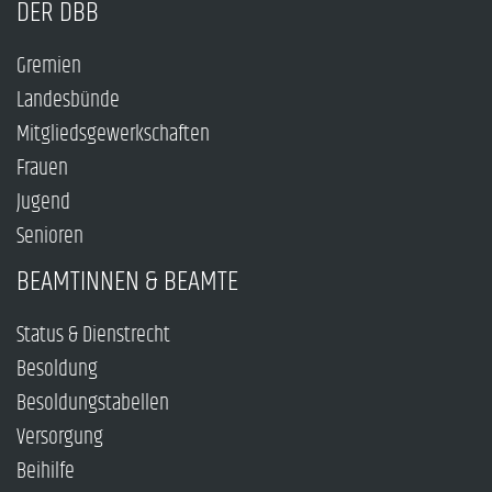
DER DBB
Gremien
Landesbünde
Mitgliedsgewerkschaften
Frauen
Jugend
Senioren
BEAMTINNEN & BEAMTE
Status & Dienstrecht
Besoldung
Besoldungstabellen
Versorgung
Beihilfe