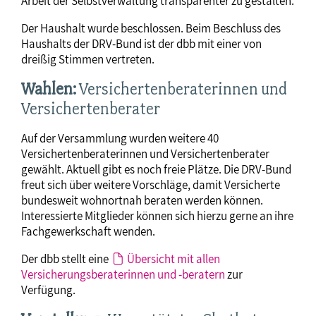
Arbeit der Selbstverwaltung transparenter zu gestalten.
Der Haushalt wurde beschlossen. Beim Beschluss des
Haushalts der DRV-Bund ist der dbb mit einer von
dreißig Stimmen vertreten.
Wahlen:
Versichertenberaterinnen und
Versichertenberater
Auf der Versammlung wurden weitere 40
Versichertenberaterinnen und Versichertenberater
gewählt. Aktuell gibt es noch freie Plätze. Die DRV-Bund
freut sich über weitere Vorschläge, damit Versicherte
bundesweit wohnortnah beraten werden können.
Interessierte Mitglieder können sich hierzu gerne an ihre
Fachgewerkschaft wenden.
Der dbb stellt eine
Übersicht mit allen
Versicherungsberaterinnen und -beratern
zur
Verfügung.