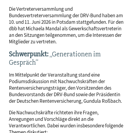
Die Vertreterversammlung und
Bundesvertreterversammlung der DRV-Bund haben am
10. und 11. Juni 2026 in Potsdam stattgefunden. Für den
dbb hat Michaela Mandal als Gewerkschaftsvertreterin
an den Sitzungen teilgenommen, um die Interessen der
Mitglieder zu vertreten.
Schwerpunkt:
„Generationen im
Gespräch“
Im Mittelpunkt der Veranstaltung stand eine
Podiumsdiskussion mit Nachwuchskräften der
Rentenversicherungsträger, den Vorsitzenden des
Bundesvorstands der DRV-Bund sowie der Präsidentin
der Deutschen Rentenversicherung, Gundula Roßbach.
Die Nachwuchskräfte richteten ihre Fragen,
Anregungen und Vorschläge direkt an die
Verantwortlichen. Dabei wurden insbesondere folgende
Themen diskutiert: