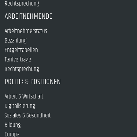
Rechtsprechung
ARBEITNEHMENDE
Arbeitnehmerstatus
Bezahlung
Entgelttabellen
Tarifverträge
Rechtsprechung
POLITIK & POSITIONEN
Arbeit & Wirtschaft
Digitalisierung
Soziales & Gesundheit
Bildung
Europa