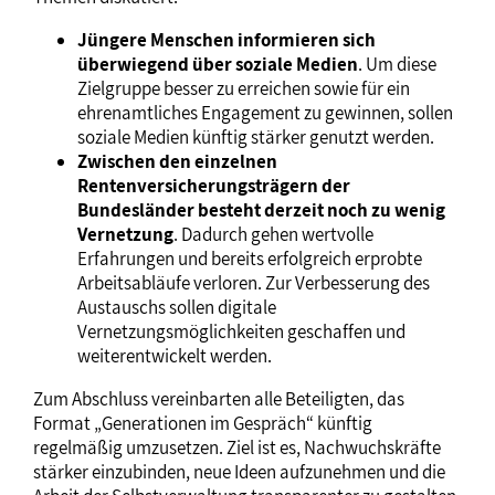
Jüngere Menschen informieren sich
überwiegend über soziale Medien
. Um diese
Zielgruppe besser zu erreichen sowie für ein
ehrenamtliches Engagement zu gewinnen, sollen
soziale Medien künftig stärker genutzt werden.
Zwischen den einzelnen
Rentenversicherungsträgern der
Bundesländer besteht derzeit noch zu wenig
Vernetzung
. Dadurch gehen wertvolle
Erfahrungen und bereits erfolgreich erprobte
Arbeitsabläufe verloren. Zur Verbesserung des
Austauschs sollen digitale
Vernetzungsmöglichkeiten geschaffen und
weiterentwickelt werden.
Zum Abschluss vereinbarten alle Beteiligten, das
Format „Generationen im Gespräch“ künftig
regelmäßig umzusetzen. Ziel ist es, Nachwuchskräfte
stärker einzubinden, neue Ideen aufzunehmen und die