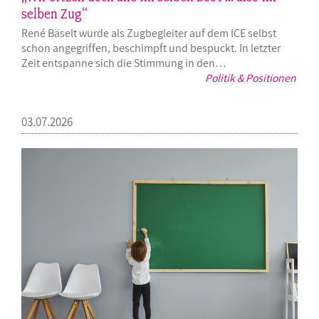
selben Zug“
René Bäselt wurde als Zugbegleiter auf dem ICE selbst
schon angegriffen, beschimpft und bespuckt. In letzter
Zeit entspanne sich die Stimmung in den…
Politik & Positionen
03.07.2026