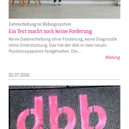
Datenerhebung im Bildungssystem
Ein Test macht noch keine Förderung
Keine Datenerhebung ohne Förderung, keine Diagnostik
ohne Unterstützung. Das hat der dbb in zwei neuen
Positionspapieren festgehalten. Die…
Bildung
02.07.2026