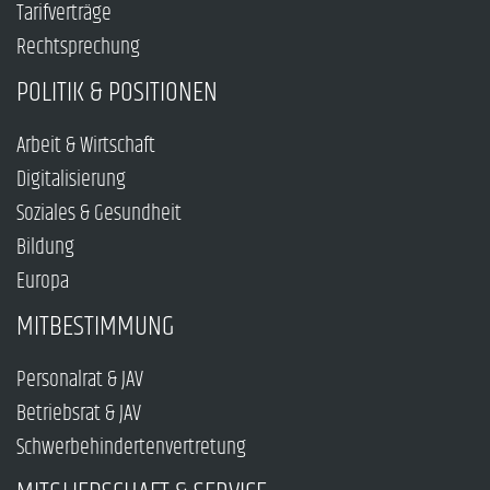
Tarifverträge
Rechtsprechung
POLITIK & POSITIONEN
Arbeit & Wirtschaft
Digitalisierung
Soziales & Gesundheit
Bildung
Europa
MITBESTIMMUNG
Personalrat & JAV
Betriebsrat & JAV
Schwerbehindertenvertretung