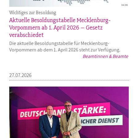
Wichtiges zur Besoldung
Aktuelle Besoldungstabelle Mecklenburg-
Vorpommern ab 1. April 2026 – Gesetz
verabschiedet
Die aktuelle Besoldungstabelle für Mecklenburg-
Vorpommern ab dem 1. April 2026 steht zur Verfügung.
Beamtinnen & Beamte
27.07.2026