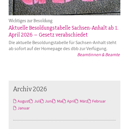
Wichtiges zur Besoldung
Aktuelle Besoldungstabelle Sachsen-Anhalt ab 1.
April 2026 – Gesetz verabschiedet
Die aktuelle Besoldungstabelle für Sachsen-Anhalt steht
ab sofort auf der Homepage des dbb zur Verfügung.
Beamtinnen & Beamte
Archiv 2026
August
Juli
Juni
Mai
April
März
Februar
Januar