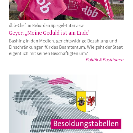
dbb-Chef im Behörden Spiegel-Interview
Geyer: „Meine Geduld ist am Ende“
Bashing in den Medien, gerichtswidrige Bezahlung und
Einschränkungen für das Beamtentum. Wie geht der Staat
eigentlich mit seinen Beschäftigten um?
Politik & Positionen