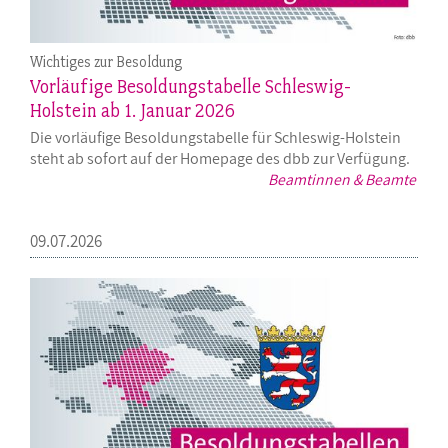
Wichtiges zur Besoldung
Vorläufige Besoldungstabelle Schleswig-
Holstein ab 1. Januar 2026
Die vorläufige Besoldungstabelle für Schleswig-Holstein
steht ab sofort auf der Homepage des dbb zur Verfügung.
Beamtinnen & Beamte
09.07.2026