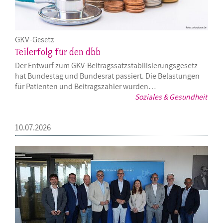
GKV-Gesetz
Teilerfolg für den dbb
Der Entwurf zum GKV-Beitragssatzstabilisierungsgesetz
hat Bundestag und Bundesrat passiert. Die Belastungen
für Patienten und Beitragszahler wurden…
Soziales & Gesundheit
10.07.2026