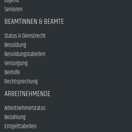
Jugend
Senioren
BEAMTINNEN & BEAMTE
Status & Dienstrecht
Besoldung
Besoldungstabellen
Versorgung
Beihilfe
Rechtsprechung
ARBEITNEHMENDE
Arbeitnehmerstatus
Bezahlung
Entgelttabellen