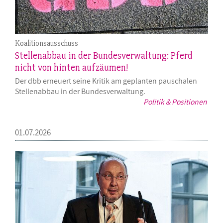
Koalitionsausschuss
Stellenabbau in der Bundesverwaltung: Pferd
nicht von hinten aufzäumen!
Der dbb erneuert seine Kritik am geplanten pauschalen
Stellenabbau in der Bundesverwaltung.
Politik & Positionen
01.07.2026