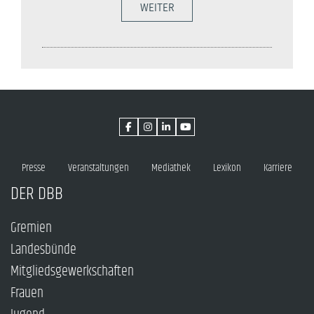
WEITER
Presse
Veranstaltungen
Mediathek
Lexikon
Karriere
DER DBB
Gremien
Landesbünde
Mitgliedsgewerkschaften
Frauen