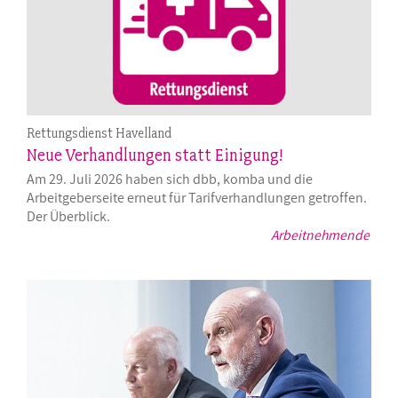
Rettungsdienst Havelland
Neue Verhandlungen statt Einigung!
Am 29. Juli 2026 haben sich dbb, komba und die
Arbeitgeberseite erneut für Tarifverhandlungen getroffen.
Der Überblick.
Arbeitnehmende