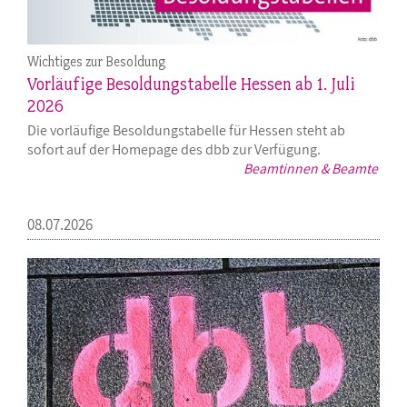
Wichtiges zur Besoldung
Vorläufige Besoldungstabelle Hessen ab 1. Juli
2026
Die vorläufige Besoldungstabelle für Hessen steht ab
sofort auf der Homepage des dbb zur Verfügung.
Beamtinnen & Beamte
08.07.2026