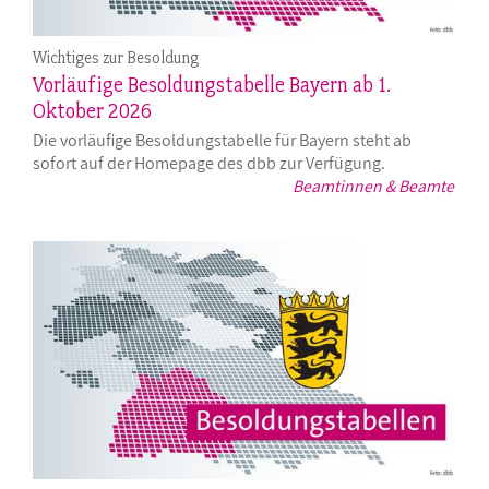
Wichtiges zur Besoldung
Vorläufige Besoldungstabelle Bayern ab 1.
Oktober 2026
Die vorläufige Besoldungstabelle für Bayern steht ab
sofort auf der Homepage des dbb zur Verfügung.
Beamtinnen & Beamte