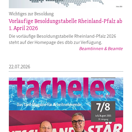
Wichtiges zur Besoldung
Vorläufige Besoldungstabelle Rheinland-Pfalz ab
1. April 2026
Die vorläufige Besoldungstabelle Rheinland-Pfalz 2026
steht auf der Homepage des dbb zur Verfügung.
Beamtinnen & Beamte
22.07.2026