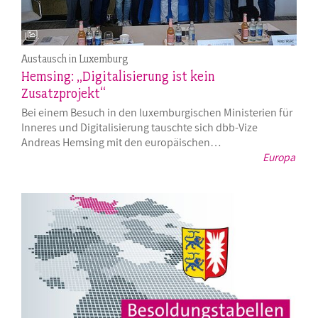
Austausch in Luxemburg
Hemsing: „Digitalisierung ist kein
Zusatzprojekt“
Bei einem Besuch in den luxemburgischen Ministerien für
Inneres und Digitalisierung tauschte sich dbb-Vize
Andreas Hemsing mit den europäischen…
Europa