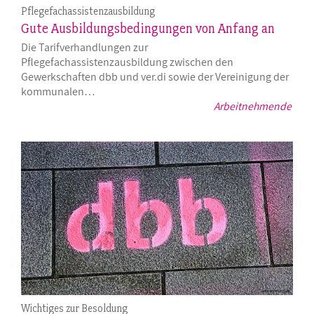
Pflegefachassistenzausbildung
Gute Ausbildungsbedingungen von Anfang an
Die Tarifverhandlungen zur
Pflegefachassistenzausbildung zwischen den
Gewerkschaften dbb und ver.di sowie der Vereinigung der
kommunalen…
Arbeitnehmende
Wichtiges zur Besoldung