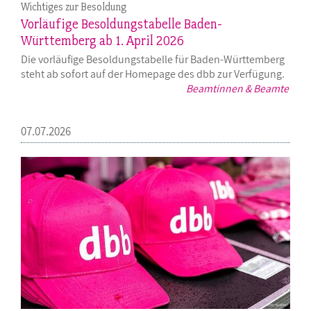
Wichtiges zur Besoldung
Vorläufige Besoldungstabelle Baden-
Württemberg ab 1. April 2026
Die vorläufige Besoldungstabelle für Baden-Württemberg
steht ab sofort auf der Homepage des dbb zur Verfügung.
Beamtinnen & Beamte
07.07.2026