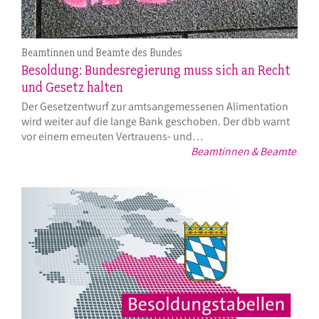
Beamtinnen und Beamte des Bundes
Besoldung: Bundesregierung muss sich an Recht
und Gesetz halten
Der Gesetzentwurf zur amtsangemessenen Alimentation
wird weiter auf die lange Bank geschoben. Der dbb warnt
vor einem erneuten Vertrauens- und…
Beamtinnen & Beamte