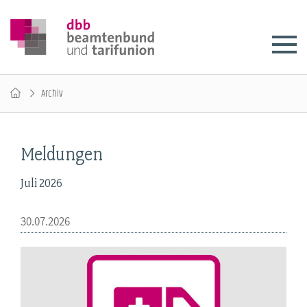
Archiv
Meldungen
Juli 2026
30.07.2026