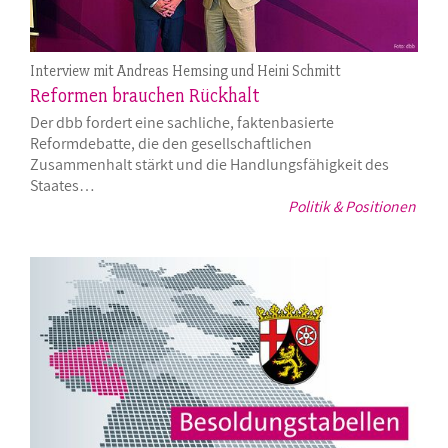
Interview mit Andreas Hemsing und Heini Schmitt
Reformen brauchen Rückhalt
Der dbb fordert eine sachliche, faktenbasierte
Reformdebatte, die den gesellschaftlichen
Zusammenhalt stärkt und die Handlungsfähigkeit des
Staates…
Politik & Positionen