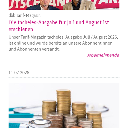
dbb Tarif-Magazin
Die tacheles-Ausgabe für Juli und August ist
erschienen
Unser Tarif-Magazin tacheles, Ausgabe Juli / August 2026,
ist online und wurde bereits an unsere Abonnentinnen
und Abonnenten versandt.
Arbeitnehmende
11.07.2026