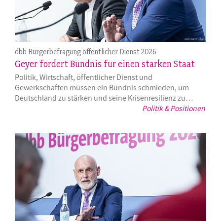
dbb Bürgerbefragung öffentlicher Dienst 2026
Geyer fordert Bündnis für einen starken Staat
Politik, Wirtschaft, öffentlicher Dienst und
Gewerkschaften müssen ein Bündnis schmieden, um
Deutschland zu stärken und seine Krisenresilienz zu…
Politik & Positionen