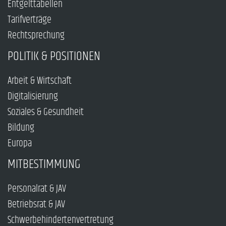
Entgelttabellen
Tarifverträge
Rechtsprechung
POLITIK & POSITIONEN
Arbeit & Wirtschaft
Digitalisierung
Soziales & Gesundheit
Bildung
Europa
MITBESTIMMUNG
Personalrat & JAV
Betriebsrat & JAV
Schwerbehindertenvertretung