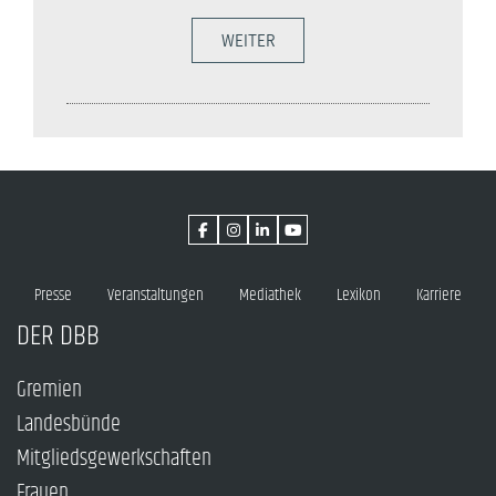
WEITER
Presse
Veranstaltungen
Mediathek
Lexikon
Karriere
DER DBB
Gremien
Landesbünde
Mitgliedsgewerkschaften
Frauen