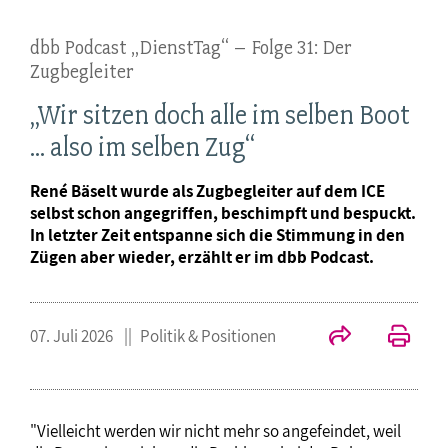
dbb Podcast „DienstTag“ – Folge 31: Der
Zugbegleiter
„Wir sitzen doch alle im selben Boot
... also im selben Zug“
René Bäselt wurde als Zugbegleiter auf dem ICE
selbst schon angegriffen, beschimpft und bespuckt.
In letzter Zeit entspanne sich die Stimmung in den
Zügen aber wieder, erzählt er im dbb Podcast.
07. Juli 2026
Politik & Positionen
"Vielleicht werden wir nicht mehr so angefeindet, weil