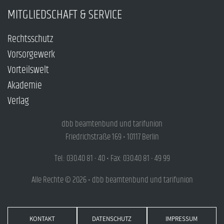
MITGLIEDSCHAFT & SERVICE
Rechtsschutz
Vorsorgewerk
Vorteilswelt
Akademie
Verlag
dbb beamtenbund und tarifunion
Friedrichstraße 169 • 10117 Berlin
Tel.: 030.40 81 - 40 • Fax: 030.40 81 - 49 99
Alle Rechte © 2026 • dbb beamtenbund und tarifunion
KONTAKT
DATENSCHUTZ
IMPRESSUM