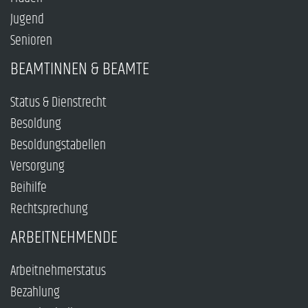
Jugend
Senioren
BEAMTINNEN & BEAMTE
Status & Dienstrecht
Besoldung
Besoldungstabellen
Versorgung
Beihilfe
Rechtsprechung
ARBEITNEHMENDE
Arbeitnehmerstatus
Bezahlung