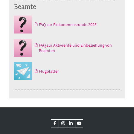
Beamte
FAQ zur Einkommensrunde 2025
FAQ zur Aktivrente und Einbeziehung von
Beamten
Flugblätter