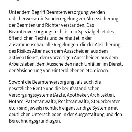
Unter dem Begriff Beamtenversorgung werden
üblicherweise die Sonderregelung zur Alterssicherung
der Beamten und Richter verstanden. Das
Beamtenversorgungsrecht ist ein Spezialgebiet des
öffentlichen Rechts und beinhaltet in der
Zusammenschau alle Regelungen, die der Absicherung
des Risikos Alter nach dem Ausscheiden aus dem
aktiven Dienst, dem vorzeitigen Ausscheiden aus dem
Arbeitsleben, dem Ausscheiden nach Unfällen im Dienst,
der Absicherung von Hinterbliebenen etc. dienen.
Sowohl die Beamtenversorgung, als auch die
gesetzliche Rente und die berufsständischen
Versorgungssysteme (Ärzte, Apotheker, Architekten,
Notare, Patentanwälte, Rechtsanwälte, Steuerberater
etc.) sind jeweils rechtlich eigenständige Systeme mit
deutlichen Unterschieden in der Ausgestaltung und den
Berechnungsgrundlagen.