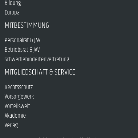
Bildung
Europa
MITBESTIMMUNG
Personalrat & JAV
Betriebsrat & JAV
Schwerbehindertenvertretung
MITGLIEDSCHAFT & SERVICE
Rechtsschutz
Vorsorgewerk
Vorteilswelt
Akademie
Verlag