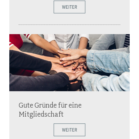
WEITER
Gute Gründe für eine
Mitgliedschaft
WEITER