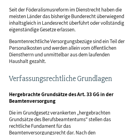
Seit der Föderalismusreform im Dienstrecht haben die
meisten Länder das bisherige Bunderecht überwiegend
inhaltsgleich in Landesrecht überführt oder vollständig
eigenständige Gesetze erlassen.
Beamtenrechtliche Versorgungsbezüge sind ein Teil der
Personalkosten und werden allein vom öffentlichen
Dienstherrn und unmittelbar aus dem laufenden
Haushalt gezahlt.
Verfassungsrechtliche Grundlagen
Hergebrachte Grundsätze des Art. 33 GG in der
Beamtenversorgung
Die im Grundgesetz verankerten „hergebrachten
Grundsätze des Berufsbeamtentums“ stellen das
rechtliche Fundament für das
Beamtenversorgungsrecht dar. Nach den