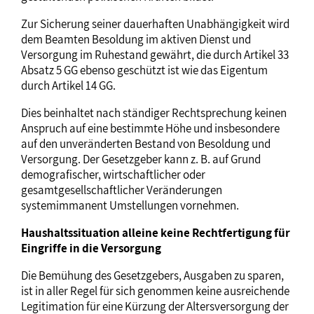
Zur Sicherung seiner dauerhaften Unabhängigkeit wird
dem Beamten Besoldung im aktiven Dienst und
Versorgung im Ruhestand gewährt, die durch Artikel 33
Absatz 5 GG ebenso geschützt ist wie das Eigentum
durch Artikel 14 GG.
Dies beinhaltet nach ständiger Rechtsprechung keinen
Anspruch auf eine bestimmte Höhe und insbesondere
auf den unveränderten Bestand von Besoldung und
Versorgung. Der Gesetzgeber kann z. B. auf Grund
demografischer, wirtschaftlicher oder
gesamtgesellschaftlicher Veränderungen
systemimmanent Umstellungen vornehmen.
Haushaltssituation alleine keine Rechtfertigung für
Eingriffe in die Versorgung
Die Bemühung des Gesetzgebers, Ausgaben zu sparen,
ist in aller Regel für sich genommen keine ausreichende
Legitimation für eine Kürzung der Altersversorgung der