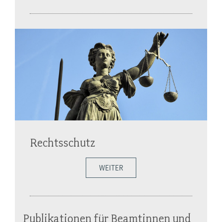
Rechtsschutz
WEITER
Publikationen für Beamtinnen und