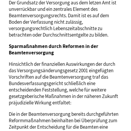
Der Grundsatz der Versorgung aus dem letzen Amt ist
unverrückbar und ein zentrales Element des
Beamtenversorgungsrechts. Damit ist es auf dem
Boden der Verfassung nicht zulässig,
versorgungsrechtlich Lebenszeitabschnitte zu
betrachten oder Durchschnittsentgelte zu bilden.
Sparmaßnahmen durch Reformen in der
Beamtenversorgung
Hinsichtlich der finanziellen Auswirkungen der durch
das Versorgungsänderungsgesetz 2001 eingefügten
Vorschriften auf die Beamtenversorgung traf das
Bundesverfassungsgericht schließlich eine
entscheidenden Feststellung, welche für weitere
gesetzgeberische Maßnahmen in der näheren Zukunft
präjudizielle Wirkung entfaltet:
Die in der Beamtenversorgung bereits durchgeführten
Reformmaßnahmen beinhalten bei Überprüfung zum
Zeitpunkt der Entscheidung für die Beamten eine