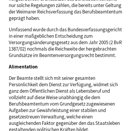
nur solche Regelungen zählen, die bereits unter Geltung
der Weimarer Reichsverfassung das Berufsbeamtentum
geprägt haben.
Umfassend wurde durch das Bundesverfassungsgericht
in einer maßgeblichen Entscheidung zum
Versorgungsänderungsgesetz aus dem Jahr 2005 (2 BvR
1387/02) nochmals die Reichweite der hergebrachten
Grundsätze im Beamtenversorgungsrecht bestimmt.
Alimentation
Der Beamte stellt sich mit seiner gesamten
Persönlichkeit dem Dienst zur Verfügung, widmet sich
ganz dem Öffentlichen Dienst als Lebensberuf und
vollzieht auf diese Weise unabhängig die dem
Berufsbeamtentum vom Grundgesetz zugewiesenen
Aufgaben zur Gewährleistung einer stabilen und
gesetzestreuen Verwaltung, welche einen
ausgleichenden Faktor gegenüber den das Staatsleben
gestaltenden politischen Kräften bildet.