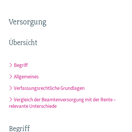
Versorgung
Übersicht
Begriff
Allgemeines
Verfassungsrechtliche Grundlagen
Vergleich der Beamtenversorgung mit der Rente –
relevante Unterschiede
Begriff