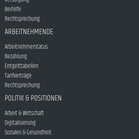
Beihilfe
Rechtsprechung
ARBEITNEHMENDE
Arbeitnehmerstatus
Bezahlung
Entgelttabellen
Tarifverträge
Rechtsprechung
POLITIK & POSITIONEN
Arbeit & Wirtschaft
Digitalisierung
Soziales & Gesundheit