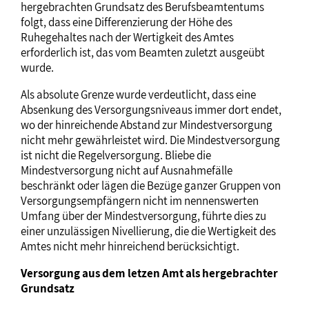
hergebrachten Grundsatz des Berufsbeamtentums
folgt, dass eine Differenzierung der Höhe des
Ruhegehaltes nach der Wertigkeit des Amtes
erforderlich ist, das vom Beamten zuletzt ausgeübt
wurde.
Als absolute Grenze wurde verdeutlicht, dass eine
Absenkung des Versorgungsniveaus immer dort endet,
wo der hinreichende Abstand zur Mindestversorgung
nicht mehr gewährleistet wird. Die Mindestversorgung
ist nicht die Regelversorgung. Bliebe die
Mindestversorgung nicht auf Ausnahmefälle
beschränkt oder lägen die Bezüge ganzer Gruppen von
Versorgungsempfängern nicht im nennenswerten
Umfang über der Mindestversorgung, führte dies zu
einer unzulässigen Nivellierung, die die Wertigkeit des
Amtes nicht mehr hinreichend berücksichtigt.
Versorgung aus dem letzen Amt als hergebrachter
Grundsatz