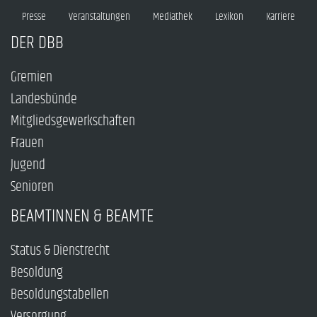
Presse
Veranstaltungen
Mediathek
Lexikon
Karriere
DER DBB
Gremien
Landesbünde
Mitgliedsgewerkschaften
Frauen
Jugend
Senioren
BEAMTINNEN & BEAMTE
Status & Dienstrecht
Besoldung
Besoldungstabellen
Versorgung