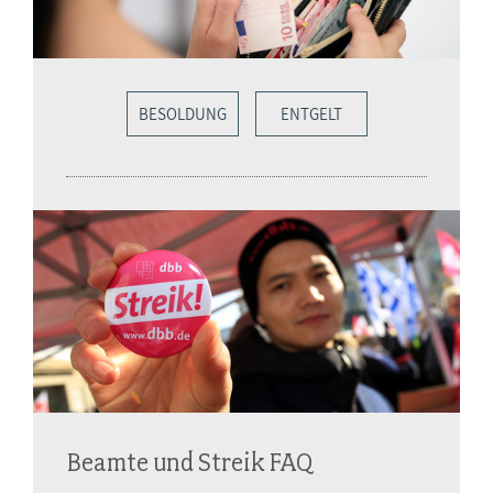
BESOLDUNG
ENTGELT
Beamte und Streik FAQ