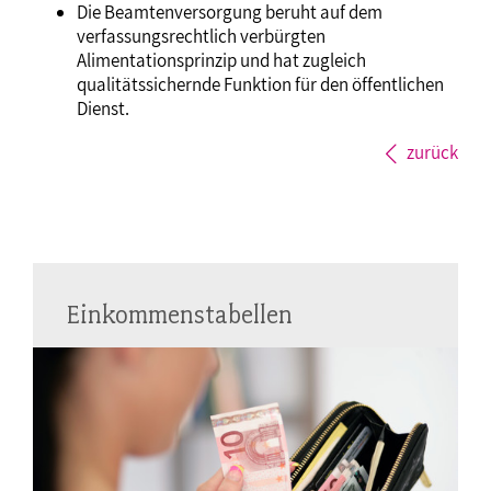
Die Beamtenversorgung beruht auf dem
verfassungsrechtlich verbürgten
Alimentationsprinzip und hat zugleich
qualitätssichernde Funktion für den öffentlichen
Dienst.
zurück
Einkommenstabellen