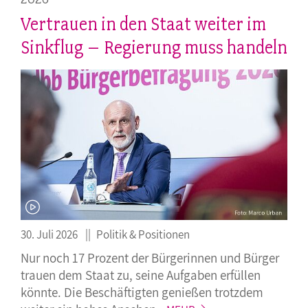
Vertrauen in den Staat weiter im
Sinkflug – Regierung muss handeln
30. Juli 2026
Politik & Positionen
Nur noch 17 Prozent der Bürgerinnen und Bürger
trauen dem Staat zu, seine Aufgaben erfüllen
könnte. Die Beschäftigten genießen trotzdem