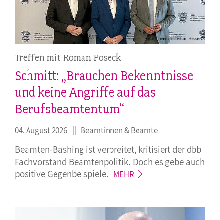
Treffen mit Roman Poseck
Schmitt: „Brauchen Bekenntnisse
und keine Angriffe auf das
Berufsbeamtentum“
04. August 2026
Beamtinnen & Beamte
Beamten-Bashing ist verbreitet, kritisiert der dbb
Fachvorstand Beamtenpolitik. Doch es gebe auch
positive
Gegenbeispiele.
MEHR