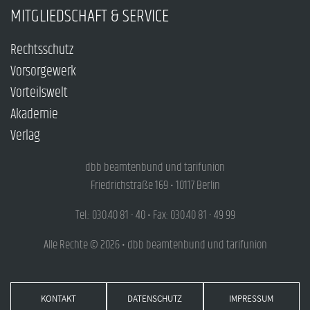
MITGLIEDSCHAFT & SERVICE
Rechtsschutz
Vorsorgewerk
Vorteilswelt
Akademie
Verlag
dbb beamtenbund und tarifunion
Friedrichstraße 169 • 10117 Berlin
Tel.: 030.40 81 - 40 • Fax: 030.40 81 - 49 99
Alle Rechte © 2026 • dbb beamtenbund und tarifunion
KONTAKT
DATENSCHUTZ
IMPRESSUM