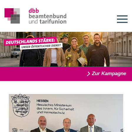
Zur Kampagne