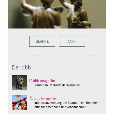
BEAMTE
TARIF
Der dbb
dbb Imagefilm
Menschen im Dienst der Menschen
dbb Imageflyer
Interessenvertretung der Beamtinnen, Beamten,
Arbeitnehmerinnen und Arbeitnehmer