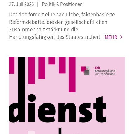
27. Juli 2026
Politik & Positionen
Der dbb fordert eine sachliche, faktenbasierte
Reformdebatte, die den gesellschaftlichen
Zusammenhalt stärkt und die
Handlungsfähigkeit des Staates
sichert.
MEHR