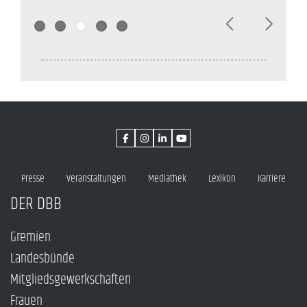
Presse
Veranstaltungen
Mediathek
Lexikon
Karriere
DER DBB
Gremien
Landesbünde
Mitgliedsgewerkschaften
Frauen