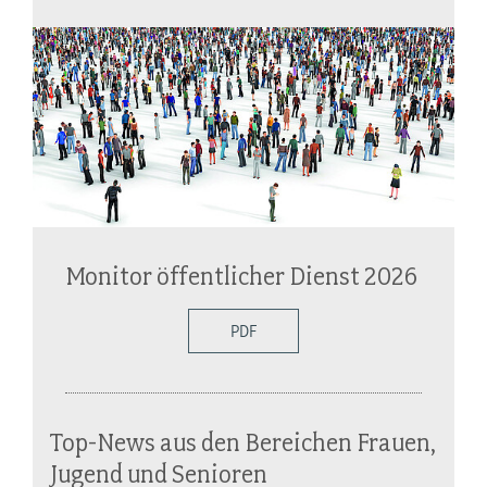
Monitor öffentlicher Dienst 2026
PDF
Top-News aus den Bereichen Frauen,
Jugend und Senioren