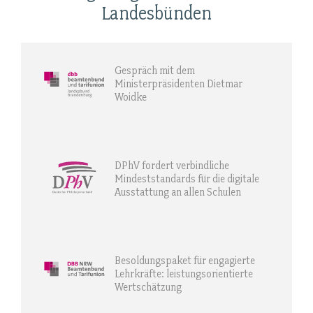
Landesbünden
Gespräch mit dem
Ministerpräsidenten Dietmar
Woidke
DPhV fordert verbindliche
Mindeststandards für die digitale
Ausstattung an allen Schulen
Besoldungspaket für engagierte
Lehrkräfte: leistungsorientierte
Wertschätzung