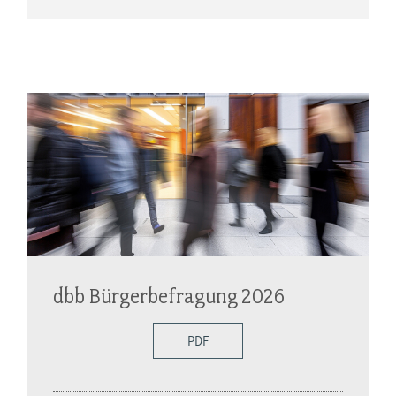
dbb Bürgerbefragung 2026
PDF