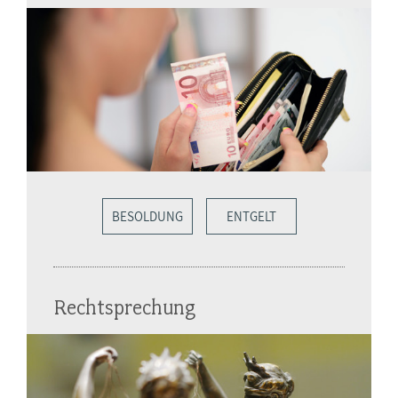
BESOLDUNG
ENTGELT
Rechtsprechung