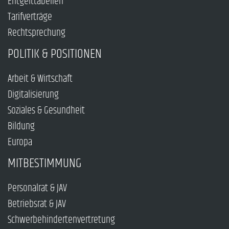
Entgelttabellen
Tarifverträge
Rechtsprechung
POLITIK & POSITIONEN
Arbeit & Wirtschaft
Digitalisierung
Soziales & Gesundheit
Bildung
Europa
MITBESTIMMUNG
Personalrat & JAV
Betriebsrat & JAV
Schwerbehindertenvertretung