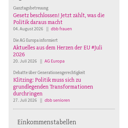
Ganztagsbetreuung
Gesetz beschlossen! Jetzt zählt, was die
Politik daraus macht
04. August 2026
dbb frauen
Die AG Europa informiert
Aktuelles aus dem Herzen der EU #Juli
2026
20. Juli 2026
AG Europa
Debatte über Generationengerechtigkeit
Klitzing: Politik muss sich zu
grundlegenden Transformationen
durchringen
27. Juli 2026
dbb senioren
Einkommenstabellen