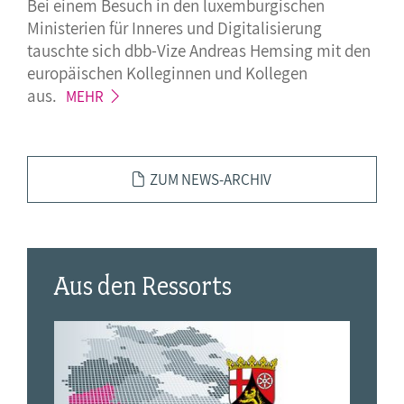
Bei einem Besuch in den luxemburgischen
Ministerien für Inneres und Digitalisierung
tauschte sich dbb-Vize Andreas Hemsing mit den
europäischen Kolleginnen und Kollegen
aus.
MEHR
ZUM NEWS-ARCHIV
Aus den Ressorts