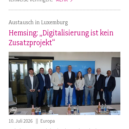
Austausch in Luxemburg
Hemsing: „Digitalisierung ist kein
Zusatzprojekt“
10. Juli 2026
Europa