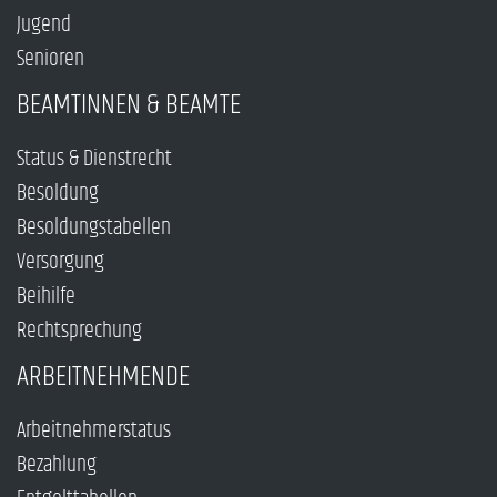
Jugend
Senioren
BEAMTINNEN & BEAMTE
Status & Dienstrecht
Besoldung
Besoldungstabellen
Versorgung
Beihilfe
Rechtsprechung
ARBEITNEHMENDE
Arbeitnehmerstatus
Bezahlung