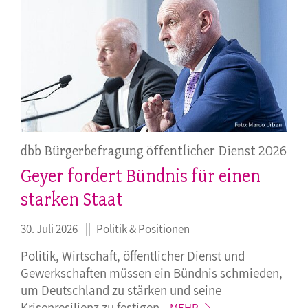
dbb Bürgerbefragung öffentlicher Dienst 2026
Geyer fordert Bündnis für einen
starken Staat
30. Juli 2026
Politik & Positionen
Politik, Wirtschaft, öffentlicher Dienst und
Gewerkschaften müssen ein Bündnis schmieden,
um Deutschland zu stärken und seine
Krisenresilienz zu
festigen.
MEHR