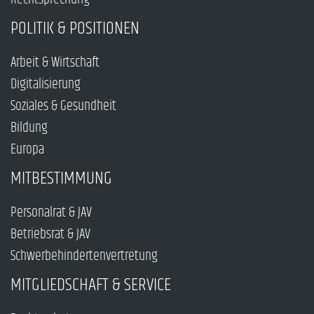
POLITIK & POSITIONEN
Arbeit & Wirtschaft
Digitalisierung
Soziales & Gesundheit
Bildung
Europa
MITBESTIMMUNG
Personalrat & JAV
Betriebsrat & JAV
Schwerbehindertenvertretung
MITGLIEDSCHAFT & SERVICE