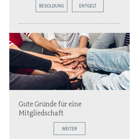
BESOLDUNG
ENTGELT
Gute Gründe für eine
Mitgliedschaft
WEITER