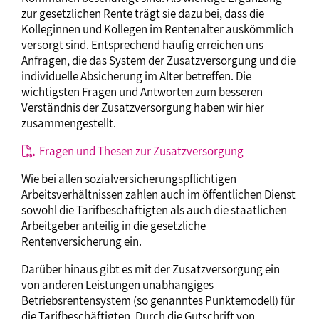
zur gesetzlichen Rente trägt sie dazu bei, dass die
Kolleginnen und Kollegen im Rentenalter auskömmlich
versorgt sind. Entsprechend häufig erreichen uns
Anfragen, die das System der Zusatzversorgung und die
individuelle Absicherung im Alter betreffen. Die
wichtigsten Fragen und Antworten zum besseren
Verständnis der Zusatzversorgung haben wir hier
zusammengestellt.
Fragen und Thesen zur Zusatzversorgung
Wie bei allen sozialversicherungspflichtigen
Arbeitsverhältnissen zahlen auch im öffentlichen Dienst
sowohl die Tarifbeschäftigten als auch die staatlichen
Arbeitgeber anteilig in die gesetzliche
Rentenversicherung ein.
Darüber hinaus gibt es mit der Zusatzversorgung ein
von anderen Leistungen unabhängiges
Betriebsrentensystem (so genanntes Punktemodell) für
die Tarifbeschäftigten. Durch die Gutschrift von