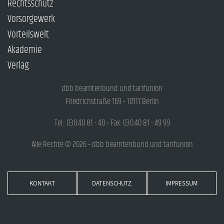
Rechtsschutz
Vorsorgewerk
Vorteilswelt
Akademie
Verlag
dbb beamtenbund und tarifunion
Friedrichstraße 169 • 10117 Berlin
Tel.: 030.40 81 - 40 • Fax: 030.40 81 - 49 99
Alle Rechte © 2026 • dbb beamtenbund und tarifunion
KONTAKT
DATENSCHUTZ
IMPRESSUM