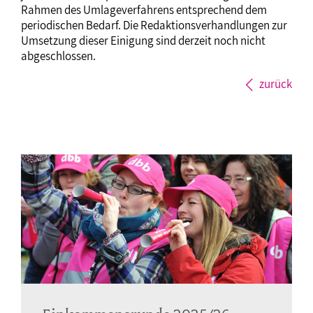
Rahmen des Umlageverfahrens entsprechend dem
periodischen Bedarf. Die Redaktionsverhandlungen zur
Umsetzung dieser Einigung sind derzeit noch nicht
abgeschlossen.
zurück