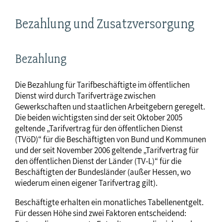
Bezahlung und Zusatzversorgung
Bezahlung
Die Bezahlung für Tarifbeschäftigte im öffentlichen
Dienst wird durch Tarifverträge zwischen
Gewerkschaften und staatlichen Arbeitgebern geregelt.
Die beiden wichtigsten sind der seit Oktober 2005
geltende „Tarifvertrag für den öffentlichen Dienst
(TVöD)“ für die Beschäftigten von Bund und Kommunen
und der seit November 2006 geltende „Tarifvertrag für
den öffentlichen Dienst der Länder (TV-L)“ für die
Beschäftigten der Bundesländer (außer Hessen, wo
wiederum einen eigener Tarifvertrag gilt).
Beschäftigte erhalten ein monatliches Tabellenentgelt.
Für dessen Höhe sind zwei Faktoren entscheidend: