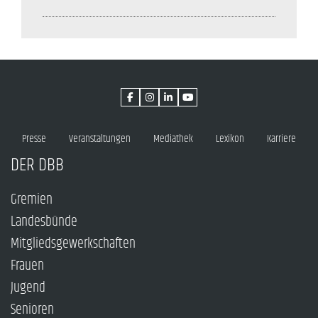
Presse
Veranstaltungen
Mediathek
Lexikon
Karriere
DER DBB
Gremien
Landesbünde
Mitgliedsgewerkschaften
Frauen
Jugend
Senioren