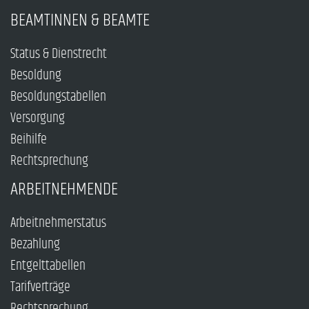
BEAMTINNEN & BEAMTE
Status & Dienstrecht
Besoldung
Besoldungstabellen
Versorgung
Beihilfe
Rechtsprechung
ARBEITNEHMENDE
Arbeitnehmerstatus
Bezahlung
Entgelttabellen
Tarifverträge
Rechtsprechung