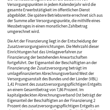
Versorgungspunkten in jedem Kalenderjahr wird die
gesamte Erwerbstätigkeit im öffentlichen Dienst
abgebildet. Die spätere Betriebsrente errechnet sich aus
der Summe aller Versorgungspunkte, die mithilfe eines
Messbetrages in einen monatlichen Zahlbetrag
umgerechnet wird.
Die Art der Finanzierung liegt in der Entscheidung der
Zusatzversorgungseinrichtungen. Die Mehrzahl dieser
Einrichtungen hat das Umlageverfahren zur
Finanzierung der bestehenden Anwartschaften
fortgeführt. Der Eigenanteil der Beschäftigten an der
Finanzierung der Zusatzversorgung beträgt im
umlagefinanzierten Abrechnungsverband West der
Versorgungsanstalt des Bundes und der Länder (VBL)
1,41 Prozent des zusatzversorgungspflichtigen Entgelts
an einem Gesamtbetrag von 7,86 Prozent. Im
kapitalgedeckten Abrechnungsverband Ost beträgt der
Eigenanteil der Beschäftigten an der Finanzierung 2
Prozent des zusatzversorgungspflichtigen Entgelts an