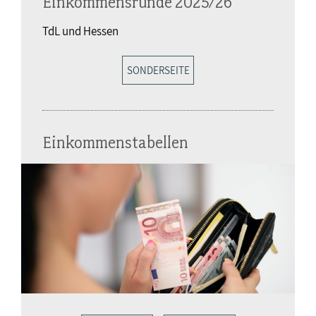
Einkommensrunde 2025/26
TdL und Hessen
SONDERSEITE
Einkommenstabellen