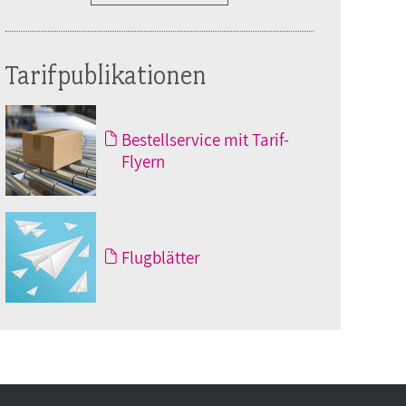
Tarifpublikationen
Bestellservice mit Tarif-
Flyern
Flugblätter