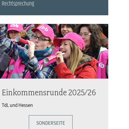
Rechtsprechung
Einkommensrunde 2025/26
TdL und Hessen
SONDERSEITE