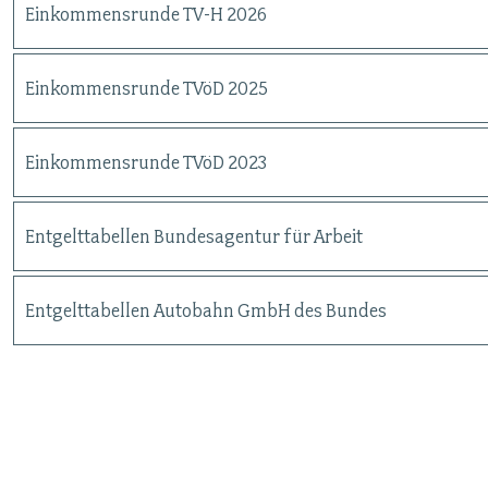
Einkommensrunde TV-H 2026
MITBESTIMMUNG
Einkommensrunde TVöD 2025
MITGLIEDSCHAFT & SERVICE
Einkommensrunde TVöD 2023
Entgelttabellen Bundesagentur für Arbeit
Entgelttabellen Autobahn GmbH des Bundes