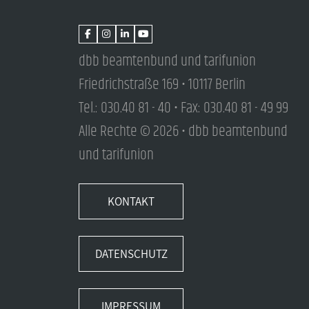
dbb beamtenbund und tarifunion
Friedrichstraße 169 • 10117 Berlin
Tel.: 030.40 81 - 40 • Fax: 030.40 81 - 49 99
Alle Rechte © 2026 • dbb beamtenbund
und tarifunion
KONTAKT
DATENSCHUTZ
IMPRESSUM