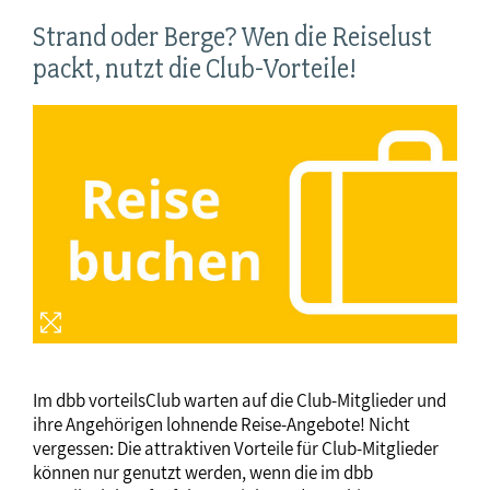
Strand oder Berge? Wen die Reiselust
packt, nutzt die Club-Vorteile!
Im dbb vorteilsClub warten auf die Club-Mitglieder und
ihre Angehörigen lohnende Reise-Angebote! Nicht
vergessen: Die attraktiven Vorteile für Club-Mitglieder
können nur genutzt werden, wenn die im dbb