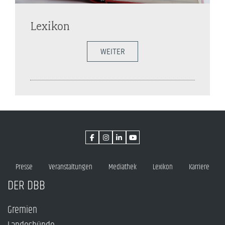
Lexikon
WEITER
Presse
Veranstaltungen
Mediathek
Lexikon
Karriere
DER DBB
Gremien