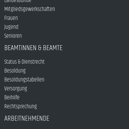
Landesbünde
Mitgliedsgewerkschaften
Frauen
Jugend
Senioren
BEAMTINNEN & BEAMTE
Status & Dienstrecht
Besoldung
Besoldungstabellen
Versorgung
Beihilfe
Rechtsprechung
ARBEITNEHMENDE