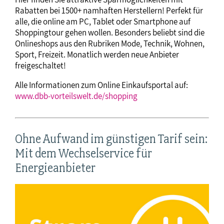
Rabatten bei 1500+ namhaften Herstellern! Perfekt für
alle, die online am PC, Tablet oder Smartphone auf
Shoppingtour gehen wollen. Besonders beliebt sind die
Onlineshops aus den Rubriken Mode, Technik, Wohnen,
Sport, Freizeit. Monatlich werden neue Anbieter
freigeschaltet!
Alle Informationen zum Online Einkaufsportal auf:
www.dbb-vorteilswelt.de/shopping
Ohne Aufwand im günstigen Tarif sein:
Mit dem Wechselservice für
Energieanbieter