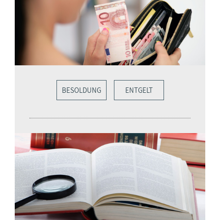
BESOLDUNG
ENTGELT