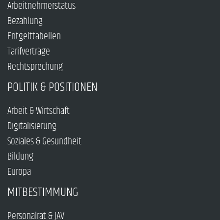
Arbeitnehmerstatus
Bezahlung
Entgelttabellen
Tarifverträge
Rechtsprechung
POLITIK & POSITIONEN
Arbeit & Wirtschaft
Digitalisierung
Soziales & Gesundheit
Bildung
Europa
MITBESTIMMUNG
Personalrat & JAV