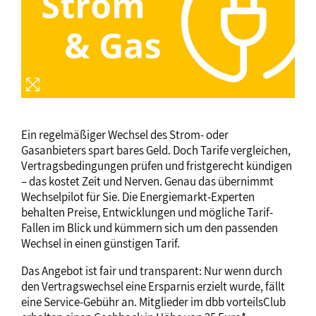
Ein regelmäßiger Wechsel des Strom- oder
Gasanbieters spart bares Geld. Doch Tarife vergleichen,
Vertragsbedingungen prüfen und fristgerecht kündigen
– das kostet Zeit und Nerven. Genau das übernimmt
Wechselpilot für Sie. Die Energiemarkt-Experten
behalten Preise, Entwicklungen und mögliche Tarif-
Fallen im Blick und kümmern sich um den passenden
Wechsel in einen günstigen Tarif.
Das Angebot ist fair und transparent: Nur wenn durch
den Vertragswechsel eine Ersparnis erzielt wurde, fällt
eine Service-Gebühr an. Mitglieder im dbb vorteilsClub