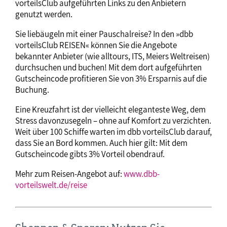
vorteilsClub aufgeführten Links zu den Anbietern
genutzt werden.
Sie liebäugeln mit einer Pauschalreise? In den »dbb
vorteilsClub REISEN« können Sie die Angebote
bekannter Anbieter (wie alltours, ITS, Meiers Weltreisen)
durchsuchen und buchen! Mit dem dort aufgeführten
Gutscheincode profitieren Sie von 3% Ersparnis auf die
Buchung.
Eine Kreuzfahrt ist der vielleicht eleganteste Weg, dem
Stress davonzusegeln – ohne auf Komfort zu verzichten.
Weit über 100 Schiffe warten im dbb vorteilsClub darauf,
dass Sie an Bord kommen. Auch hier gilt: Mit dem
Gutscheincode gibts 3% Vorteil obendrauf.
Mehr zum Reisen-Angebot auf:
www.dbb-
vorteilswelt.de/reise