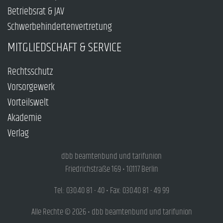
Betriebsrat & JAV
Schwerbehindertenvertretung
MITGLIEDSCHAFT & SERVICE
Rechtsschutz
Vorsorgewerk
Vorteilswelt
Akademie
Verlag
dbb beamtenbund und tarifunion
Friedrichstraße 169 • 10117 Berlin
Tel.: 030.40 81 - 40 • Fax: 030.40 81 - 49 99
Alle Rechte © 2026 • dbb beamtenbund und tarifunion