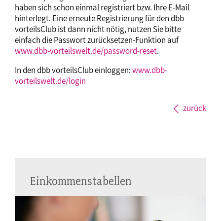
haben sich schon einmal registriert bzw. Ihre E-Mail
hinterlegt. Eine erneute Registrierung für den dbb
vorteilsClub ist dann nicht nötig, nutzen Sie bitte
einfach die Passwort zurücksetzen-Funktion auf
www.dbb-vorteilswelt.de/password-reset
.
In den dbb vorteilsClub einloggen:
www.dbb-
vorteilswelt.de/login
zurück
Einkommenstabellen