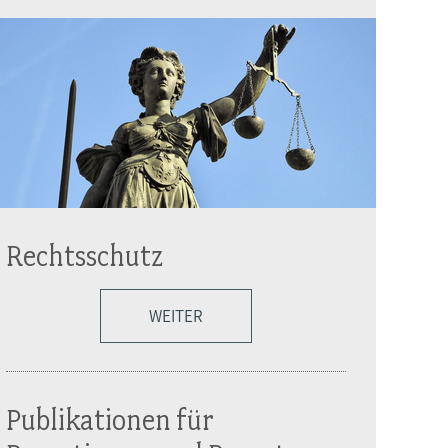
Rechtsschutz
WEITER
Publikationen für