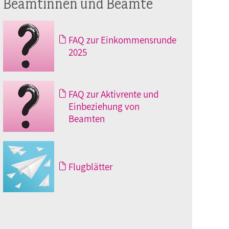
Beamtinnen und Beamte
FAQ zur Einkommensrunde
2025
FAQ zur Aktivrente und
Einbeziehung von
Beamten
Flugblätter