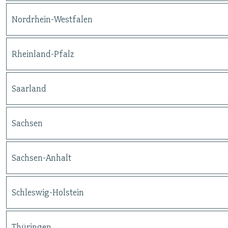
Nordrhein-Westfalen
Rheinland-Pfalz
Saarland
Sachsen
Sachsen-Anhalt
Schleswig-Holstein
Thüringen