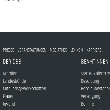
PRESSE
VERANSTALTUNGEN
MEDIATHEK
LEXIKON
KARRIERE
DER DBB
BEAMTINNEN 
Gremien
Status & Dienstr
Landesbünde
Besoldung
Mitgliedsgewerkschaften
Besoldungstabel
Frauen
Versorgung
Jugend
Beihilfe