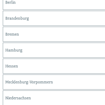
Berlin
Brandenburg
Bremen
Hamburg
Hessen
Mecklenburg-Vorpommern
Niedersachsen