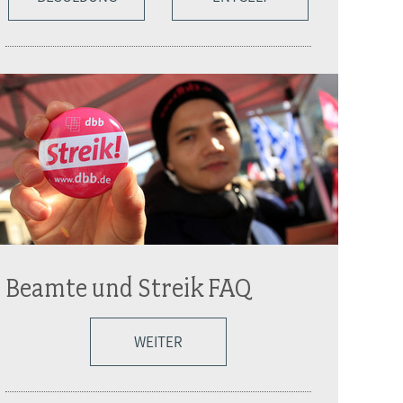
Beamte und Streik FAQ
WEITER