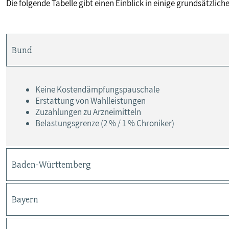
Die folgende Tabelle gibt einen Einblick in einige grundsätzlic
Bund
Keine Kostendämpfungspauschale
Erstattung von Wahlleistungen
Zuzahlungen zu Arzneimitteln
Belastungsgrenze (2 % / 1 % Chroniker)
Baden-Württemberg
Bayern