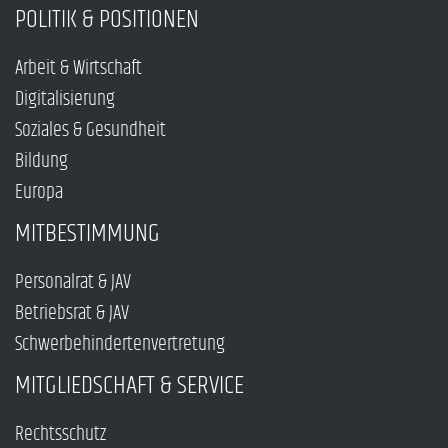
POLITIK & POSITIONEN
Arbeit & Wirtschaft
Digitalisierung
Soziales & Gesundheit
Bildung
Europa
MITBESTIMMUNG
Personalrat & JAV
Betriebsrat & JAV
Schwerbehindertenvertretung
MITGLIEDSCHAFT & SERVICE
Rechtsschutz