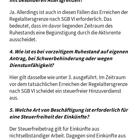
mit besonderen Altersgrenzen?
Ja. Allerdings ist auch in diesen Fällen das Erreichen der
Regelaltersgrenze nach SGB VI erforderlich. Das
bedeutet, dass im davor liegenden Zeitraum des
Ruhestands eine Begünstigung durch die Aktivrente
ausscheidet.
4. Wie ist es bei vorzeitigem Ruhestand auf eigenen
Antrag, bei Schwerbehinderung oder wegen
Dienstunfähigkeit?
Hier gilt dasselbe wie unter 3. ausgeführt. Im Zeitraum
vor dem tatsächlichen Erreichen der Regelaltersgrenze
nach SGB VI scheidet ein steuerfreier Hinzuverdienst
aus.
5. Welche Art von Beschäftigung ist erforderlich für
eine Steuerfreiheit der Einkünfte?
Der Steuerfreibetrag gilt für Einkünfte aus
nichtselbständiger Arbeit. Dagegen sind Einkünfte aus