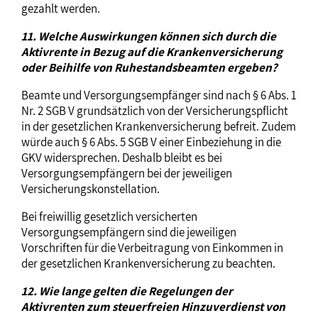
gezahlt werden.
11. Welche Auswirkungen können sich durch die
Aktivrente in Bezug auf die Krankenversicherung
oder Beihilfe von Ruhestandsbeamten ergeben?
Beamte und Versorgungsempfänger sind nach § 6 Abs. 1
Nr. 2 SGB V grundsätzlich von der Versicherungspflicht
in der gesetzlichen Krankenversicherung befreit. Zudem
würde auch § 6 Abs. 5 SGB V einer Einbeziehung in die
GKV widersprechen. Deshalb bleibt es bei
Versorgungsempfängern bei der jeweiligen
Versicherungskonstellation.
Bei freiwillig gesetzlich versicherten
Versorgungsempfängern sind die jeweiligen
Vorschriften für die Verbeitragung von Einkommen in
der gesetzlichen Krankenversicherung zu beachten.
12. Wie lange gelten die Regelungen der
Aktivrenten zum steuerfreien Hinzuverdienst von