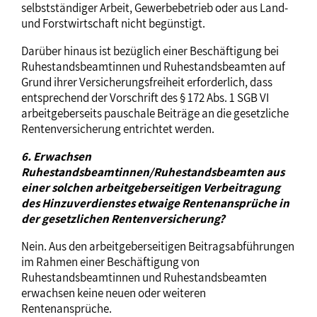
selbstständiger Arbeit, Gewerbebetrieb oder aus Land-
und Forstwirtschaft nicht begünstigt.
Darüber hinaus ist bezüglich einer Beschäftigung bei
Ruhestandsbeamtinnen und Ruhestandsbeamten auf
Grund ihrer Versicherungsfreiheit erforderlich, dass
entsprechend der Vorschrift des § 172 Abs. 1 SGB VI
arbeitgeberseits pauschale Beiträge an die gesetzliche
Rentenversicherung entrichtet werden.
6. Erwachsen
Ruhestandsbeamtinnen/Ruhestandsbeamten aus
einer solchen arbeitgeberseitigen Verbeitragung
des Hinzuverdienstes etwaige Rentenansprüche in
der gesetzlichen Rentenversicherung?
Nein. Aus den arbeitgeberseitigen Beitragsabführungen
im Rahmen einer Beschäftigung von
Ruhestandsbeamtinnen und Ruhestandsbeamten
erwachsen keine neuen oder weiteren
Rentenansprüche.