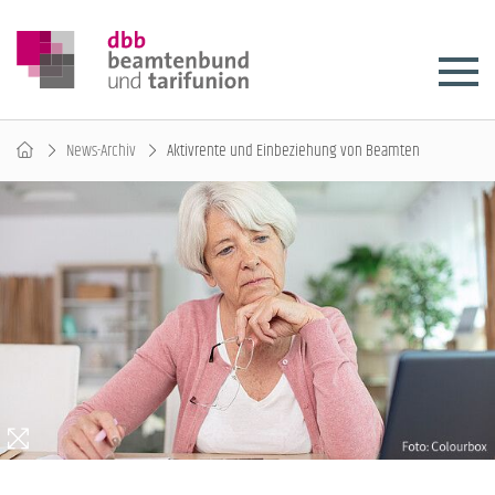
News-Archiv
Aktivrente und Einbeziehung von Beamten