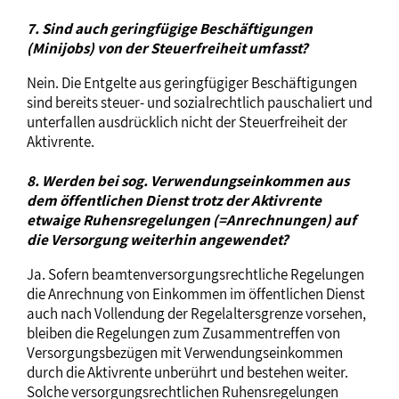
7. Sind auch geringfügige Beschäftigungen
(Minijobs) von der Steuerfreiheit umfasst?
Nein. Die Entgelte aus geringfügiger Beschäftigungen
sind bereits steuer- und sozialrechtlich pauschaliert und
unterfallen ausdrücklich nicht der Steuerfreiheit der
Aktivrente.
8. Werden bei sog. Verwendungseinkommen aus
dem öffentlichen Dienst trotz der Aktivrente
etwaige Ruhensregelungen (=Anrechnungen) auf
die Versorgung weiterhin angewendet?
Ja. Sofern beamtenversorgungsrechtliche Regelungen
die Anrechnung von Einkommen im öffentlichen Dienst
auch nach Vollendung der Regelaltersgrenze vorsehen,
bleiben die Regelungen zum Zusammentreffen von
Versorgungsbezügen mit Verwendungseinkommen
durch die Aktivrente unberührt und bestehen weiter.
Solche versorgungsrechtlichen Ruhensregelungen