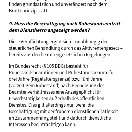
finden grundsätzlich und unverändert nach dem
Bruttoprinzip statt.
9. Muss die Beschäftigung nach Ruhestandseintritt
dem Dienstherrn angezeigt werden?
Diese Verpflichtung ergibt sich – unabhängig der
steuerlichen Behandlung durch das Aktivrentengesetz –
bereits aus den beamtengesetzlichen Regelungen.
Im Bundesrecht (§ 105 BBG) besteht für
Ruhestandsbeamtinnen und Ruhestandsbeamte für
drei Jahre (Regelaltersgrenze) bzw. fünf Jahre
(vorzeitigem Ruhestand) nach Beendigung des
Beamtenverhältnisses eine Anzeigepflicht für
Erwerbstätigkeiten außerhalb des öffentlichen
Dienstes. Dies gilt allerdings nur, wenn die
Beschäftigung mit der früheren dienstlichen Tätigkeit
im Zusammenhang steht und dadurch dienstliche
Interessen beeinträchtigen kann.