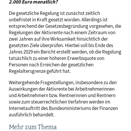
2.000 Euro monatlich?
Die gesetzliche Regelung ist zunächst zeitlich
unbefristet in Kraft gesetzt worden. Allerdings ist
entsprechend der Gesetzesbegründung vorgesehen, die
Regelungen der Aktivrente nach einem Zeitraum von
zwei Jahren auf ihre Wirksamkeit hinsichtlich der
gesetzten Ziele überprüfen. Hierbei soll bis Ende des
Jahres 2029 ein Bericht erstellt werden, ob die Regelung
tatsächlich zu einer höheren Erwerbsquote von
Personen nach Erreichen der gesetzlichen
Regelaltersgrenze geführt hat.
Weitergehende Fragestellungen, insbesondere zu den
Auswirkungen der Aktivrente bei Arbeitnehmerinnen
und Arbeitnehmern bzw. Rentnerinnen und Rentnern
sowie zum steuerrechtlichen Verfahren werden im
Internetauftritt des Bundesministeriums der Finanzen
ausführlich behandelt.
Mehr zum Thema