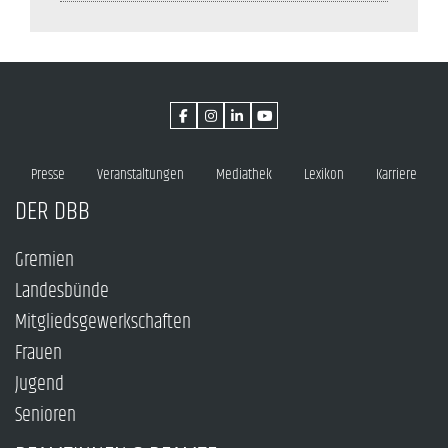
Presse
Veranstaltungen
Mediathek
Lexikon
Karriere
DER DBB
Gremien
Landesbünde
Mitgliedsgewerkschaften
Frauen
Jugend
Senioren