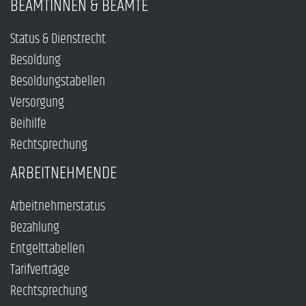
BEAMTINNEN & BEAMTE
Status & Dienstrecht
Besoldung
Besoldungstabellen
Versorgung
Beihilfe
Rechtsprechung
ARBEITNEHMENDE
Arbeitnehmerstatus
Bezahlung
Entgelttabellen
Tarifverträge
Rechtsprechung