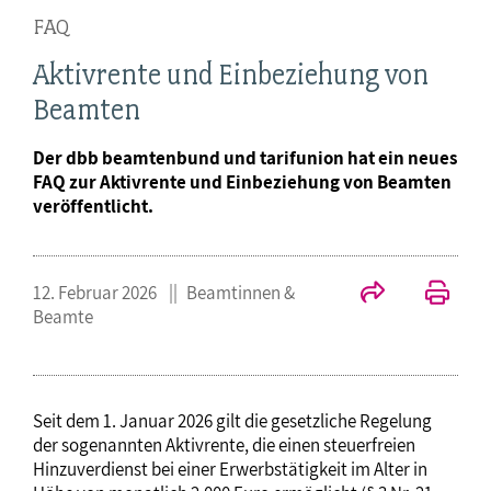
FAQ
Aktivrente und Einbeziehung von
Beamten
Der dbb beamtenbund und tarifunion hat ein neues
FAQ zur Aktivrente und Einbeziehung von Beamten
veröffentlicht.
12. Februar 2026
Beamtinnen &
Beamte
Seit dem 1. Januar 2026 gilt die gesetzliche Regelung
der sogenannten Aktivrente, die einen steuerfreien
Hinzuverdienst bei einer Erwerbstätigkeit im Alter in