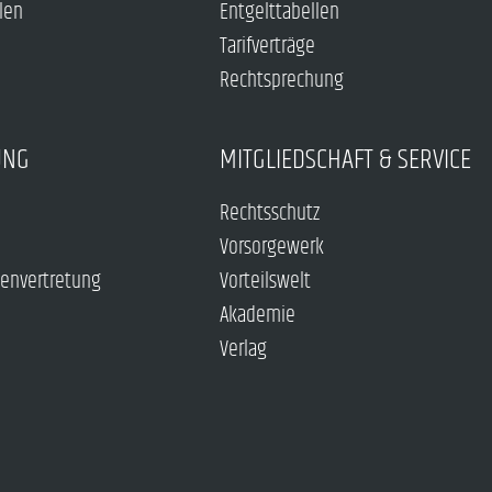
len
Entgelttabellen
Tarifverträge
Rechtsprechung
UNG
MITGLIEDSCHAFT & SERVICE
Rechtsschutz
Vorsorgewerk
envertretung
Vorteilswelt
Akademie
Verlag