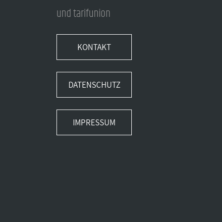
und tarifunion
KONTAKT
DATENSCHUTZ
IMPRESSUM