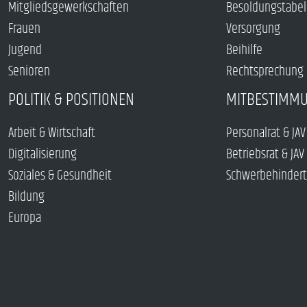
Mitgliedsgewerkschaften
Besoldungstabel
Frauen
Versorgung
Jugend
Beihilfe
Senioren
Rechtsprechung
POLITIK & POSITIONEN
MITBESTIMM
Arbeit & Wirtschaft
Personalrat & JAV
Digitalisierung
Betriebsrat & JAV
Soziales & Gesundheit
Schwerbehindert
Bildung
Europa