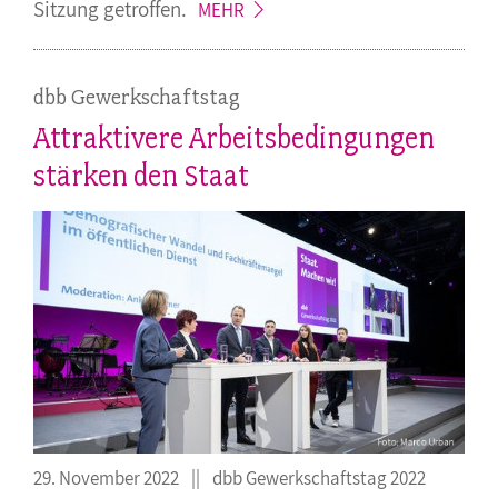
Sitzung
getroffen.
MEHR
dbb Gewerkschaftstag
Attraktivere Arbeitsbedingungen
stärken den Staat
29. November 2022
dbb Gewerkschaftstag 2022