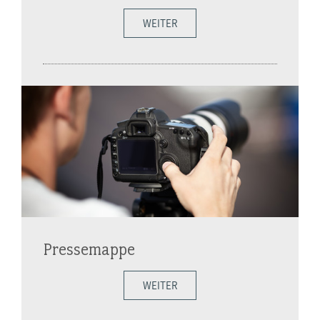
WEITER
Pressemappe
WEITER