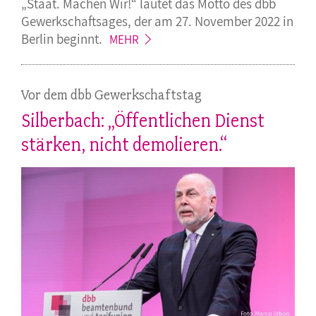
„Staat. Machen Wir!“ lautet das Motto des dbb
Gewerkschaftsages, der am 27. November 2022 in
Berlin
beginnt.
MEHR
Vor dem dbb Gewerkschaftstag
Silberbach: „Öffentlichen Dienst
stärken, nicht demolieren.“