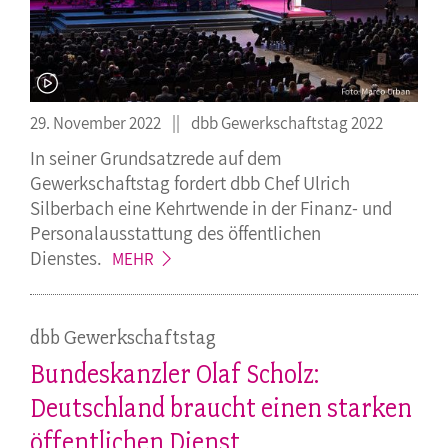
29. November 2022
dbb Gewerkschaftstag 2022
In seiner Grundsatzrede auf dem
Gewerkschaftstag fordert dbb Chef Ulrich
Silberbach eine Kehrtwende in der Finanz- und
Personalausstattung des öffentlichen
Dienstes.
MEHR
dbb Gewerkschaftstag
Bundeskanzler Olaf Scholz:
Deutschland braucht einen starken
öffentlichen Dienst