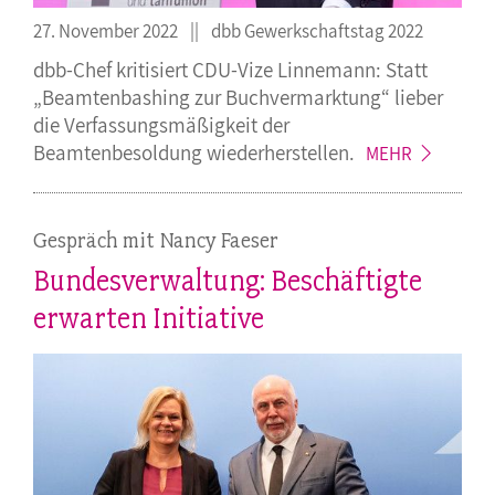
27. November 2022
dbb Gewerkschaftstag 2022
dbb-Chef kritisiert CDU-Vize Linnemann: Statt
„Beamtenbashing zur Buchvermarktung“ lieber
die Verfassungsmäßigkeit der
Beamtenbesoldung
wiederherstellen.
MEHR
Gespräch mit Nancy Faeser
Bundesverwaltung: Beschäftigte
erwarten Initiative