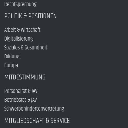
Rechtsprechung
POLITIK & POSITIONEN
Arbeit & Wirtschaft
Digitalisierung
Soziales & Gesundheit
Bildung
Europa
MITBESTIMMUNG
Personalrat & JAV
Betriebsrat & JAV
Schwerbehindertenvertretung
MITGLIEDSCHAFT & SERVICE