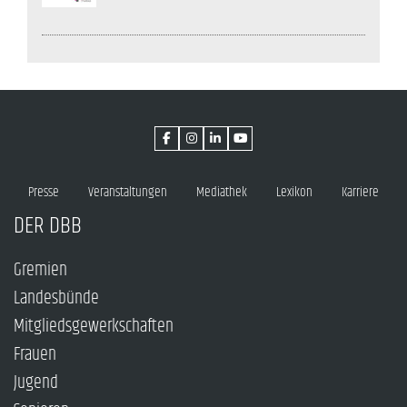
Presse
Veranstaltungen
Mediathek
Lexikon
Karriere
DER DBB
Gremien
Landesbünde
Mitgliedsgewerkschaften
Frauen
Jugend