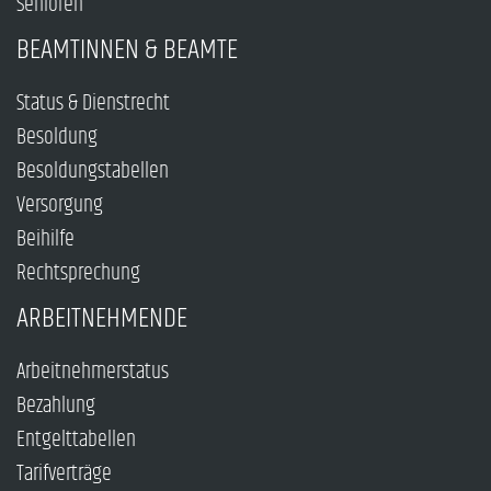
Senioren
BEAMTINNEN & BEAMTE
Status & Dienstrecht
Besoldung
Besoldungstabellen
Versorgung
Beihilfe
Rechtsprechung
ARBEITNEHMENDE
Arbeitnehmerstatus
Bezahlung
Entgelttabellen
Tarifverträge