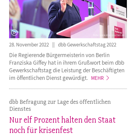
28. November 2022
dbb Gewerkschaftstag 2022
Die Regierende Bürgermeisterin von Berlin
Franziska Giffey hat in ihrem Grußwort beim dbb
Gewerkschaftstag die Leistung der Beschäftigten
im öffentlichen Dienst
gewürdigt.
MEHR
dbb Befragung zur Lage des öffentlichen
Dienstes
Nur elf Prozent halten den Staat
noch für krisenfest