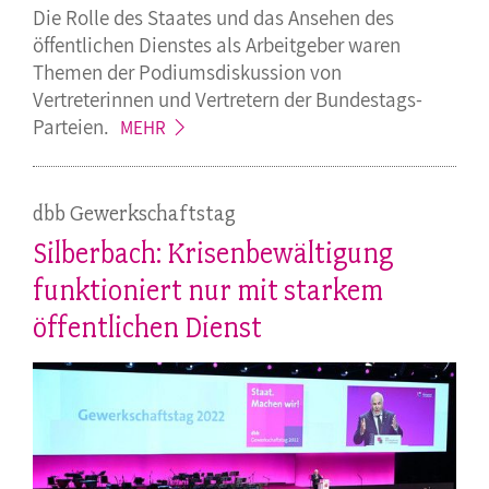
Die Rolle des Staates und das Ansehen des
öffentlichen Dienstes als Arbeitgeber waren
Themen der Podiumsdiskussion von
Vertreterinnen und Vertretern der
Bundestags-
Parteien.
MEHR
dbb Gewerkschaftstag
Silberbach: Krisenbewältigung
funktioniert nur mit starkem
öffentlichen Dienst