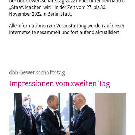
Der dbb Gewerkschaftstag 2022 findet unter dem Motto
„Staat. Machen wir!“ in der Zeit vom 27. bis 30.
November 2022 in Berlin statt.
Alle Informationen zur Veranstaltung werden auf dieser
Internetseite gesammelt und fortlaufend aktualisiert.
dbb Gewerkschaftstag
Impressionen vom zweiten Tag