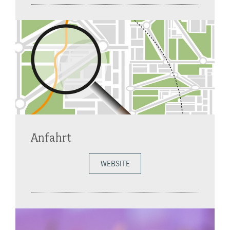
Anfahrt
WEBSITE