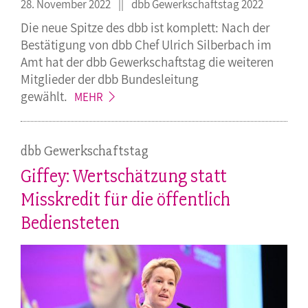
28. November 2022
dbb Gewerkschaftstag 2022
Die neue Spitze des dbb ist komplett: Nach der
Bestätigung von dbb Chef Ulrich Silberbach im
Amt hat der dbb Gewerkschaftstag die weiteren
Mitglieder der dbb Bundesleitung
gewählt.
MEHR
dbb Gewerkschaftstag
Giffey: Wertschätzung statt
Misskredit für die öffentlich
Bediensteten