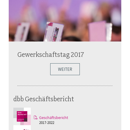
Gewerkschaftstag 2017
WEITER
dbb Geschäftsbericht
Geschäftsbericht
2017-2022