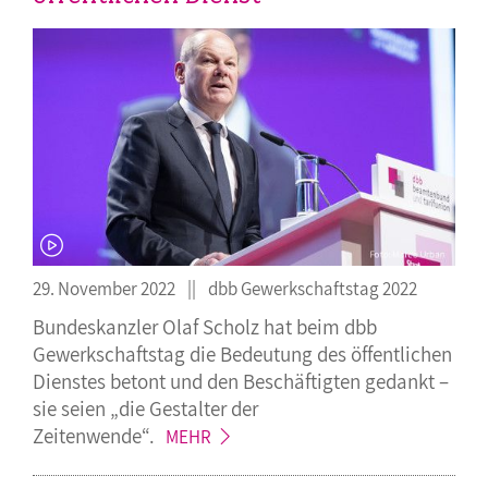
29. November 2022
dbb Gewerkschaftstag 2022
Bundeskanzler Olaf Scholz hat beim dbb
Gewerkschaftstag die Bedeutung des öffentlichen
Dienstes betont und den Beschäftigten gedankt –
sie seien „die Gestalter der
Zeitenwende“.
MEHR