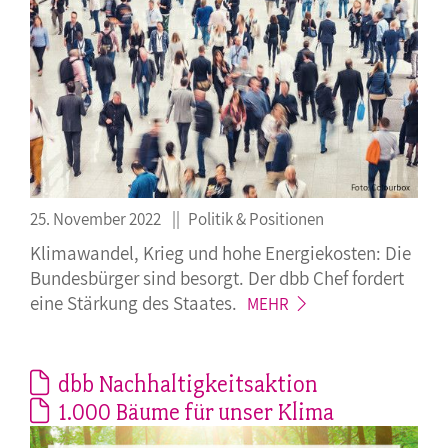
25. November 2022
Politik & Positionen
Klimawandel, Krieg und hohe Energiekosten: Die
Bundesbürger sind besorgt. Der dbb Chef fordert
eine Stärkung des
Staates.
MEHR
dbb Nachhaltigkeitsaktion
1.000 Bäume für unser Klima