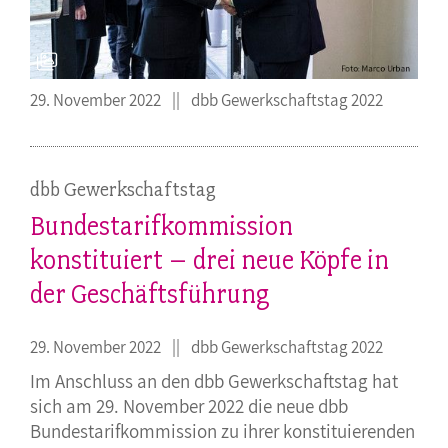
29. November 2022
dbb Gewerkschaftstag 2022
dbb Gewerkschaftstag
Bundestarifkommission
konstituiert – drei neue Köpfe in
der Geschäftsführung
29. November 2022
dbb Gewerkschaftstag 2022
Im Anschluss an den dbb Gewerkschaftstag hat
sich am 29. November 2022 die neue dbb
Bundestarifkommission zu ihrer konstituierenden