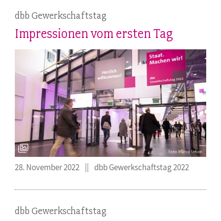
dbb Gewerkschaftstag
Impressionen vom ersten Tag
28. November 2022
dbb Gewerkschaftstag 2022
dbb Gewerkschaftstag