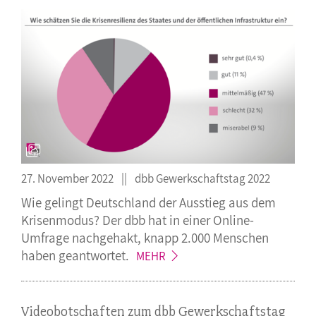
27. November 2022
dbb Gewerkschaftstag 2022
Wie gelingt Deutschland der Ausstieg aus dem
Krisenmodus? Der dbb hat in einer Online-
Umfrage nachgehakt, knapp 2.000 Menschen
haben
geantwortet.
MEHR
Videobotschaften zum dbb Gewerkschaftstag