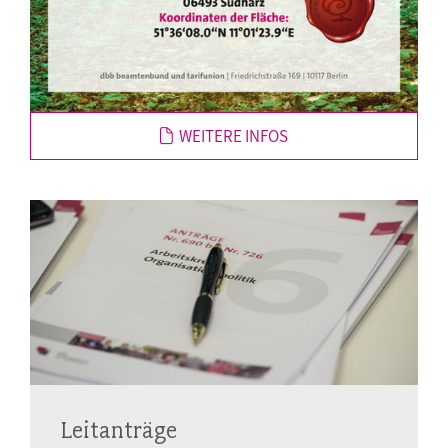
WEITERE INFOS
Leitanträge