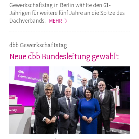
Gewerkschaftstag in Berlin wählte den 61-
Jährigen für weitere fünf Jahre an die Spitze des
Dachverbands.
MEHR
dbb Gewerkschaftstag
Neue dbb Bundesleitung gewählt