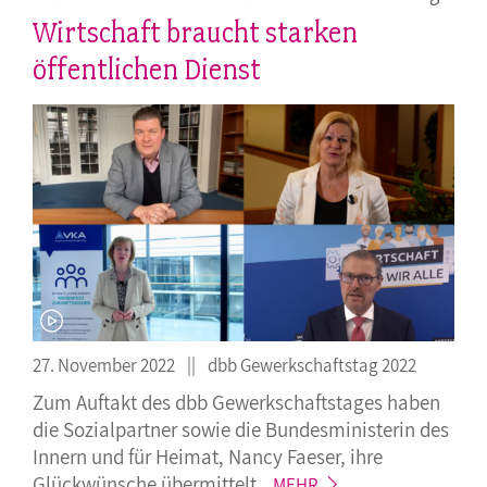
Wirtschaft braucht starken
öffentlichen Dienst
27. November 2022
dbb Gewerkschaftstag 2022
Zum Auftakt des dbb Gewerkschaftstages haben
die Sozialpartner sowie die Bundesministerin des
Innern und für Heimat, Nancy Faeser, ihre
Glückwünsche
übermittelt.
MEHR