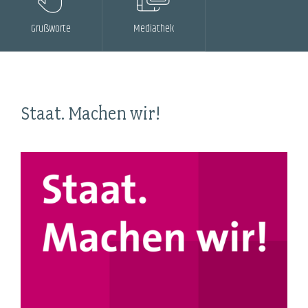
Grußworte
Mediathek
Staat. Machen wir!