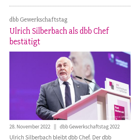
dbb Gewerkschaftstag
Ulrich Silberbach als dbb Chef
bestätigt
28. November 2022
dbb Gewerkschaftstag 2022
Ulrich Silberbach bleibt dbb Chef. Der dbb