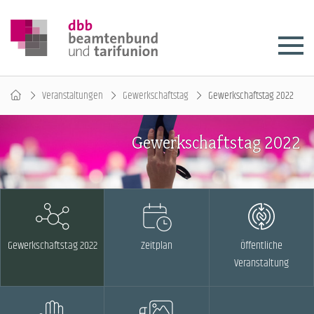
Veranstaltungen
Gewerkschaftstag
Gewerkschaftstag 2022
Gewerkschaftstag 2022
Gewerkschaftstag 2022
Zeitplan
Öffentliche
Veranstaltung