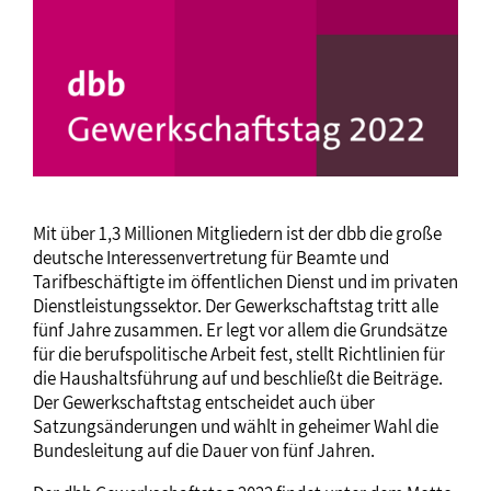
Mit über 1,3 Millionen Mitgliedern ist der dbb die große
deutsche Interessenvertretung für Beamte und
Tarifbeschäftigte im öffentlichen Dienst und im privaten
Dienstleistungssektor. Der Gewerkschaftstag tritt alle
fünf Jahre zusammen. Er legt vor allem die Grundsätze
für die berufspolitische Arbeit fest, stellt Richtlinien für
die Haushaltsführung auf und beschließt die Beiträge.
Der Gewerkschaftstag entscheidet auch über
Satzungsänderungen und wählt in geheimer Wahl die
Bundesleitung auf die Dauer von fünf Jahren.