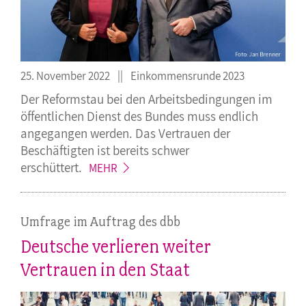
25. November 2022
Einkommensrunde 2023
Der Reformstau bei den Arbeitsbedingungen im
öffentlichen Dienst des Bundes muss endlich
angegangen werden. Das Vertrauen der
Beschäftigten ist bereits schwer
erschüttert.
MEHR
Umfrage im Auftrag des dbb
Deutsche verlieren weiter
Vertrauen in den Staat