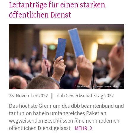
Leitanträge für einen starken
öffentlichen Dienst
28. November 2022
dbb Gewerkschaftstag 2022
Das höchste Gremium des dbb beamtenbund und
tarifunion hat ein umfangreiches Paket an
wegweisenden Beschlüssen für einen modernen
öffentlichen Dienst
gefasst.
MEHR