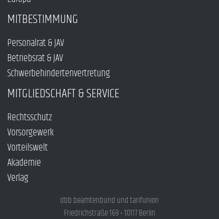
MITBESTIMMUNG
Personalrat & JAV
Betriebsrat & JAV
Schwerbehindertenvertretung
MITGLIEDSCHAFT & SERVICE
Rechtsschutz
Vorsorgewerk
Vorteilswelt
Akademie
Verlag
dbb beamtenbund und tarifunion
Friedrichstraße 169 • 10117 Berlin