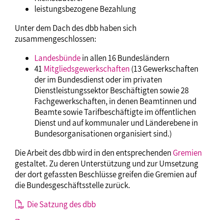
leistungsbezogene Bezahlung
Unter dem Dach des dbb haben sich
zusammengeschlossen:
Landesbünde
in allen 16 Bundesländern
41
Mitgliedsgewerkschaften
(13 Gewerkschaften
der im Bundesdienst oder im privaten
Dienstleistungssektor Beschäftigten sowie 28
Fachgewerkschaften, in denen Beamtinnen und
Beamte sowie Tarifbeschäftigte im öffentlichen
Dienst und auf kommunaler und Länderebene in
Bundesorganisationen organisiert sind.)
Die Arbeit des dbb wird in den entsprechenden
Gremien
gestaltet. Zu deren Unterstützung und zur Umsetzung
der dort gefassten Beschlüsse greifen die Gremien auf
die Bundesgeschäftsstelle zurück.
Die Satzung des dbb