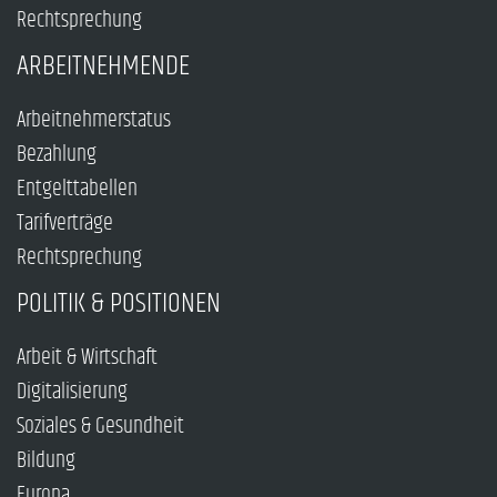
Rechtsprechung
ARBEITNEHMENDE
Arbeitnehmerstatus
Bezahlung
Entgelttabellen
Tarifverträge
Rechtsprechung
POLITIK & POSITIONEN
Arbeit & Wirtschaft
Digitalisierung
Soziales & Gesundheit
Bildung
Europa