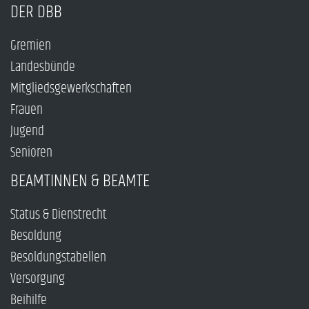
DER DBB
Gremien
Landesbünde
Mitgliedsgewerkschaften
Frauen
Jugend
Senioren
BEAMTINNEN & BEAMTE
Status & Dienstrecht
Besoldung
Besoldungstabellen
Versorgung
Beihilfe