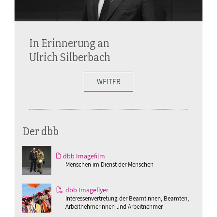
In Erinnerung an
Ulrich Silberbach
WEITER
Der dbb
dbb Imagefilm
Menschen im Dienst der Menschen
dbb Imageflyer
Interessenvertretung der Beamtinnen, Beamten,
Arbeitnehmerinnen und Arbeitnehmer