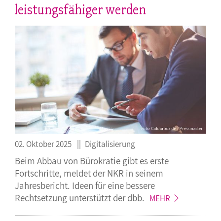
leistungsfähiger werden
02. Oktober 2025
Digitalisierung
Beim Abbau von Bürokratie gibt es erste
Fortschritte, meldet der NKR in seinem
Jahresbericht. Ideen für eine bessere
Rechtsetzung unterstützt der
dbb.
MEHR