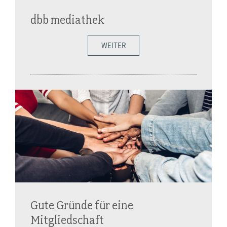
dbb mediathek
WEITER
Gute Gründe für eine
Mitgliedschaft