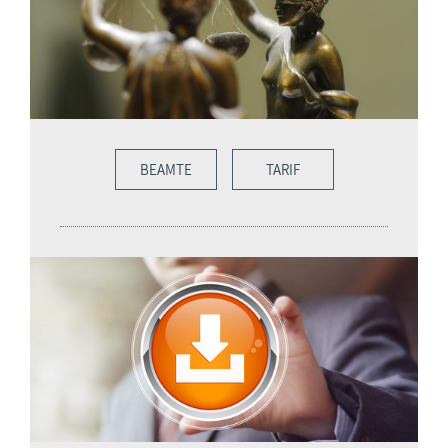
BEAMTE
TARIF