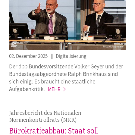
02. Dezember 2025
Digitalisierung
Der dbb Bundesvorsitzende Volker Geyer und der
Bundestagsabgeordnete Ralph Brinkhaus sind
sich einig: Es braucht eine staatliche
Aufgabenkritik.
MEHR
Jahresbericht des Nationalen
Normenkontrollrats (NKR)
Bürokratieabbau: Staat soll