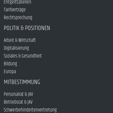
Entgelttabellen
Tarifverträge
Rechtsprechung
POLITIK & POSITIONEN
Arbeit & Wirtschaft
Digitalisierung
Soziales & Gesundheit
Bildung
Europa
MITBESTIMMUNG
Personalrat & JAV
Betriebsrat & JAV
Schwerbehindertenvertretung