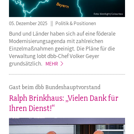
05. Dezember 2025
Politik & Positionen
Bund und Länder haben sich auf eine föderale
Modernisierungsagenda mit zahlreichen
Einzelmaßnahmen geeinigt. Die Pläne für die
Verwaltung lobt dbb-Chef Volker Geyer
grundsätzlich.
MEHR
Gast beim dbb Bundeshauptvorstand
Ralph Brinkhaus: „Vielen Dank für
Ihren Dienst!“