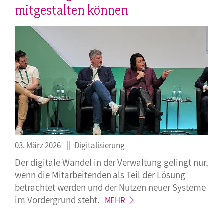
mitgestalten können
03. März 2026
Digitalisierung
Der digitale Wandel in der Verwaltung gelingt nur,
wenn die Mitarbeitenden als Teil der Lösung
betrachtet werden und der Nutzen neuer Systeme
im Vordergrund
steht.
MEHR