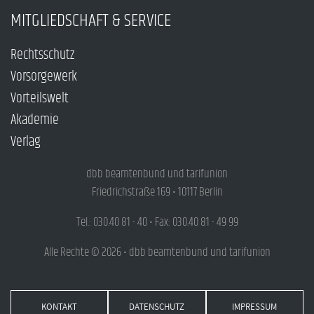
MITGLIEDSCHAFT & SERVICE
Rechtsschutz
Vorsorgewerk
Vorteilswelt
Akademie
Verlag
dbb beamtenbund und tarifunion
Friedrichstraße 169 • 10117 Berlin
Tel.: 030.40 81 - 40 • Fax: 030.40 81 - 49 99
Alle Rechte © 2026 • dbb beamtenbund und tarifunion
KONTAKT
DATENSCHUTZ
IMPRESSUM