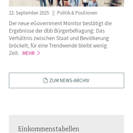
22. September 2025
Politik & Positionen
Der neue eGovernment Monitor bestätigt die
Ergebnisse der dbb Bürgerbefragung: Das
Verhältnis zwischen Staat und Bevölkerung
bröckelt, für eine Trendwende bleibt wenig
Zeit.
MEHR
ZUM NEWS-ARCHIV
Einkommenstabellen