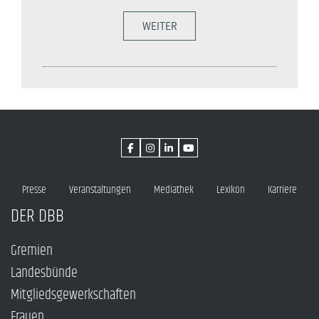
WEITER
Presse
Veranstaltungen
Mediathek
Lexikon
Karriere
DER DBB
Gremien
Landesbünde
Mitgliedsgewerkschaften
Frauen