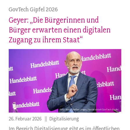
GovTech Gipfel 2026
Geyer: „Die Bürgerinnen und
Bürger erwarten einen digitalen
Zugang zu ihrem Staat“
26. Februar 2026
Digitalisierung
Im Bereich Digitalisierung gibt es im öffentlichen