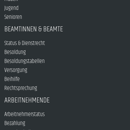
Jugend
Senioren
BEAMTINNEN & BEAMTE
Status & Dienstrecht
Besoldung
Besoldungstabellen
Versorgung
Beihilfe
Rechtsprechung
ARBEITNEHMENDE
Arbeitnehmerstatus
Bezahlung