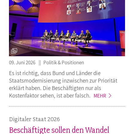
09. Juni 2026
Politik & Positionen
Es ist richtig, dass Bund und Länder die
Staatsmodernisierung inzwischen zur Priorität
erklärt haben. Die Beschäftigten nur als
Kostenfaktor sehen, ist aber
falsch.
MEHR
Digitaler Staat 2026
Beschäftigte sollen den Wandel