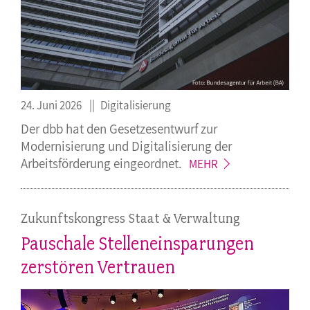
24. Juni 2026
Digitalisierung
Der dbb hat den Gesetzesentwurf zur
Modernisierung und Digitalisierung der
Arbeitsförderung
eingeordnet.
MEHR
Zukunftskongress Staat & Verwaltung
Pauschale Stelleneinsparungen
zerstören Vertrauen