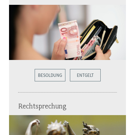
BESOLDUNG
ENTGELT
Rechtsprechung