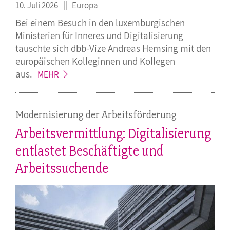
10. Juli 2026
Europa
Bei einem Besuch in den luxemburgischen
Ministerien für Inneres und Digitalisierung
tauschte sich dbb-Vize Andreas Hemsing mit den
europäischen Kolleginnen und Kollegen
aus.
MEHR
Modernisierung der Arbeitsförderung
Arbeitsvermittlung: Digitalisierung
entlastet Beschäftigte und
Arbeitssuchende