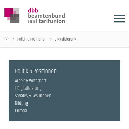
Politik & Positionen
Digitalisierung
Politik & Positionen
Arbeit & Wirtschaft
Digitalisierung
Soziales & Gesundheit
Bildung
Europa