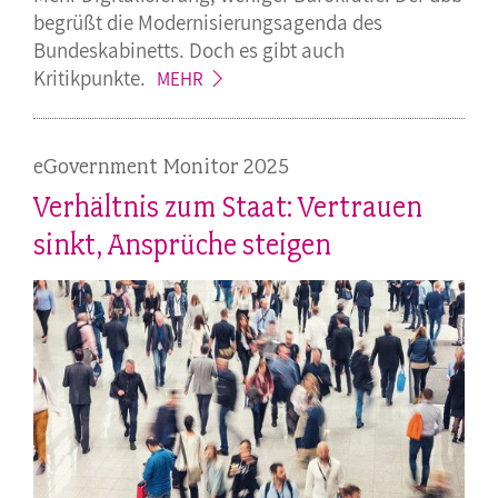
begrüßt die Modernisierungsagenda des
Bundeskabinetts. Doch es gibt auch
Kritikpunkte.
MEHR
eGovernment Monitor 2025
Verhältnis zum Staat: Vertrauen
sinkt, Ansprüche steigen