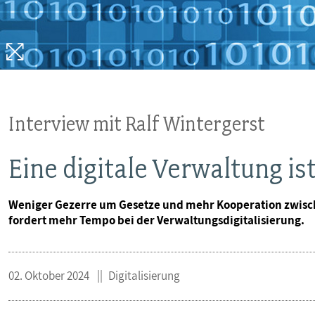
MITBESTIMMUNG
MITGLIEDSCHAFT & SERVICE
Interview mit Ralf Wintergerst
Eine digitale Verwaltung is
Weniger Gezerre um Gesetze und mehr Kooperation zwische
fordert mehr Tempo bei der Verwaltungsdigitalisierung.
02. Oktober 2024
Digitalisierung