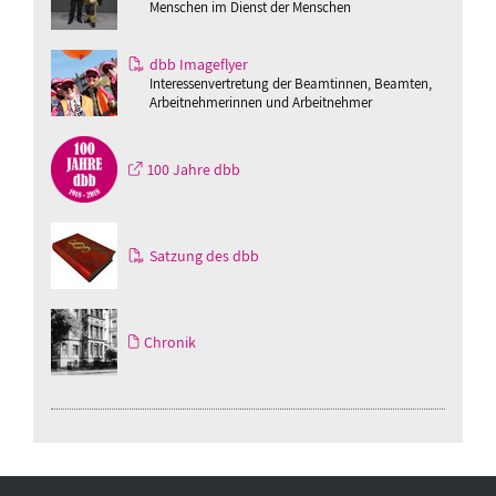
Menschen im Dienst der Menschen
dbb Imageflyer
Interessenvertretung der Beamtinnen, Beamten,
Arbeitnehmerinnen und Arbeitnehmer
100 Jahre dbb
Satzung des dbb
Chronik