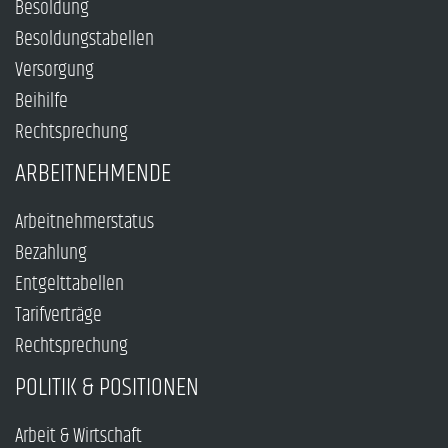
Besoldung
Besoldungstabellen
Versorgung
Beihilfe
Rechtsprechung
ARBEITNEHMENDE
Arbeitnehmerstatus
Bezahlung
Entgelttabellen
Tarifverträge
Rechtsprechung
POLITIK & POSITIONEN
Arbeit & Wirtschaft