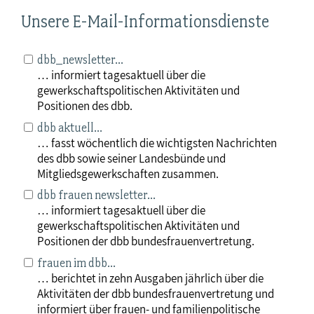
Unsere E-Mail-Informationsdienste
dbb_newsletter...
… informiert tagesaktuell über die
gewerkschaftspolitischen Aktivitäten und
Positionen des dbb.
dbb aktuell…
… fasst wöchentlich die wichtigsten Nachrichten
des dbb sowie seiner Landesbünde und
Mitgliedsgewerkschaften zusammen.
dbb frauen newsletter…
… informiert tagesaktuell über die
gewerkschaftspolitischen Aktivitäten und
Positionen der dbb bundesfrauenvertretung.
frauen im dbb…
… berichtet in zehn Ausgaben jährlich über die
Aktivitäten der dbb bundesfrauenvertretung und
informiert über frauen- und familienpolitische