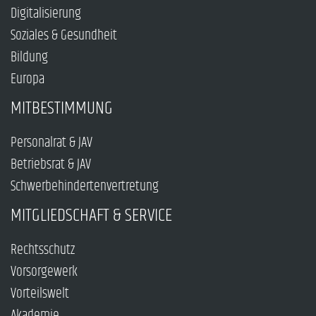
Digitalisierung
Soziales & Gesundheit
Bildung
Europa
MITBESTIMMUNG
Personalrat & JAV
Betriebsrat & JAV
Schwerbehindertenvertretung
MITGLIEDSCHAFT & SERVICE
Rechtsschutz
Vorsorgewerk
Vorteilswelt
Akademie