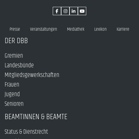
Presse
Veranstaltungen
Mediathek
Lexikon
Karriere
DER DBB
Gremien
Landesbünde
Mitgliedsgewerkschaften
Frauen
Jugend
Senioren
BEAMTINNEN & BEAMTE
Status & Dienstrecht