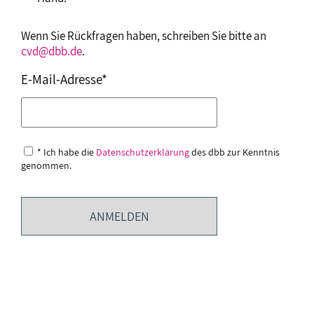
Wenn Sie Rückfragen haben, schreiben Sie bitte an
cvd@dbb.de
.
E-Mail-Adresse*
* Ich habe die
Datenschutzerklärung
des dbb zur Kenntnis
genommen.