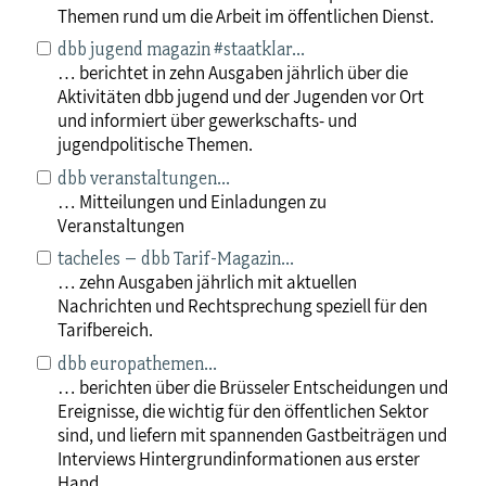
Themen rund um die Arbeit im öffentlichen Dienst.
dbb jugend magazin #staatklar…
… berichtet in zehn Ausgaben jährlich über die
Aktivitäten dbb jugend und der Jugenden vor Ort
und informiert über gewerkschafts- und
jugendpolitische Themen.
dbb veranstaltungen…
… Mitteilungen und Einladungen zu
Veranstaltungen
tacheles – dbb Tarif-Magazin…
… zehn Ausgaben jährlich mit aktuellen
Nachrichten und Rechtsprechung speziell für den
Tarifbereich.
dbb europathemen…
… berichten über die Brüsseler Entscheidungen und
Ereignisse, die wichtig für den öffentlichen Sektor
sind, und liefern mit spannenden Gastbeiträgen und
Interviews Hintergrundinformationen aus erster
Hand.