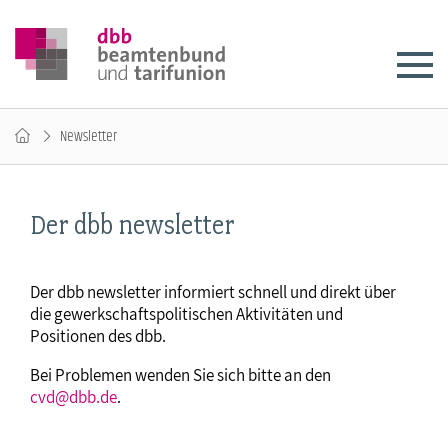
Newsletter
Der dbb newsletter
Der dbb newsletter informiert schnell und direkt über
die gewerkschaftspolitischen Aktivitäten und
Positionen des dbb.
Bei Problemen wenden Sie sich bitte an den
cvd@dbb.de
.