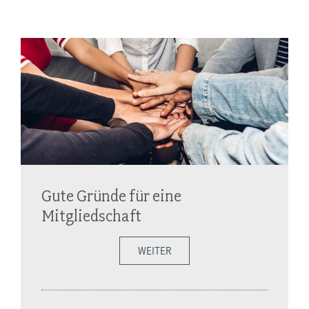
Gute Gründe für eine
Mitgliedschaft
WEITER