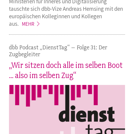
Ministerien für Inneres und Digitalisierung
tauschte sich dbb-Vize Andreas Hemsing mit den
europäischen Kolleginnen und Kollegen
aus.
MEHR
dbb Podcast „DienstTag“ – Folge 31: Der
Zugbegleiter
„Wir sitzen doch alle im selben Boot
... also im selben Zug“