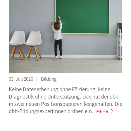
03. Juli 2026
Bildung
Keine Datenerhebung ohne Förderung, keine
Diagnostik ohne Unterstützung. Das hat der dbb
in zwei neuen Positionspapieren festgehalten. Die
dbb-Bildungsexpertinnen ordnen
ein.
MEHR