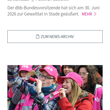
Der dbb-Bundesvorsitzende hat sich am 30. Juni
2026 zur Gewalttat in Stade
geäußert.
MEHR
ZUM NEWS-ARCHIV