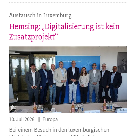
Austausch in Luxemburg
Hemsing: „Digitalisierung ist kein
Zusatzprojekt“
10. Juli 2026
Europa
Bei einem Besuch in den luxemburgischen