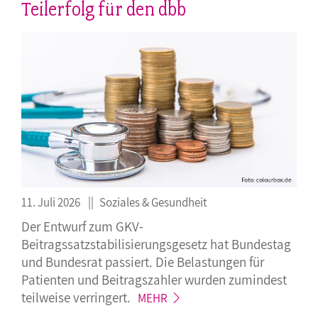
Teilerfolg für den dbb
11. Juli 2026
Soziales & Gesundheit
Der Entwurf zum GKV-
Beitragssatzstabilisierungsgesetz hat Bundestag
und Bundesrat passiert. Die Belastungen für
Patienten und Beitragszahler wurden zumindest
teilweise
verringert.
MEHR