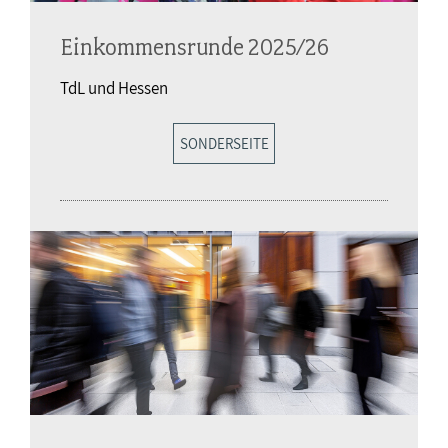
Einkommensrunde 2025/26
TdL und Hessen
SONDERSEITE