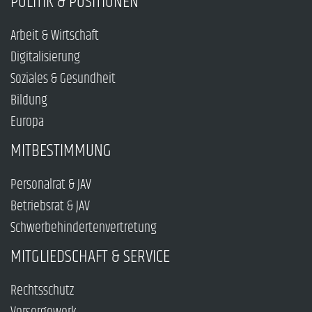
POLITIK & POSITIONEN
Arbeit & Wirtschaft
Digitalisierung
Soziales & Gesundheit
Bildung
Europa
MITBESTIMMUNG
Personalrat & JAV
Betriebsrat & JAV
Schwerbehindertenvertretung
MITGLIEDSCHAFT & SERVICE
Rechtsschutz