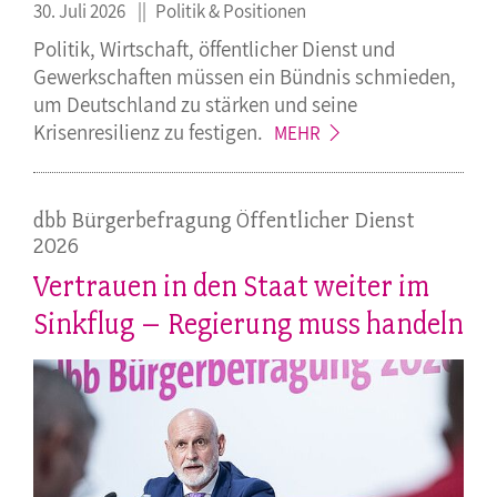
30. Juli 2026
Politik & Positionen
Politik, Wirtschaft, öffentlicher Dienst und
Gewerkschaften müssen ein Bündnis schmieden,
um Deutschland zu stärken und seine
Krisenresilienz zu
festigen.
MEHR
dbb Bürgerbefragung Öffentlicher Dienst
2026
Vertrauen in den Staat weiter im
Sinkflug – Regierung muss handeln