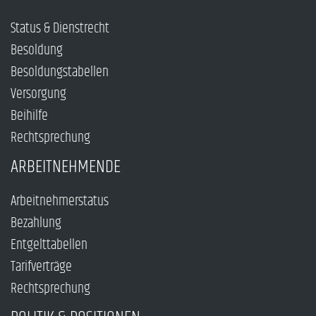
Status & Dienstrecht
Besoldung
Besoldungstabellen
Versorgung
Beihilfe
Rechtsprechung
ARBEITNEHMENDE
Arbeitnehmerstatus
Bezahlung
Entgelttabellen
Tarifverträge
Rechtsprechung