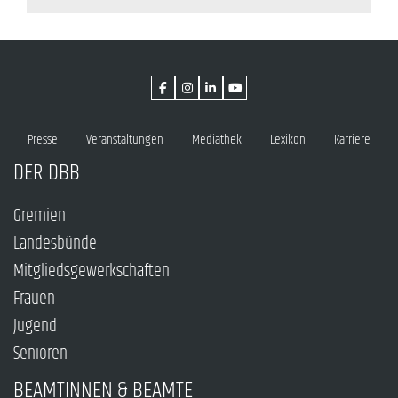
Presse
Veranstaltungen
Mediathek
Lexikon
Karriere
DER DBB
Gremien
Landesbünde
Mitgliedsgewerkschaften
Frauen
Jugend
Senioren
BEAMTINNEN & BEAMTE