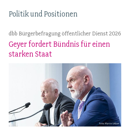
Politik und Positionen
dbb Bürgerbefragung öffentlicher Dienst 2026
Geyer fordert Bündnis für einen
starken Staat