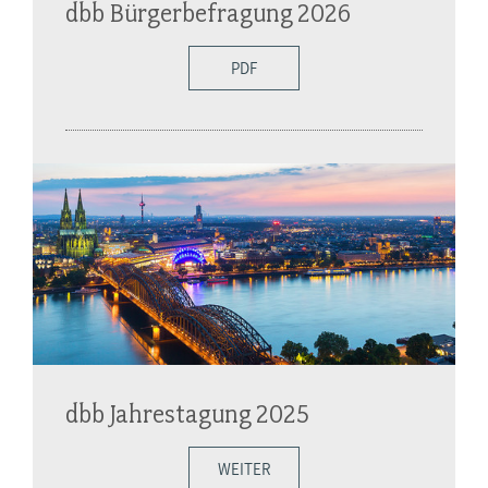
dbb Bürgerbefragung 2026
PDF
dbb Jahrestagung 2025
WEITER