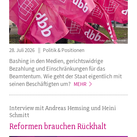
28. Juli 2026
Politik & Positionen
Bashing in den Medien, gerichtswidrige
Bezahlung und Einschränkungen für das
Beamtentum. Wie geht der Staat eigentlich mit
seinen Beschäftigten
um?
MEHR
Interview mit Andreas Hemsing und Heini
Schmitt
Reformen brauchen Rückhalt