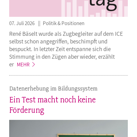
07. Juli 2026
Politik & Positionen
René Bäselt wurde als Zugbegleiter auf dem ICE
selbst schon angegriffen, beschimpft und
bespuckt. In letzter Zeit entspanne sich die
Stimmung in den Zügen aber wieder, erzählt
er
MEHR
Datenerhebung im Bildungssystem
Ein Test macht noch keine
Förderung