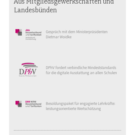
Aus Mitgliedsgewerkschaften und
Landesbünden
Gespräch mit dem Ministerpräsidenten
Dietmar Woidke
DPhV fordert verbindliche Mindeststandards
für die digitale Ausstattung an allen Schulen
Besoldungspaket für engagierte Lehrkräfte:
leistungsorientierte Wertschätzung