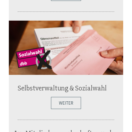
Selbstverwaltung & Sozialwahl
WEITER