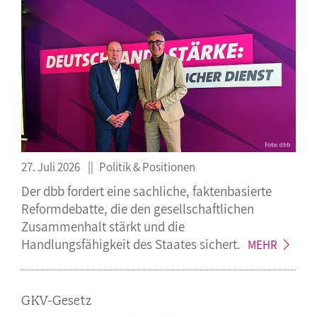
27. Juli 2026
Politik & Positionen
Der dbb fordert eine sachliche, faktenbasierte
Reformdebatte, die den gesellschaftlichen
Zusammenhalt stärkt und die
Handlungsfähigkeit des Staates
sichert.
MEHR
GKV-Gesetz