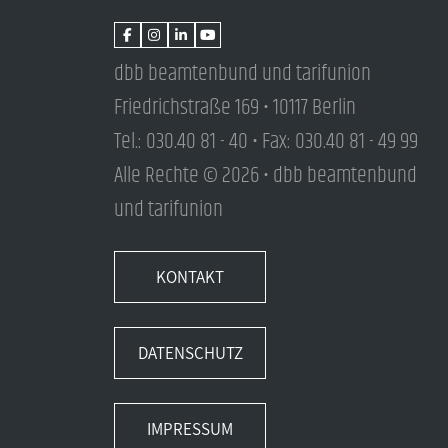
dbb beamtenbund und tarifunion
Friedrichstraße 169 • 10117 Berlin
Tel.: 030.40 81 - 40 • Fax: 030.40 81 - 49 99
Alle Rechte © 2026 • dbb beamtenbund
und tarifunion
KONTAKT
DATENSCHUTZ
IMPRESSUM