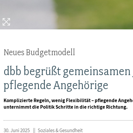
MITBESTIMMUNG
MITGLIEDSCHAFT & SERVICE
Neues Budgetmodell
dbb begrüßt gemeinsamen 
pflegende Angehörige
Komplizierte Regeln, wenig Flexibilität – pflegende Ange
unternimmt die Politik Schritte in die richtige Richtung.
30. Juni 2025
Soziales & Gesundheit