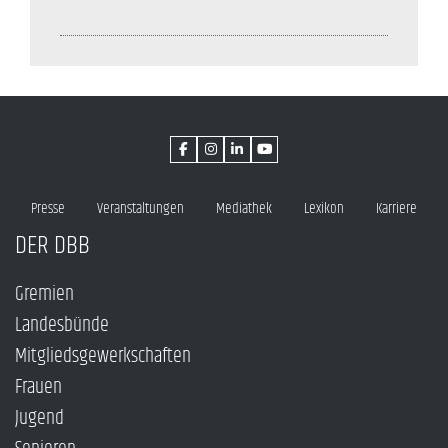
Presse
Veranstaltungen
Mediathek
Lexikon
Karriere
DER DBB
Gremien
Landesbünde
Mitgliedsgewerkschaften
Frauen
Jugend