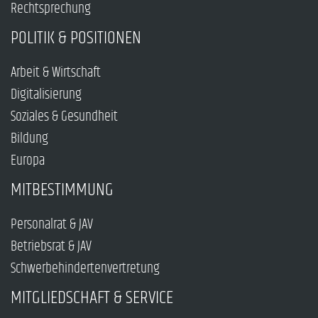
Rechtsprechung
POLITIK & POSITIONEN
Arbeit & Wirtschaft
Digitalisierung
Soziales & Gesundheit
Bildung
Europa
MITBESTIMMUNG
Personalrat & JAV
Betriebsrat & JAV
Schwerbehindertenvertretung
MITGLIEDSCHAFT & SERVICE