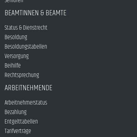
Senioren
BEAMTINNEN & BEAMTE
Status & Dienstrecht
Besoldung
Besoldungstabellen
Versorgung
Beihilfe
Rechtsprechung
ARBEITNEHMENDE
Arbeitnehmerstatus
Bezahlung
Entgelttabellen
Tarifverträge