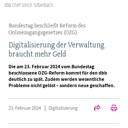
dbb Chef Ulrich Silberbach.
Bundestag beschließt Reform des
Onlinezugangsgesetzes (OZG)
Digitalisierung der Verwaltung
braucht mehr Geld
Die am 23. Februar 2024 vom Bundestag
beschlossene OZG-Reform kommt für den dbb
deutlich zu spät. Zudem werden wesentliche
Probleme nicht gelöst – sondern neue geschaffen.
23. Februar 2024
Digitalisierung