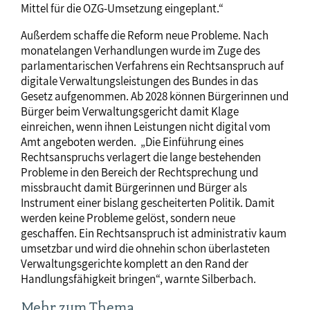
Mittel für die OZG-Umsetzung eingeplant.“
Außerdem schaffe die Reform neue Probleme. Nach
monatelangen Verhandlungen wurde im Zuge des
parlamentarischen Verfahrens ein Rechtsanspruch auf
digitale Verwaltungsleistungen des Bundes in das
Gesetz aufgenommen. Ab 2028 können Bürgerinnen und
Bürger beim Verwaltungsgericht damit Klage
einreichen, wenn ihnen Leistungen nicht digital vom
Amt angeboten werden. „Die Einführung eines
Rechtsanspruchs verlagert die lange bestehenden
Probleme in den Bereich der Rechtsprechung und
missbraucht damit Bürgerinnen und Bürger als
Instrument einer bislang gescheiterten Politik. Damit
werden keine Probleme gelöst, sondern neue
geschaffen. Ein Rechtsanspruch ist administrativ kaum
umsetzbar und wird die ohnehin schon überlasteten
Verwaltungsgerichte komplett an den Rand der
Handlungsfähigkeit bringen“, warnte Silberbach.
Mehr zum Thema