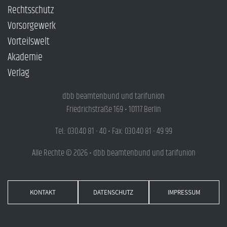
Rechtsschutz
Vorsorgewerk
Vorteilswelt
Akademie
Verlag
dbb beamtenbund und tarifunion
Friedrichstraße 169 • 10117 Berlin
Tel.: 030.40 81 - 40 • Fax: 030.40 81 - 49 99
Alle Rechte © 2026 • dbb beamtenbund und tarifunion
KONTAKT
DATENSCHUTZ
IMPRESSUM