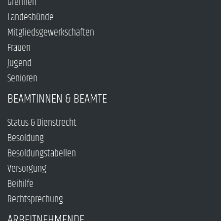
Gremien
Landesbünde
Mitgliedsgewerkschaften
Frauen
Jugend
Senioren
BEAMTINNEN & BEAMTE
Status & Dienstrecht
Besoldung
Besoldungstabellen
Versorgung
Beihilfe
Rechtsprechung
ARBEITNEHMENDE