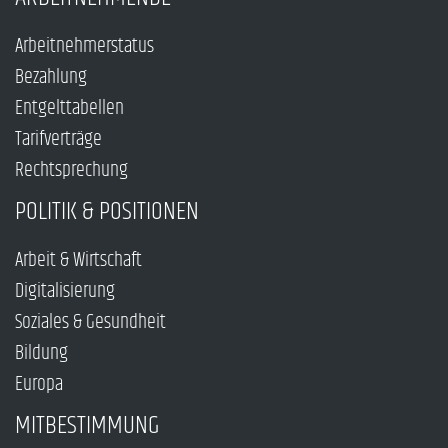
Arbeitnehmerstatus
Bezahlung
Entgelttabellen
Tarifverträge
Rechtsprechung
POLITIK & POSITIONEN
Arbeit & Wirtschaft
Digitalisierung
Soziales & Gesundheit
Bildung
Europa
MITBESTIMMUNG