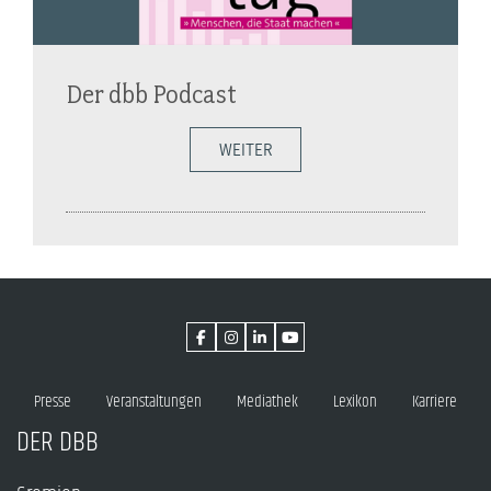
Der dbb Podcast
WEITER
Presse
Veranstaltungen
Mediathek
Lexikon
Karriere
DER DBB