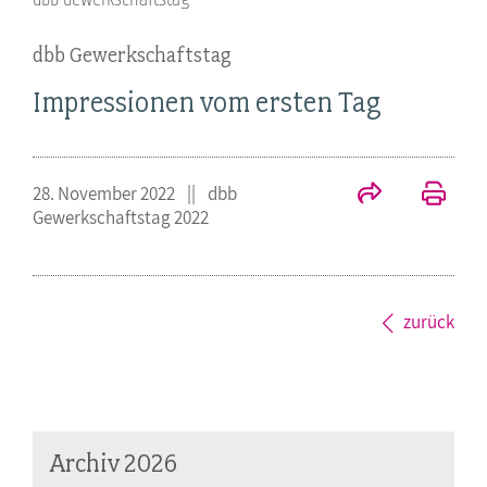
dbb Gewerkschaftstag
Impressionen vom ersten Tag
28. November 2022
dbb
Gewerkschaftstag 2022
zurück
Archiv 2026