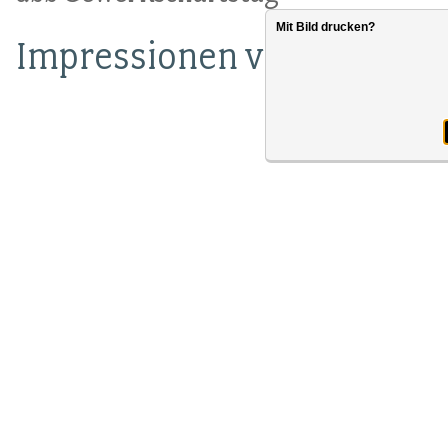
Mit Bild drucken?
Impressionen vom ersten 