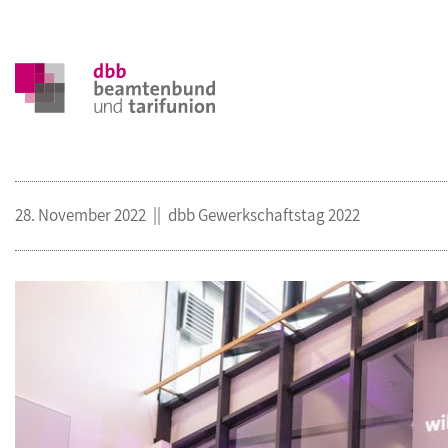
28. November 2022
dbb Gewerkschaftstag 2022