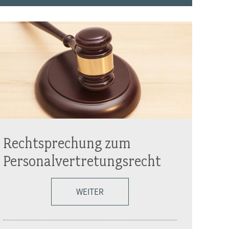
Rechtsprechung zum
Personalvertretungsrecht
WEITER