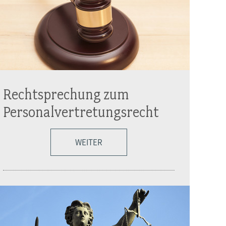
Rechtsprechung zum
Personalvertretungsrecht
WEITER