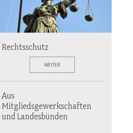
Rechtsschutz
WEITER
Aus
Mitgliedsgewerkschaften
und Landesbünden