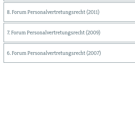
8. Forum Personalvertretungsrecht (2011)
7. Forum Personalvertretungsrecht (2009)
6. Forum Personalvertretungsrecht (2007)