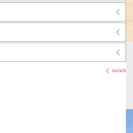
zurück