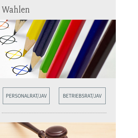
Wahlen
PERSONALRAT/JAV
BETRIEBSRAT/JAV