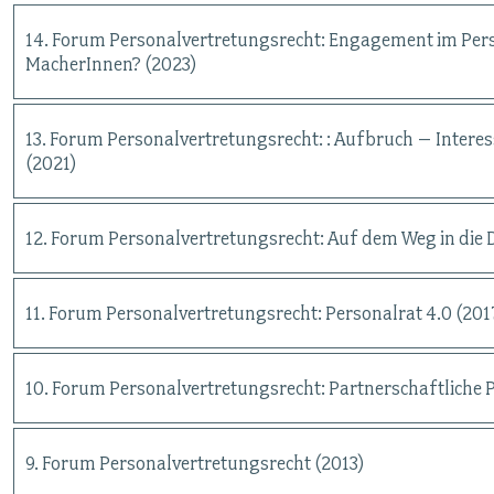
14. Forum Personalvertretungsrecht: Engagement im Perso
MacherInnen? (2023)
13. Forum Personalvertretungsrecht: : Aufbruch – Intere
(2021)
12. Forum Personalvertretungsrecht: Auf dem Weg in die D
11. Forum Personalvertretungsrecht: Personalrat 4.0 (201
10. Forum Personalvertretungsrecht: Partnerschaftliche 
9. Forum Personalvertretungsrecht (2013)