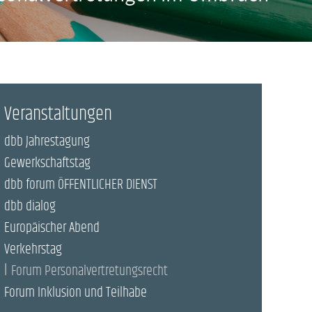
Veranstaltungen
dbb Jahrestagung
Gewerkschaftstag
dbb forum ÖFFENTLICHER DIENST
dbb dialog
Europäischer Abend
Verkehrstag
Forum Personalvertretungsrecht
Forum Inklusion und Teilhabe