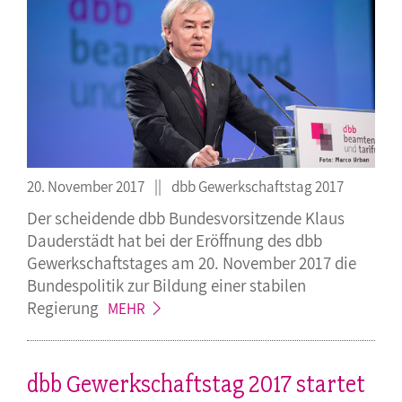
20. November 2017
dbb Gewerkschaftstag 2017
Der scheidende dbb Bundesvorsitzende Klaus
Dauderstädt hat bei der Eröffnung des dbb
Gewerkschaftstages am 20. November 2017 die
Bundespolitik zur Bildung einer stabilen
Regierung
MEHR
dbb Gewerkschaftstag 2017 startet