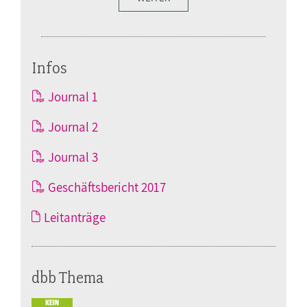
Infos
Journal 1
Journal 2
Journal 3
Geschäftsbericht 2017
Leitanträge
dbb Thema