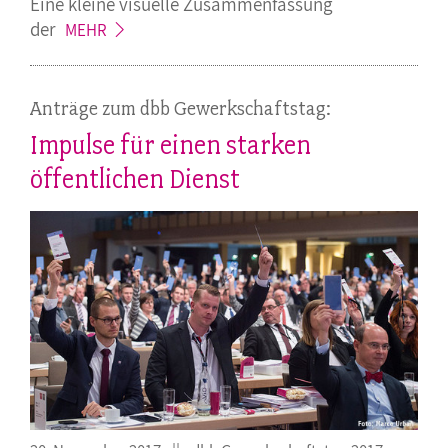
Eine kleine visuelle Zusammenfassung
der
MEHR
Anträge zum dbb Gewerkschaftstag:
Impulse für einen starken
öffentlichen Dienst