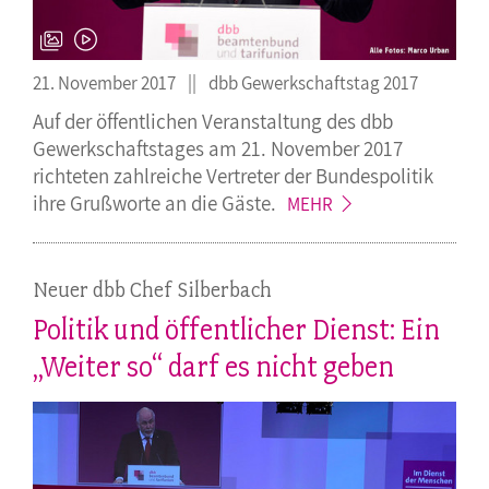
21. November 2017
dbb Gewerkschaftstag 2017
Auf der öffentlichen Veranstaltung des dbb
Gewerkschaftstages am 21. November 2017
richteten zahlreiche Vertreter der Bundespolitik
ihre Grußworte an die
Gäste.
MEHR
Neuer dbb Chef Silberbach
Politik und öffentlicher Dienst: Ein
„Weiter so“ darf es nicht geben