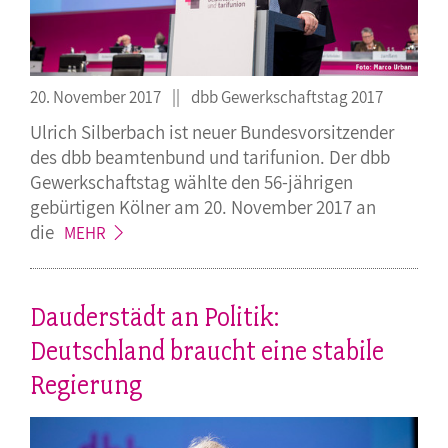
20. November 2017
dbb Gewerkschaftstag 2017
Ulrich Silberbach ist neuer Bundesvorsitzender
des dbb beamtenbund und tarifunion. Der dbb
Gewerkschaftstag wählte den 56-jährigen
gebürtigen Kölner am 20. November 2017 an
die
MEHR
Dauderstädt an Politik:
Deutschland braucht eine stabile
Regierung