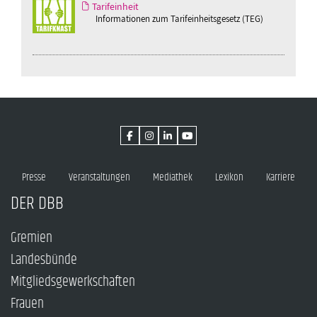
Tarifeinheit
Informationen zum Tarifeinheitsgesetz (TEG)
Presse
Veranstaltungen
Mediathek
Lexikon
Karriere
DER DBB
Gremien
Landesbünde
Mitgliedsgewerkschaften
Frauen