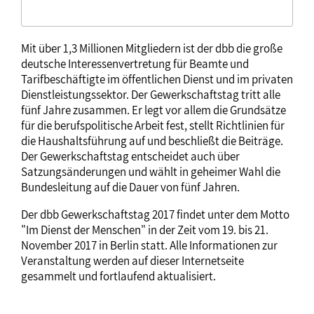
Mit über 1,3 Millionen Mitgliedern ist der dbb die große
deutsche Interessenvertretung für Beamte und
Tarifbeschäftigte im öffentlichen Dienst und im privaten
Dienstleistungssektor. Der Gewerkschaftstag tritt alle
fünf Jahre zusammen. Er legt vor allem die Grundsätze
für die berufspolitische Arbeit fest, stellt Richtlinien für
die Haushaltsführung auf und beschließt die Beiträge.
Der Gewerkschaftstag entscheidet auch über
Satzungsänderungen und wählt in geheimer Wahl die
Bundesleitung auf die Dauer von fünf Jahren.
Der dbb Gewerkschaftstag 2017 findet unter dem Motto
"Im Dienst der Menschen" in der Zeit vom 19. bis 21.
November 2017 in Berlin statt. Alle Informationen zur
Veranstaltung werden auf dieser Internetseite
gesammelt und fortlaufend aktualisiert.