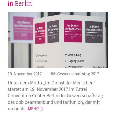
in Berlin
19. November 2017
dbb Gewerkschaftstag 2017
Unter dem Motto „Im Dienst der Menschen“
startet am 19. November 2017 im Estrel
Convention Center Berlin der Gewerkschaftstag
des dbb beamtenbund und tarifunion, der mit
mehr
als
MEHR