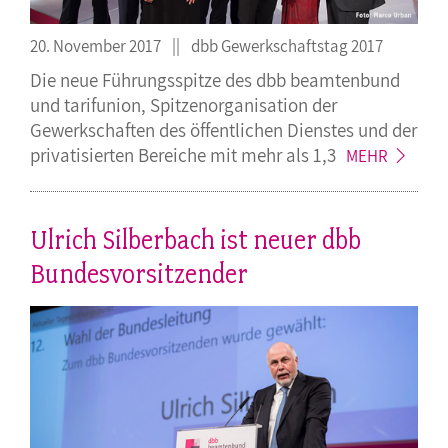
20. November 2017
dbb Gewerkschaftstag 2017
Die neue Führungsspitze des dbb beamtenbund
und tarifunion, Spitzenorganisation der
Gewerkschaften des öffentlichen Dienstes und der
privatisierten Bereiche mit mehr als
1,3
MEHR
Ulrich Silberbach ist neuer dbb
Bundesvorsitzender