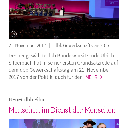
21. November 2017
dbb Gewerkschaftstag 2017
Der neugewählte dbb Bundesvorsitzende Ulrich
Silberbach hat in seiner ersten Grundsatzrede auf
dem dbb Gewerkschaftstag am 21. November
2017 von der Politik, auch für
den
MEHR
Neuer dbb Film
Menschen im Dienst der Menschen