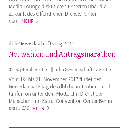
Media Lounge diskutieren Experten über die
Zukunft des Öffentlichen Diensts. Unter
dem
MEHR
dbb Gewerkschaftstag 2017
Neuwahlen und Antragsmarathon
05. September 2017
dbb Gewerkschaftstag 2017
Vom 19. bis 21. November 2017 findet der
Gewerkschaftstag des dbb beamtenbund und
tarifunion unter dem Motto „Im Dienst der
Menschen“ im Estrel Convention Center Berlin
statt.
630
MEHR