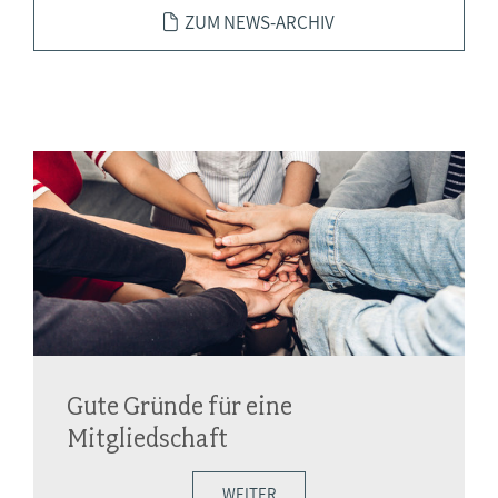
ZUM NEWS-ARCHIV
Gute Gründe für eine
Mitgliedschaft
WEITER