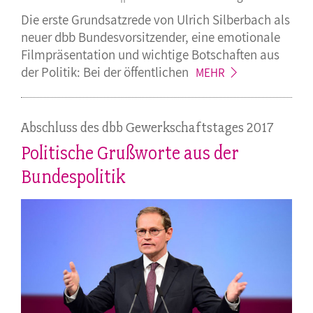
Die erste Grundsatzrede von Ulrich Silberbach als
neuer dbb Bundesvorsitzender, eine emotionale
Filmpräsentation und wichtige Botschaften aus
der Politik: Bei der
öffentlichen
MEHR
Abschluss des dbb Gewerkschaftstages 2017
Politische Grußworte aus der
Bundespolitik