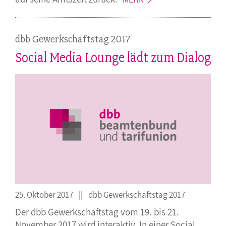
dbb Gewerkschaftstag 2017
Social Media Lounge lädt zum Dialog
25. Oktober 2017
dbb Gewerkschaftstag 2017
Der dbb Gewerkschaftstag vom 19. bis 21.
November 2017 wird interaktiv. In einer Social