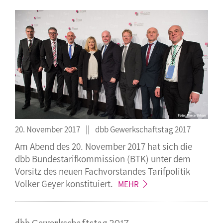
20. November 2017
dbb Gewerkschaftstag 2017
Am Abend des 20. November 2017 hat sich die
dbb Bundestarifkommission (BTK) unter dem
Vorsitz des neuen Fachvorstandes Tarifpolitik
Volker Geyer
konstituiert.
MEHR