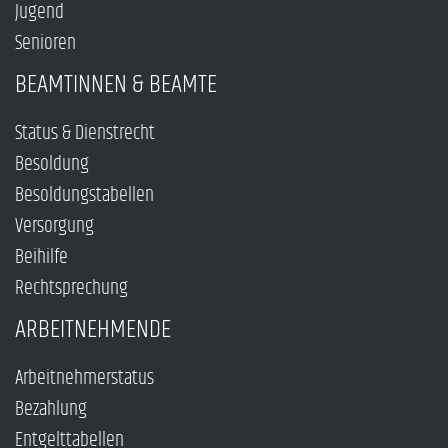
Jugend
Senioren
BEAMTINNEN & BEAMTE
Status & Dienstrecht
Besoldung
Besoldungstabellen
Versorgung
Beihilfe
Rechtsprechung
ARBEITNEHMENDE
Arbeitnehmerstatus
Bezahlung
Entgelttabellen