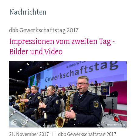
Nachrichten
dbb Gewerkschaftstag 2017
Impressionen vom zweiten Tag -
Bilder und Video
21. November 2017
dbb Gewerkschaftstag 2017