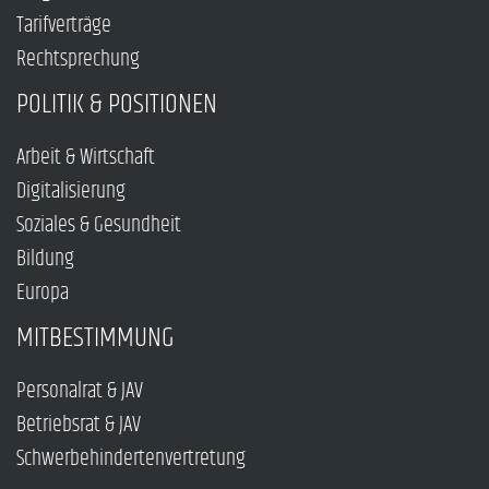
Tarifverträge
Rechtsprechung
POLITIK & POSITIONEN
Arbeit & Wirtschaft
Digitalisierung
Soziales & Gesundheit
Bildung
Europa
MITBESTIMMUNG
Personalrat & JAV
Betriebsrat & JAV
Schwerbehindertenvertretung