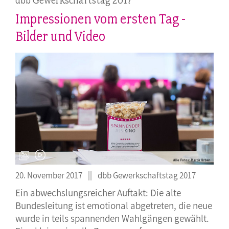
dbb Gewerkschaftstag 2017
Impressionen vom ersten Tag -
Bilder und Video
20. November 2017
dbb Gewerkschaftstag 2017
Ein abwechslungsreicher Auftakt: Die alte
Bundesleitung ist emotional abgetreten, die neue
wurde in teils spannenden Wahlgängen gewählt.