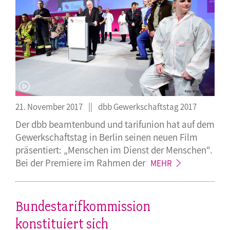
21. November 2017
dbb Gewerkschaftstag 2017
Der dbb beamtenbund und tarifunion hat auf dem
Gewerkschaftstag in Berlin seinen neuen Film
präsentiert: „Menschen im Dienst der Menschen“.
Bei der Premiere im Rahmen
der
MEHR
Bundestarifkommission
konstituiert sich