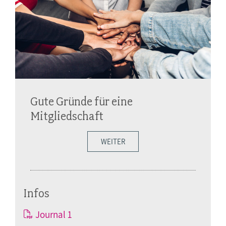
Gute Gründe für eine
Mitgliedschaft
WEITER
Infos
Journal 1