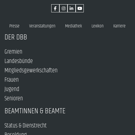
Presse
Veranstaltungen
Mediathek
Lexikon
Karriere
DER DBB
Gremien
Landesbünde
Mitgliedsgewerkschaften
Frauen
Jugend
Senioren
BEAMTINNEN & BEAMTE
Status & Dienstrecht