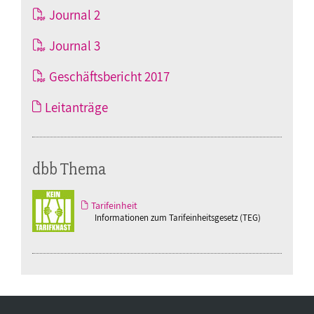
Journal 2
Journal 3
Geschäftsbericht 2017
Leitanträge
dbb Thema
Tarifeinheit
Informationen zum Tarifeinheitsgesetz (TEG)