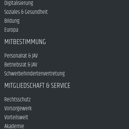
Digitalisierung
Soziales & Gesundheit
Bildung
Europa
MITBESTIMMUNG
Personalrat & JAV
Betriebsrat & JAV
Schwerbehindertenvertretung
MITGLIEDSCHAFT & SERVICE
Rechtsschutz
Vorsorgewerk
Vorteilswelt
Akademie