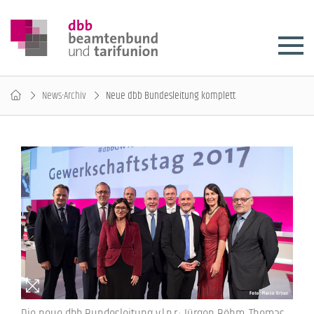
News-Archiv
Neue dbb Bundesleitung komplett