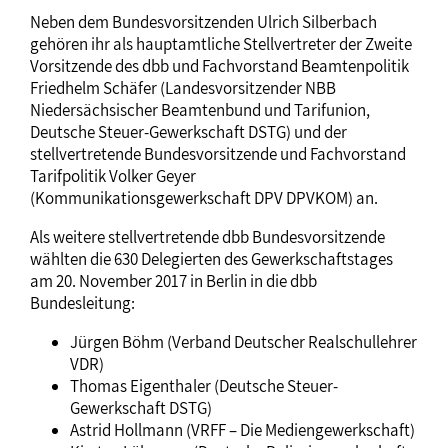
Neben dem Bundesvorsitzenden Ulrich Silberbach
gehören ihr als hauptamtliche Stellvertreter der Zweite
Vorsitzende des dbb und Fachvorstand Beamtenpolitik
Friedhelm Schäfer (Landesvorsitzender NBB
Niedersächsischer Beamtenbund und Tarifunion,
Deutsche Steuer-Gewerkschaft DSTG) und der
stellvertretende Bundesvorsitzende und Fachvorstand
Tarifpolitik Volker Geyer
(Kommunikationsgewerkschaft DPV DPVKOM) an.
Als weitere stellvertretende dbb Bundesvorsitzende
wählten die 630 Delegierten des Gewerkschaftstages
am 20. November 2017 in Berlin in die dbb
Bundesleitung:
Jürgen Böhm (Verband Deutscher Realschullehrer
VDR)
Thomas Eigenthaler (Deutsche Steuer-
Gewerkschaft DSTG)
Astrid Hollmann (VRFF – Die Mediengewerkschaft)