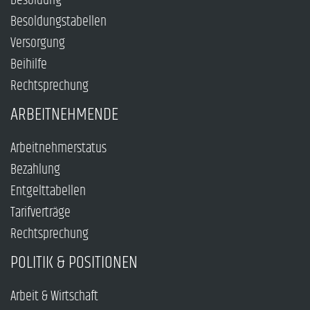
Besoldung
Besoldungstabellen
Versorgung
Beihilfe
Rechtsprechung
ARBEITNEHMENDE
Arbeitnehmerstatus
Bezahlung
Entgelttabellen
Tarifverträge
Rechtsprechung
POLITIK & POSITIONEN
Arbeit & Wirtschaft