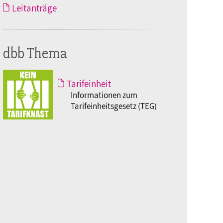
Leitanträge
dbb Thema
Tarifeinheit
Informationen zum
Tarifeinheitsgesetz (TEG)