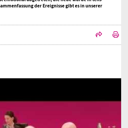
ammenfassung der Ereignisse gibt es in unserer