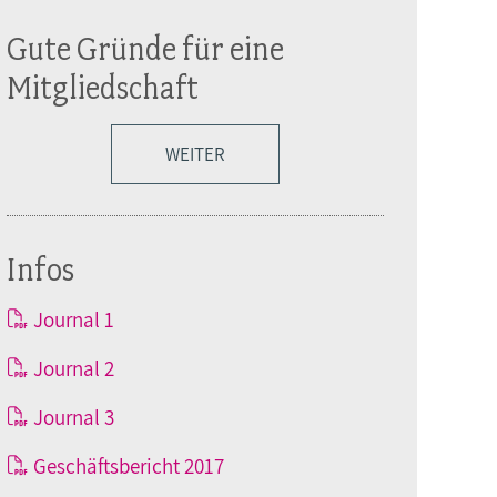
Gute Gründe für eine
Mitgliedschaft
WEITER
Infos
Journal 1
Journal 2
Journal 3
Geschäftsbericht 2017