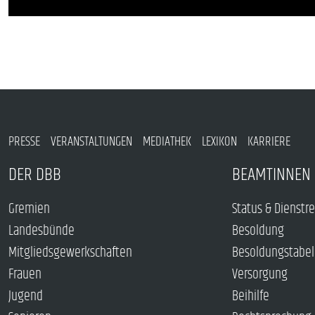
PRESSE
VERANSTALTUNGEN
MEDIATHEK
LEXIKON
KARRIERE
DER DBB
BEAMTINNEN 
Gremien
Status & Dienstr
Landesbünde
Besoldung
Mitgliedsgewerkschaften
Besoldungstabel
Frauen
Versorgung
Jugend
Beihilfe