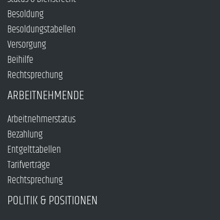
Besoldung
Besoldungstabellen
Versorgung
Beihilfe
Rechtsprechung
ARBEITNEHMENDE
Arbeitnehmerstatus
Bezahlung
Entgelttabellen
Tarifverträge
Rechtsprechung
POLITIK & POSITIONEN