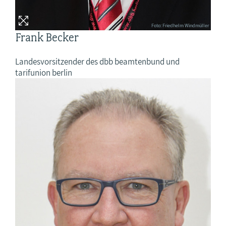
Foto: Friedhelm Windmüller
Frank Becker
Landesvorsitzender des dbb beamtenbund und
tarifunion berlin