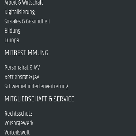
Arbeit & Wirtschaft
Digitalisierung
Soziales & Gesundheit
Bildung
Europa
MITBESTIMMUNG
Personalrat & JAV
Betriebsrat & JAV
Schwerbehindertenvertretung
MITGLIEDSCHAFT & SERVICE
Rechtsschutz
Vorsorgewerk
Vorteilswelt