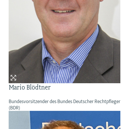
Mario Blödtner
Bundesvorsitzender des Bundes Deutscher Rechtpfleger
(BDR)