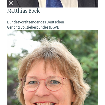
Matthias Boek
Bundesvorsitzender des Deutschen
Gerichtsvollzieherbundes (DGVB)