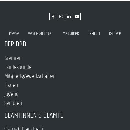
Presse
Veranstaltungen
Mediathek
Lexikon
Karriere
DER DBB
Gremien
Landesbünde
Mitgliedsgewerkschaften
Frauen
Jugend
Senioren
BEAMTINNEN & BEAMTE
Status & Dienstrecht