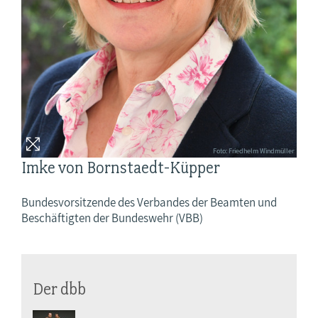
Foto: Friedhelm Windmüller
Imke von Bornstaedt-Küpper
Bundesvorsitzende des Verbandes der Beamten und
Beschäftigten der Bundeswehr (VBB)
Der dbb