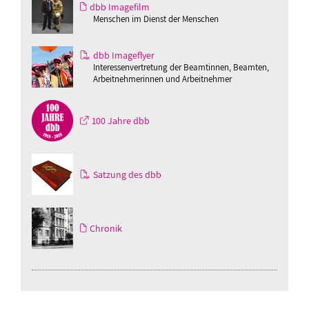
dbb Imagefilm
Menschen im Dienst der Menschen
dbb Imageflyer
Interessenvertretung der Beamtinnen, Beamten,
Arbeitnehmerinnen und Arbeitnehmer
100 Jahre dbb
Satzung des dbb
Chronik