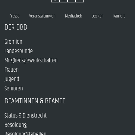
Presse
Veranstaltungen
Mediathek
Lexikon
Karriere
DER DBB
Gremien
Landesbünde
Mitgliedsgewerkschaften
Frauen
Jugend
Senioren
BEAMTINNEN & BEAMTE
Status & Dienstrecht
Besoldung
Besoldungstabellen