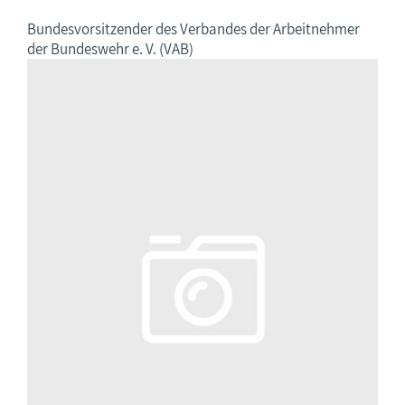
Bundesvorsitzender des Verbandes der Arbeitnehmer
der Bundeswehr e. V. (VAB)