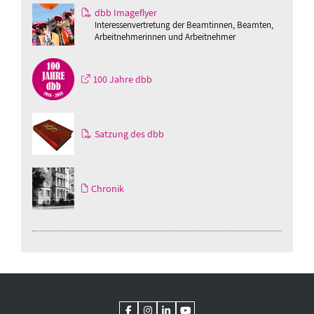
dbb Imageflyer
Interessenvertretung der Beamtinnen, Beamten,
Arbeitnehmerinnen und Arbeitnehmer
100 Jahre dbb
Satzung des dbb
Chronik