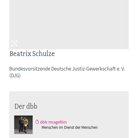
Beatrix Schulze
Bundesvorsitzende Deutsche Justiz-Gewerkschaft e. V.
(DJG)
Der dbb
dbb Imagefilm
Menschen im Dienst der Menschen