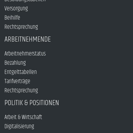
Versorgung
Beihilfe
Rechtsprechung
ARBEITNEHMENDE
Arbeitnehmerstatus
Bezahlung
Entgelttabellen
Tarifverträge
Rechtsprechung
POLITIK & POSITIONEN
Arbeit & Wirtschaft
Digitalisierung