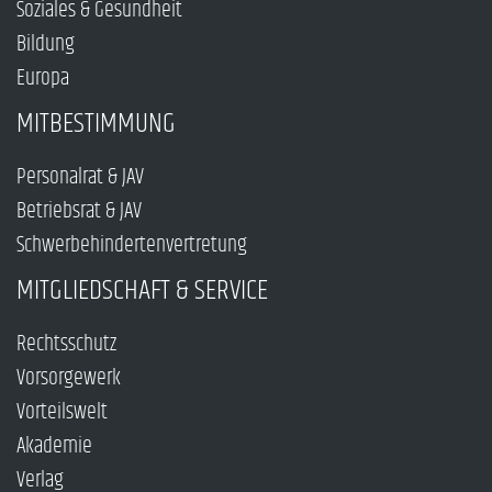
Soziales & Gesundheit
Bildung
Europa
MITBESTIMMUNG
Personalrat & JAV
Betriebsrat & JAV
Schwerbehindertenvertretung
MITGLIEDSCHAFT & SERVICE
Rechtsschutz
Vorsorgewerk
Vorteilswelt
Akademie
Verlag