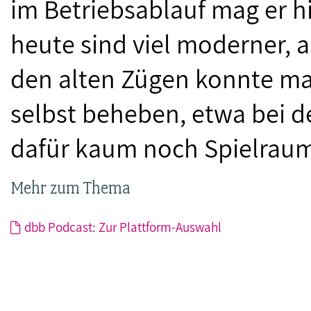
im Betriebsablauf mag er h
heute sind viel moderner, ab
den alten Zügen konnte m
selbst beheben, etwa bei d
dafür kaum noch Spielraum
Mehr zum Thema
dbb Podcast: Zur Plattform-Auswahl