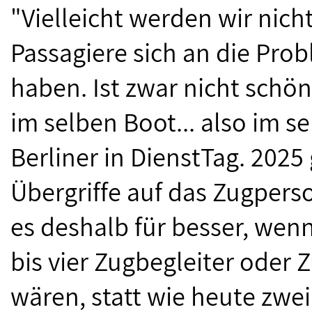
"Vielleicht werden wir nich
Passagiere sich an die Pro
haben. Ist zwar nicht schön,
im selben Boot... also im se
Berliner in DienstTag. 202
Übergriffe auf das Zugperso
es deshalb für besser, wenn
bis vier Zugbegleiter oder
wären, statt wie heute zwei