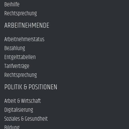
Beihilfe
Rechtsprechung
ARBEITNEHMENDE
Arbeitnehmerstatus
Bezahlung
Entgelttabellen
Tarifverträge
Rechtsprechung
POLITIK & POSITIONEN
Arbeit & Wirtschaft
Digitalisierung
Soziales & Gesundheit
Bildung