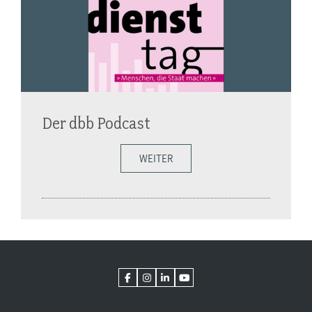
Der dbb Podcast
WEITER