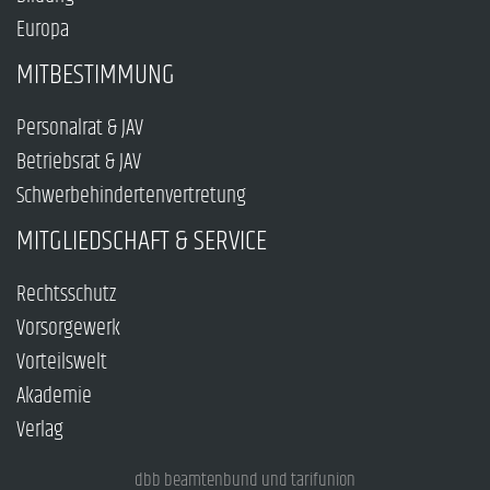
Europa
MITBESTIMMUNG
Personalrat & JAV
Betriebsrat & JAV
Schwerbehindertenvertretung
MITGLIEDSCHAFT & SERVICE
Rechtsschutz
Vorsorgewerk
Vorteilswelt
Akademie
Verlag
dbb beamtenbund und tarifunion