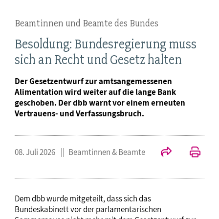
Beamtinnen und Beamte des Bundes
Besoldung: Bundesregierung muss
sich an Recht und Gesetz halten
Der Gesetzentwurf zur amtsangemessenen
Alimentation wird weiter auf die lange Bank
geschoben. Der dbb warnt vor einem erneuten
Vertrauens- und Verfassungsbruch.
08. Juli 2026
Beamtinnen & Beamte
Dem dbb wurde mitgeteilt, dass sich das
Bundeskabinett vor der parlamentarischen