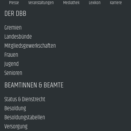
Presse
Veranstaltungen
Mediathek
Lexikon
Karriere
DER DBB
Gremien
Landesbünde
Mitgliedsgewerkschaften
Frauen
Jugend
Senioren
BEAMTINNEN & BEAMTE
Status & Dienstrecht
Besoldung
Besoldungstabellen
Versorgung