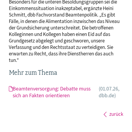
Besonders für die unteren Besoldungsgruppen sei die
Einkommenssituation inakzeptabel, ergänzte Heini
Schmitt, dbb Fachvorstand Beamtenpolitik. „Es gibt
Fälle, in denen die Alimentation inzwischen das Niveau
der Grundsicherung unterschreitet. Die betroffenen
Kolleginnen und Kollegen haben einen Eid auf das
Grundgesetz abgelegt und geschworen, unsere
Verfassung und den Rechtsstaat zu verteidigen. Sie
erwarten zu Recht, dass ihre Dienstherren das auch
tun.“
Mehr zum Thema
Beamtenversorgung: Debatte muss
(01.07.26,
sich an Fakten orientieren
dbb.de)
zurück