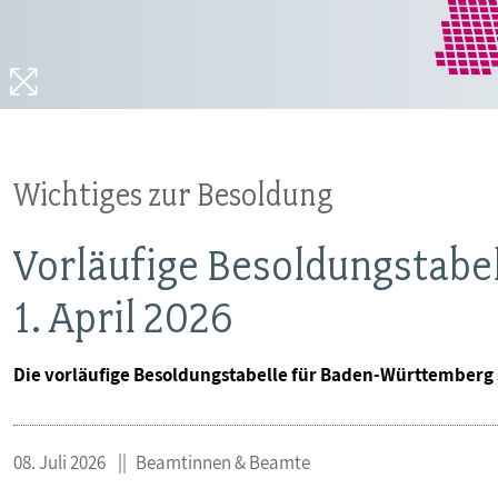
MITBESTIMMUNG
MITGLIEDSCHAFT & SERVICE
Wichtiges zur Besoldung
Vorläufige Besoldungstab
1. April 2026
Die vorläufige Besoldungstabelle für Baden-Württemberg 
08. Juli 2026
Beamtinnen & Beamte