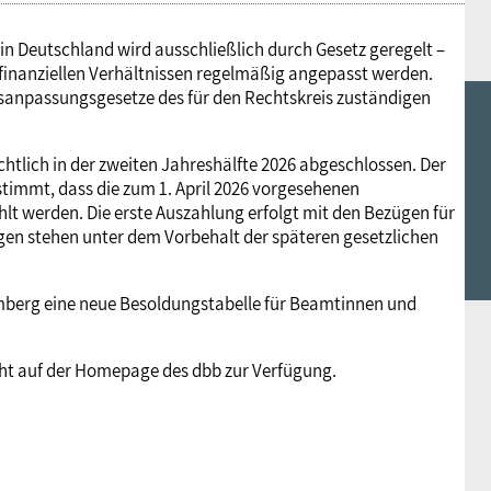
 Deutschland wird ausschließlich durch Gesetz geregelt –
finanziellen Verhältnissen regelmäßig angepasst werden.
sanpassungsgesetze des für den Rechtskreis zuständigen
htlich in der zweiten Jahreshälfte 2026 abgeschlossen. Der
timmt, dass die zum 1. April 2026 vorgesehenen
hlt werden. Die erste Auszahlung erfolgt mit den Bezügen für
gen stehen unter dem Vorbehalt der späteren gesetzlichen
temberg eine neue Besoldungstabelle für Beamtinnen und
ht auf der Homepage des dbb zur Verfügung.