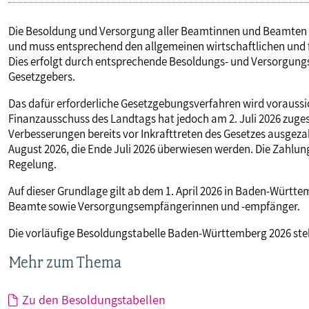
Die Besoldung und Versorgung aller Beamtinnen und Beamten in
und muss entsprechend den allgemeinen wirtschaftlichen und 
Dies erfolgt durch entsprechende Besoldungs- und Versorgung
Gesetzgebers.
Das dafür erforderliche Gesetzgebungsverfahren wird voraussic
Finanzausschuss des Landtags hat jedoch am 2. Juli 2026 zuges
Verbesserungen bereits vor Inkrafttreten des Gesetzes ausgeza
August 2026, die Ende Juli 2026 überwiesen werden. Die Zahlun
Regelung.
Auf dieser Grundlage gilt ab dem 1. April 2026 in Baden-Würt
Beamte sowie Versorgungsempfängerinnen und -empfänger.
Die vorläufige Besoldungstabelle Baden-Württemberg 2026 ste
Mehr zum Thema
Zu den Besoldungstabellen