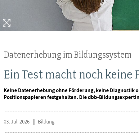
MITBESTIMMUNG
MITGLIEDSCHAFT & SERVICE
Datenerhebung im Bildungssystem
Ein Test macht noch keine
Keine Datenerhebung ohne Förderung, keine Diagnostik oh
Positionspapieren festgehalten. Die dbb-Bildungsexperti
03. Juli 2026
Bildung