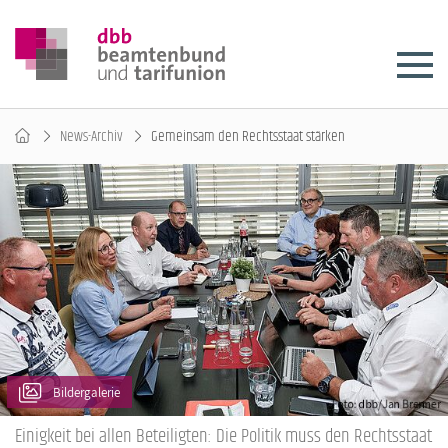
News-Archiv
Gemeinsam den Rechtsstaat stärken
Bildergalerie
Einigkeit bei allen Beteiligten: Die Politik muss den Rechtsstaat