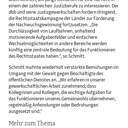
einem der zahlreichen Justizberufe zu interessieren. Der
dbb und seine Justizgewerkschaften fordern dringend,
die Rechtsstaatskampagne der Länder zur Förderung
der Nachwuchsgewinnung fortzusetzen. „Die
Durchlässigkeit von Laufbahnen, anhaltend
motivierende Aufgabenfelder und einfachere
Wechselmöglichkeiten in andere Bereiche werden
künftig eine zentrale Bedeutung für das Funktionieren
des Rechtsstaates haben.“, so Schmitt.
Schmitt mahnte wiederholt verstärkte Bemühungen im
Umgang mit der Gewalt gegen Beschäftigte des
öffentlichen Dienstes an. „Wir erfahren in unserer
gewerkschaftlichen Arbeit zunehmend, dass
Kolleginnen und Kollegen, die wichtige Aufgaben für
das Funktionieren unseres Gemeinwohls übernehmen,
regelmäßig Anfeindungen oder Bedrohungen
ausgesetzt sind.“
Mehr zum Thema