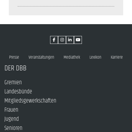
Presse
Veranstaltungen
Mediathek
Lexikon
Karriere
DER DBB
Gremien
Landesbünde
Mitgliedsgewerkschaften
Frauen
Jugend
Senioren