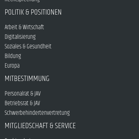
POLITIK & POSITIONEN
Arbeit & Wirtschaft
Digitalisierung
Soziales & Gesundheit
Bildung
Europa
MITBESTIMMUNG
Personalrat & JAV
Betriebsrat & JAV
Schwerbehindertenvertretung
MITGLIEDSCHAFT & SERVICE