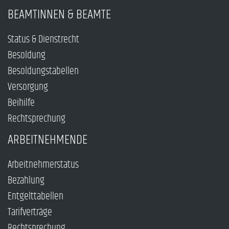
BEAMTINNEN & BEAMTE
Status & Dienstrecht
Besoldung
Besoldungstabellen
Versorgung
Beihilfe
Rechtsprechung
ARBEITNEHMENDE
Arbeitnehmerstatus
Bezahlung
Entgelttabellen
Tarifverträge
Rechtsprechung