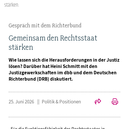
stärken.
Gespräch mit dem Richterbund
Gemeinsam den Rechtsstaat
stärken
Wie lassen sich die Herausforderungen in der Justiz
lösen? Darüber hat Heini Schmitt mit den
Justizgewerkschaften im dbb und dem Deutschen
Richterbund (DRB) diskutiert.
25. Juni 2026
Politik & Positionen