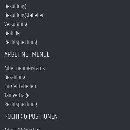
Besoldung
Besoldungstabellen
Versorgung
Beihilfe
Rechtsprechung
ARBEITNEHMENDE
Arbeitnehmerstatus
Bezahlung
Entgelttabellen
Tarifverträge
Rechtsprechung
POLITIK & POSITIONEN