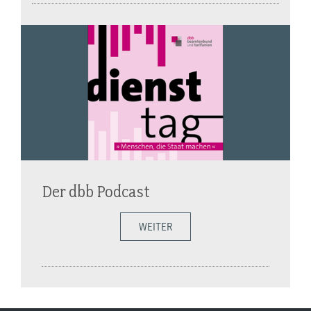
Der dbb Podcast
WEITER