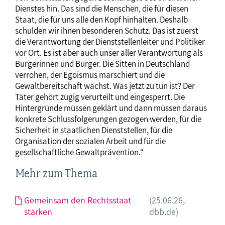
Dienstes hin. Das sind die Menschen, die für diesen
Staat, die für uns alle den Kopf hinhalten. Deshalb
schulden wir ihnen besonderen Schutz. Das ist zuerst
die Verantwortung der Dienststellenleiter und Politiker
vor Ort. Es ist aber auch unser aller Verantwortung als
Bürgerinnen und Bürger. Die Sitten in Deutschland
verrohen, der Egoismus marschiert und die
Gewaltbereitschaft wächst. Was jetzt zu tun ist? Der
Täter gehört zügig verurteilt und eingesperrt. Die
Hintergründe müssen geklärt und dann müssen daraus
konkrete Schlussfolgerungen gezogen werden, für die
Sicherheit in staatlichen Dienststellen, für die
Organisation der sozialen Arbeit und für die
gesellschaftliche Gewaltprävention.“
Mehr zum Thema
Gemeinsam den Rechtsstaat
(25.06.26,
stärken
dbb.de)