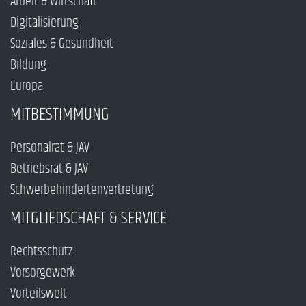
Arbeit & Wirtschaft
Digitalisierung
Soziales & Gesundheit
Bildung
Europa
MITBESTIMMUNG
Personalrat & JAV
Betriebsrat & JAV
Schwerbehindertenvertretung
MITGLIEDSCHAFT & SERVICE
Rechtsschutz
Vorsorgewerk
Vorteilswelt