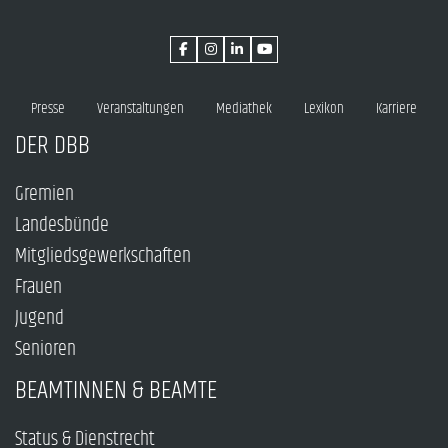
Presse
Veranstaltungen
Mediathek
Lexikon
Karriere
DER DBB
Gremien
Landesbünde
Mitgliedsgewerkschaften
Frauen
Jugend
Senioren
BEAMTINNEN & BEAMTE
Status & Dienstrecht