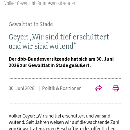
Volker Geyer, dbb-Bundesvorsitzender
Gewalttat in Stade
Geyer: „Wir sind tief erschüttert
und wir sind wütend“
Der dbb-Bundesvorsitzende hat sich am 30. Juni
2026 zur Gewalttat in Stade geäußert.
30. Juni 2026
Politik & Positionen
Volker Geyer: „Wir sind tief erschüttert und wir sind
wütend. Seit Jahren weisen wir auf die wachsende Zahl
von Gewalttaten gegen Beschäftigte des öffentlichen