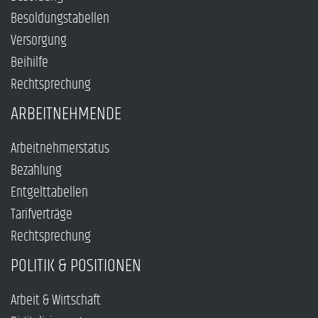
Besoldungstabellen
Versorgung
Beihilfe
Rechtsprechung
ARBEITNEHMENDE
Arbeitnehmerstatus
Bezahlung
Entgelttabellen
Tarifverträge
Rechtsprechung
POLITIK & POSITIONEN
Arbeit & Wirtschaft