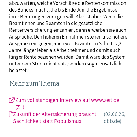
abzuwarten, welche Vorschläge die Rentenkommission
des Bundes macht, die bis Ende Juni die Ergebnisse
ihrer Beratungen vorlegen will. Klar ist aber: Wenn die
Beamtinnen und Beamten in die gesetzliche
Rentenversicherung einzahlen, dann erwerben sie auch
Ansprüche. Den höheren Einnahmen stehen also höhere
Ausgaben entgegen, auch weil Beamte im Schnitt 2,3
Jahre länger leben als Arbeitnehmer und damit auch
länger Rente beziehen würden. Damit wäre das System
unter dem Strich nicht ent-, sondern sogar zusätzlich
belastet.“
Mehr zum Thema
Zum vollständigen Interview auf www.zeit.de
(Z+)
Zukunft der Alterssicherung braucht
(02.06.26,
Sachlichkeit statt Populismus
dbb.de)