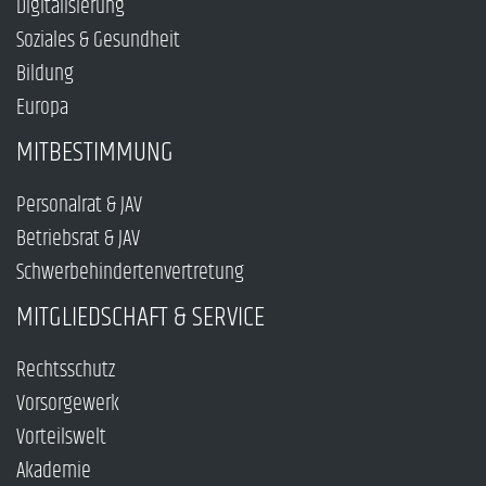
Digitalisierung
Soziales & Gesundheit
Bildung
Europa
MITBESTIMMUNG
Personalrat & JAV
Betriebsrat & JAV
Schwerbehindertenvertretung
MITGLIEDSCHAFT & SERVICE
Rechtsschutz
Vorsorgewerk
Vorteilswelt
Akademie