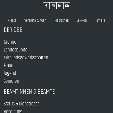
Presse
Veranstaltungen
Mediathek
Lexikon
Karriere
DER DBB
Gremien
Landesbünde
Mitgliedsgewerkschaften
Frauen
Jugend
Senioren
BEAMTINNEN & BEAMTE
Status & Dienstrecht
Besoldung