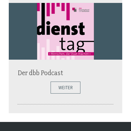
Der dbb Podcast
WEITER