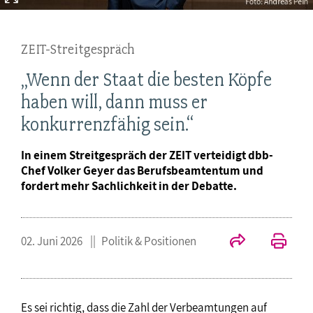
ZEIT-Streitgespräch
„Wenn der Staat die besten Köpfe
haben will, dann muss er
konkurrenzfähig sein.“
In einem Streitgespräch der ZEIT verteidigt dbb-
Chef Volker Geyer das Berufsbeamtentum und
fordert mehr Sachlichkeit in der Debatte.
02. Juni 2026
Politik & Positionen
Es sei richtig, dass die Zahl der Verbeamtungen auf