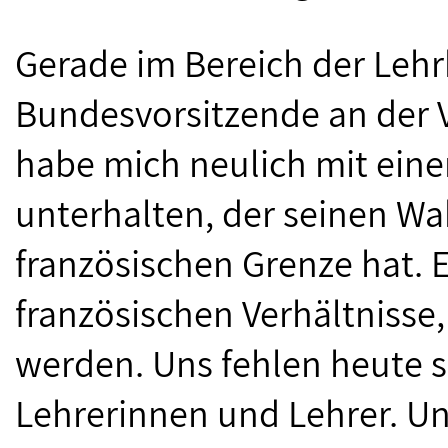
Gerade im Bereich der Lehrk
Bundesvorsitzende an der 
habe mich neulich mit ei
unterhalten, der seinen Wa
französischen Grenze hat. Er
französischen Verhältnisse
werden. Uns fehlen heute s
Lehrerinnen und Lehrer. Und