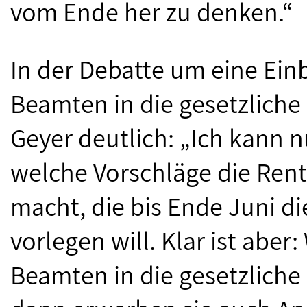
vom Ende her zu denken.“
In der Debatte um eine Ei
Beamten in die gesetzlich
Geyer deutlich: „Ich kann 
welche Vorschläge die Re
macht, die bis Ende Juni d
vorlegen will. Klar ist abe
Beamten in die gesetzliche