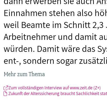
dann erwerben sie auch A
Einnahmen stehen also hö
weil Beamte im Schnitt 2,3 
Arbeitnehmer und damit au
würden. Damit wäre das Sy
ent-, sondern sogar zusätzli
Mehr zum Thema
Zum vollständigen Interview auf www.zeit.de (Z+)
Zukunft der Alterssicherung braucht Sachlichkeit st