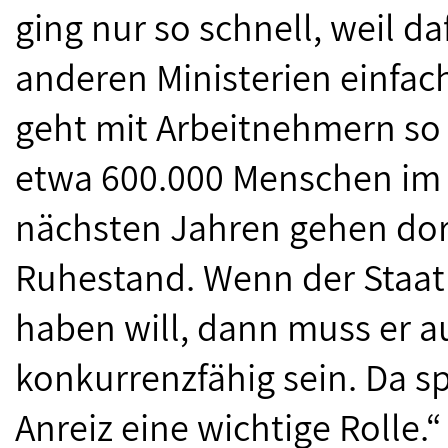
ging nur so schnell, weil 
anderen Ministerien einfac
geht mit Arbeitnehmern so 
etwa 600.000 Menschen im ö
nächsten Jahren gehen dort
Ruhestand. Wenn der Staat
haben will, dann muss er a
konkurrenzfähig sein. Da s
Anreiz eine wichtige Rolle.“