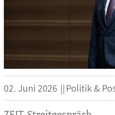
02. Juni 2026
Politik & Po
ZEIT-Streitgespräch