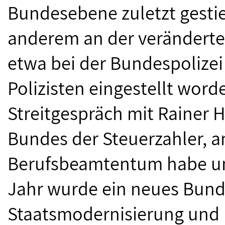
Bundesebene zuletzt gestieg
anderem an der veränderten
etwa bei der Bundespolizei
Polizisten eingestellt word
Streitgespräch mit Rainer H
Bundes der Steuerzahler, a
Berufsbeamtentum habe unb
Jahr wurde ein neues Bund
Staatsmodernisierung und D