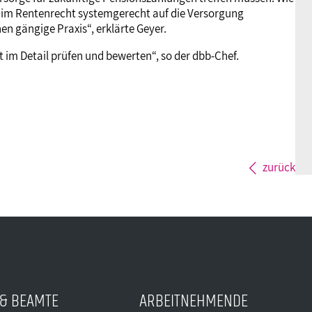
n im Rentenrecht systemgerecht auf die Versorgung
en gängige Praxis“, erklärte Geyer.
t im Detail prüfen und bewerten“, so der dbb-Chef.
zurück
& BEAMTE
ARBEITNEHMENDE