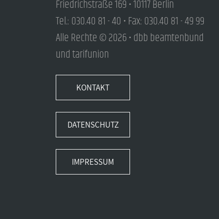
Friedrichstraße 169 • 10117 Berlin
Tel.: 030.40 81 - 40 • Fax: 030.40 81 - 49 99
Alle Rechte © 2026 • dbb beamtenbund
und tarifunion
KONTAKT
DATENSCHUTZ
IMPRESSUM