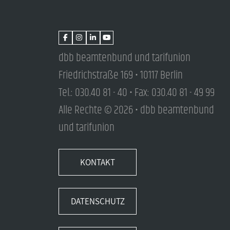
dbb beamtenbund und tarifunion
Friedrichstraße 169 • 10117 Berlin
Tel.: 030.40 81 - 40 • Fax: 030.40 81 - 49 99
Alle Rechte © 2026 • dbb beamtenbund
und tarifunion
KONTAKT
DATENSCHUTZ