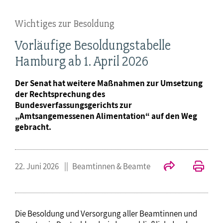
Wichtiges zur Besoldung
Vorläufige Besoldungstabelle
Hamburg ab 1. April 2026
Der Senat hat weitere Maßnahmen zur Umsetzung
der Rechtsprechung des
Bundesverfassungsgerichts zur
„Amtsangemessenen Alimentation“ auf den Weg
gebracht.
22. Juni 2026
Beamtinnen & Beamte
Die Besoldung und Versorgung aller Beamtinnen und