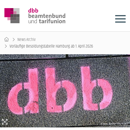
News-Archiv
Vorläufige Besoldungstabelle Hamburg ab 1. April 2026