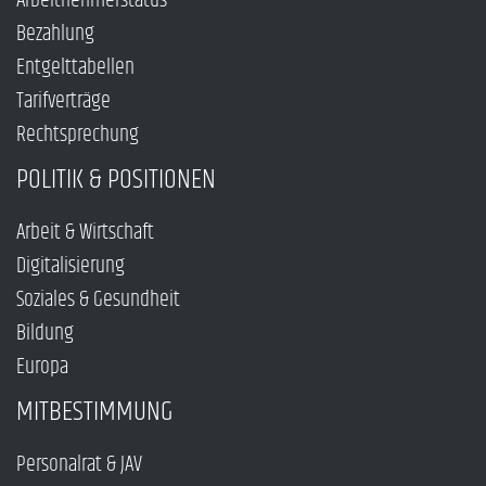
Arbeitnehmerstatus
Bezahlung
Entgelttabellen
Tarifverträge
Rechtsprechung
POLITIK & POSITIONEN
Arbeit & Wirtschaft
Digitalisierung
Soziales & Gesundheit
Bildung
Europa
MITBESTIMMUNG
Personalrat & JAV