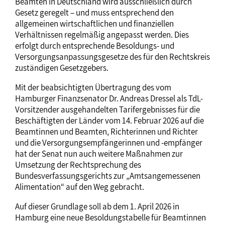
Beamten in Deutschland wird ausschließlich durch
Gesetz geregelt – und muss entsprechend den
allgemeinen wirtschaftlichen und finanziellen
Verhältnissen regelmäßig angepasst werden. Dies
erfolgt durch entsprechende Besoldungs- und
Versorgungsanpassungsgesetze des für den Rechtskreis
zuständigen Gesetzgebers.
Mit der beabsichtigten Übertragung des vom
Hamburger Finanzsenator Dr. Andreas Dressel als TdL-
Vorsitzender ausgehandelten Tarifergebnisses für die
Beschäftigten der Länder vom 14. Februar 2026 auf die
Beamtinnen und Beamten, Richterinnen und Richter
und die Versorgungsempfängerinnen und -empfänger
hat der Senat nun auch weitere Maßnahmen zur
Umsetzung der Rechtsprechung des
Bundesverfassungsgerichts zur „Amtsangemessenen
Alimentation“ auf den Weg gebracht.
Auf dieser Grundlage soll ab dem 1. April 2026 in
Hamburg eine neue Besoldungstabelle für Beamtinnen