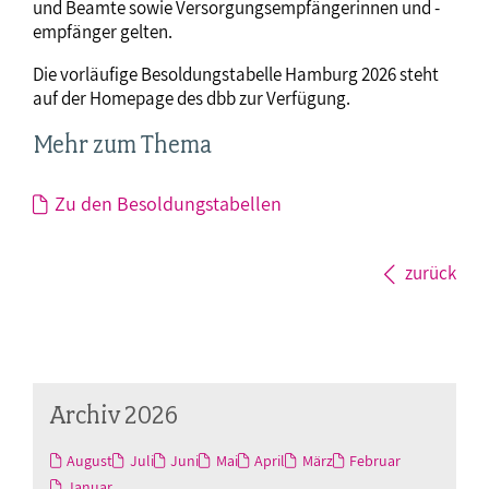
und Beamte sowie Versorgungsempfängerinnen und -
empfänger gelten.
Die vorläufige Besoldungstabelle Hamburg 2026 steht
auf der Homepage des dbb zur Verfügung.
Mehr zum Thema
Zu den Besoldungstabellen
zurück
Archiv 2026
August
Juli
Juni
Mai
April
März
Februar
Januar