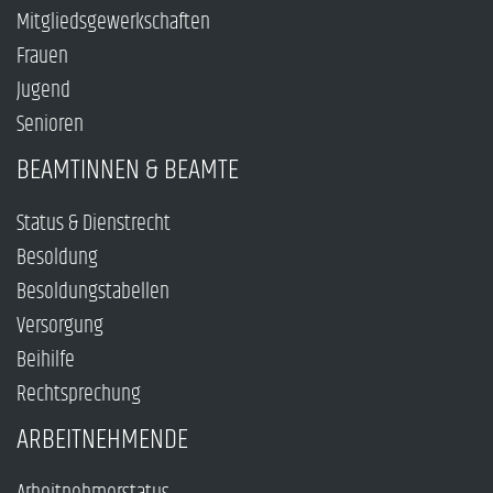
Mitgliedsgewerkschaften
Frauen
Jugend
Senioren
BEAMTINNEN & BEAMTE
Status & Dienstrecht
Besoldung
Besoldungstabellen
Versorgung
Beihilfe
Rechtsprechung
ARBEITNEHMENDE