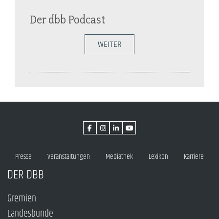
Der dbb Podcast
WEITER
Presse
Veranstaltungen
Mediathek
Lexikon
Karriere
DER DBB
Gremien
Landesbünde