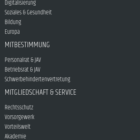
Digitalisierung
Soziales & Gesundheit
Bildung
Europa
MITBESTIMMUNG
Personalrat & JAV
Betriebsrat & JAV
Schwerbehindertenvertretung
MITGLIEDSCHAFT & SERVICE
Rechtsschutz
Vorsorgewerk
Vorteilswelt
Akademie