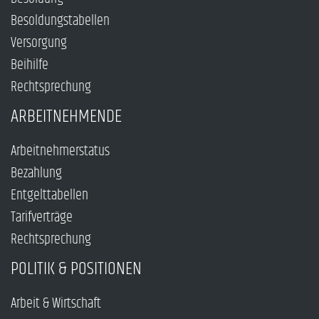
Besoldungstabellen
Versorgung
Beihilfe
Rechtsprechung
ARBEITNEHMENDE
Arbeitnehmerstatus
Bezahlung
Entgelttabellen
Tarifverträge
Rechtsprechung
POLITIK & POSITIONEN
Arbeit & Wirtschaft