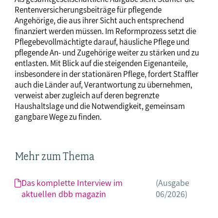
Rentenversicherungsbeiträge für pflegende
Angehörige, die aus ihrer Sicht auch entsprechend
finanziert werden müssen. Im Reformprozess setzt die
Pflegebevollmächtigte darauf, häusliche Pflege und
pflegende An- und Zugehörige weiter zu stärken und zu
entlasten. Mit Blick auf die steigenden Eigenanteile,
insbesondere in der stationären Pflege, fordert Staffler
auch die Länder auf, Verantwortung zu übernehmen,
verweist aber zugleich auf deren begrenzte
Haushaltslage und die Notwendigkeit, gemeinsam
gangbare Wege zu finden.
Mehr zum Thema
Das komplette Interview im
(Ausgabe
aktuellen dbb magazin
06/2026)