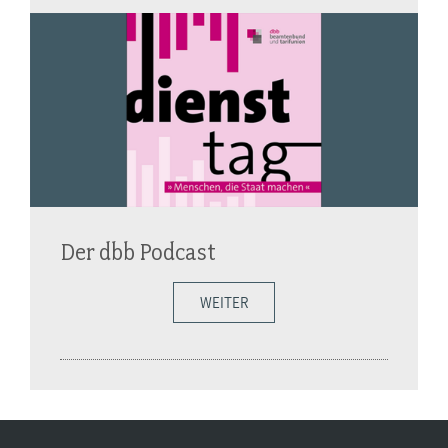
Der dbb Podcast
WEITER