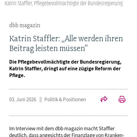
Katrin Staffler, Pflegebevollmächtigte der Bundesregierung
dbb magazin
Katrin Staffler: „Alle werden ihren
Beitrag leisten müssen“
Die Pflegebevollmächtigte der Bundesregierung,
Katrin Staffler, dringt auf eine zügige Reform der
Pflege.
03. Juni 2026
Politik & Positionen
Im Interview mit dem dbb magazin macht Staffler
deutlich, dass angesichts der Finanzlage von Kranken-