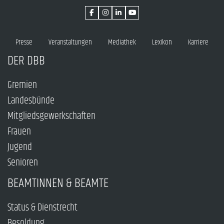
Presse
Veranstaltungen
Mediathek
Lexikon
Karriere
DER DBB
Gremien
Landesbünde
Mitgliedsgewerkschaften
Frauen
Jugend
Senioren
BEAMTINNEN & BEAMTE
Status & Dienstrecht
Besoldung