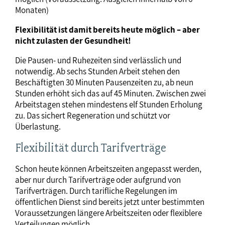
Monaten)
Flexibilität ist damit bereits heute möglich – aber
nicht zulasten der Gesundheit!
Die Pausen- und Ruhezeiten sind verlässlich und
notwendig. Ab sechs Stunden Arbeit stehen den
Beschäftigten 30 Minuten Pausenzeiten zu, ab neun
Stunden erhöht sich das auf 45 Minuten. Zwischen zwei
Arbeitstagen stehen mindestens elf Stunden Erholung
zu. Das sichert Regeneration und schützt vor
Überlastung.
Flexibilität durch Tarifverträge
Schon heute können Arbeitszeiten angepasst werden,
aber nur durch Tarifverträge oder aufgrund von
Tarifverträgen. Durch tarifliche Regelungen im
öffentlichen Dienst sind bereits jetzt unter bestimmten
Voraussetzungen längere Arbeitszeiten oder flexiblere
Verteilungen möglich.