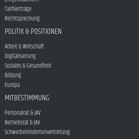
Tarifverträge
Rechtsprechung
POLITIK & POSITIONEN
Arbeit & Wirtschaft
Digitalisierung
Soziales & Gesundheit
Bildung
Europa
MITBESTIMMUNG
Personalrat & JAV
Betriebsrat & JAV
Schwerbehindertenvertretung