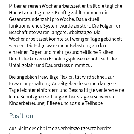
Mit einer reinen Wochenarbeitszeit entfällt die tägliche
Höchstarbeitsgrenze. Künftig zählt nur noch die
Gesamtstundenzahl pro Woche. Das aktuell
funktionierende System würde zerstört. Die Folgen für
Beschäftigte wären längere Arbeitstage. Die
Wochenarbeitszeit könnte auf weniger Tage gebündelt
werden. Die Folge wäre mehr Belastung an den
einzelnen Tagen und mehr gesundheitliche Risiken.
Durch die kürzeren Erholungsphasen erhöht sich die
Unfallgefahr und Dauerstress nimmt zu.
Die angeblich freiwillige Flexibilität wird schnell zur
Erwartungshaltung. Arbeitgebende können längere
Tage leichter einfordern und Beschäftigte verlieren eine
klare Schutzgrenze. Lange Arbeitstage erschweren
Kinderbetreuung, Pflege und soziale Teilhabe.
Position
Aus Sicht des dbb ist das Arbeitszeitgesetz bereits