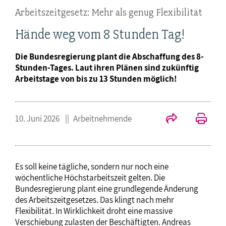
Arbeitszeitgesetz: Mehr als genug Flexibilität
Hände weg vom 8 Stunden Tag!
Die Bundesregierung plant die Abschaffung des 8-
Stunden-Tages. Laut ihren Plänen sind zukünftig
Arbeitstage von bis zu 13 Stunden möglich!
10. Juni 2026
Arbeitnehmende
Es soll keine tägliche, sondern nur noch eine
wöchentliche Höchstarbeitszeit gelten. Die
Bundesregierung plant eine grundlegende Änderung
des Arbeitszeitgesetzes. Das klingt nach mehr
Flexibilität. In Wirklichkeit droht eine massive
Verschiebung zulasten der Beschäftigten. Andreas