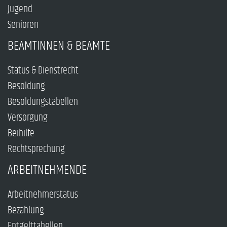
Jugend
Senioren
BEAMTINNEN & BEAMTE
Status & Dienstrecht
Besoldung
Besoldungstabellen
Versorgung
Beihilfe
Rechtsprechung
ARBEITNEHMENDE
Arbeitnehmerstatus
Bezahlung
Entgelttabellen