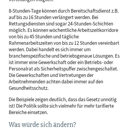
8-Stunden-Tage können durch Bereitschaftsdienst z.B.
auf bis zu 16 Stunden verlängert werden. Bei
Rettungsdiensten sind sogar 24-Stunden-Schichten
möglich. Es können wöchentliche Arbeitszeitkorridore
von bis zu 45 Stunden und tägliche
Rahmenarbeitszeiten von bis zu 12 Stunden vereinbart
werden. Dabei handelt es sich immer um
branchenspezifische und betriebsgenaue Lösungen. Es
ist immer eine Gewerkschaft oder ein Betriebs- oder
Personalrat als Sicherheitspuffer zwischengeschaltet.
Die Gewerkschaften und Vertretungen der
Arbeitnehmenden achten dabei immer auf den
Gesundheitsschutz.
Die Beispiele zeigen deutlich, dass das Gesetz unnötig
ist! Die Politik sollte sich vielmehr für mehr tarifierte
Bereiche einsetzen.
Was würde sich ändern?