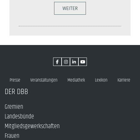
WEITER
Presse
Veranstaltungen
Mediathek
Lexikon
Karriere
DER DBB
Gremien
Landesbünde
Mitgliedsgewerkschaften
Frauen