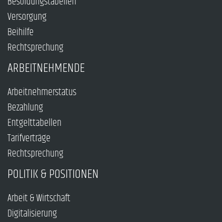
Besoldungstabellen
Versorgung
Beihilfe
Rechtsprechung
ARBEITNEHMENDE
Arbeitnehmerstatus
Bezahlung
Entgelttabellen
Tarifverträge
Rechtsprechung
POLITIK & POSITIONEN
Arbeit & Wirtschaft
Digitalisierung