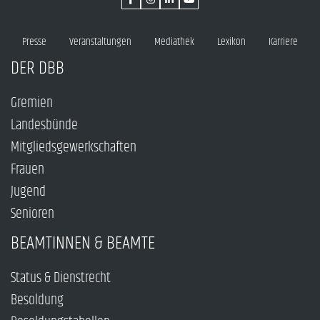
Presse
Veranstaltungen
Mediathek
Lexikon
Karriere
DER DBB
Gremien
Landesbünde
Mitgliedsgewerkschaften
Frauen
Jugend
Senioren
BEAMTINNEN & BEAMTE
Status & Dienstrecht
Besoldung