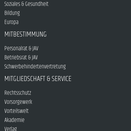
Soziales & Gesundheit
Bildung
Europa
MITBESTIMMUNG
Personalrat & JAV
Betriebsrat & JAV
Schwerbehindertenvertretung
MITGLIEDSCHAFT & SERVICE
Rechtsschutz
Vorsorgewerk
Vorteilswelt
Akademie
Verlag