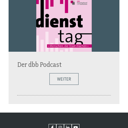
Der dbb Podcast
WEITER