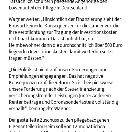
Tatsächlich schultern pflegende Angehörige den
Löwenanteil der Pflege in Deutschland.
Wagner weiter: „Hinsichtlich der Finanzierung sieht der
Entwurf keinerlei Konsequenzen für die Länder vor, die
ihre Verpflichtung zur Tragung der Investitionskosten
nicht nachkommen. Das ist unhaltbar, da
Heimbewohner dann die durchschnittlich über 500 Euro
liegenden Investitionskosten damit weiterhin selbst
tragen müssten.“
„Die Politik ist nicht auf unsere Forderungen und
Empfehlungen eingegangen. Das hat negative
Konsequenzen auf die Reform. So ist beispielsweise
unsere Forderung nach der Steuerfinanzierung
versicherungsfremder Leistungen (unter Anderem
Rentenbeiträge und Coronasonderlasten) vollständig
verhallt“, bemängelte Wagner.
Der gestaffelte Zuschuss zu den pflegebezogenen
Eigenanteilen im Heim soll von 12-monatlichen