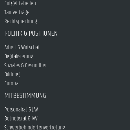
Entgelttabellen
Tarifverträge
Rechtsprechung
POLITIK & POSITIONEN
Arbeit & Wirtschaft
Digitalisierung
Soziales & Gesundheit
Bildung
Europa
MITBESTIMMUNG
Personalrat & JAV
Betriebsrat & JAV
Schwerbehindertenvertretung