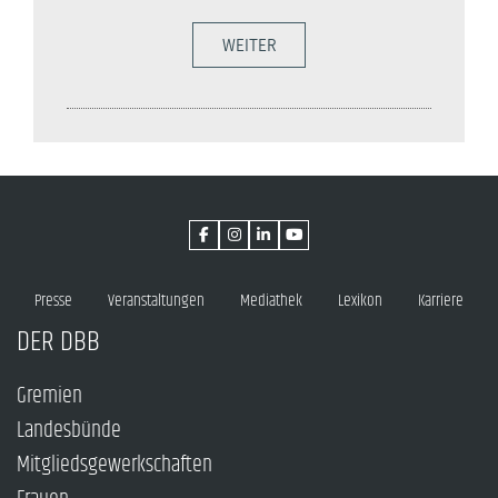
WEITER
Presse
Veranstaltungen
Mediathek
Lexikon
Karriere
DER DBB
Gremien
Landesbünde
Mitgliedsgewerkschaften