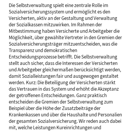
Die Selbstverwaltung spielt eine zentrale Rolle im
Sozialversicherungssystem und ermöglicht es den
Versicherten, aktiv an der Gestaltung und Verwaltung
der Sozialkassen mitzuwirken. Im Rahmen der
Mitbestimmung haben Versicherte und Arbeitgeber die
Möglichkeit, über gewählte Vertreter in den Gremien der
Sozialversicherungsträger mitzuentscheiden, was die
Transparenz und demokratischen
Entscheidungsprozesse betrifft. Die Selbstverwaltung
stellt auch sicher, dass die Interessen der Versicherten
und Arbeitgeber gleichermaßen berücksichtigt werden,
damit Sozialleistungen fair und ausgewogen gestaltet
werden. Kurz: Die Beteiligung der Versicherten stärkt
das Vertrauen in das System und erhöht die Akzeptanz
der getroffenen Entscheidungen. Ganz praktisch
entscheiden die Gremien der Selbstverwaltung zum
Beispiel über die Höhe der Zusatzbeiträge der
Krankenkassen und über die Haushalte und Personalien
der gesamten Sozialversicherung. Wir reden auch dabei
mit, welche Leistungen Kureinrichtungen und