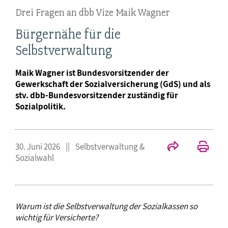
Drei Fragen an dbb Vize Maik Wagner
Bürgernähe für die
Selbstverwaltung
Maik Wagner ist Bundesvorsitzender der
Gewerkschaft der Sozialversicherung (GdS) und als
stv. dbb-Bundesvorsitzender zuständig für
Sozialpolitik.
30. Juni 2026
Selbstverwaltung &
Sozialwahl
Warum ist die Selbstverwaltung der Sozialkassen so
wichtig für Versicherte?