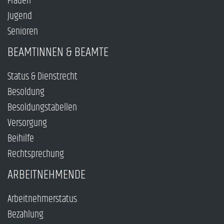
Frauen
Jugend
Senioren
BEAMTINNEN & BEAMTE
Status & Dienstrecht
Besoldung
Besoldungstabellen
Versorgung
Beihilfe
Rechtsprechung
ARBEITNEHMENDE
Arbeitnehmerstatus
Bezahlung