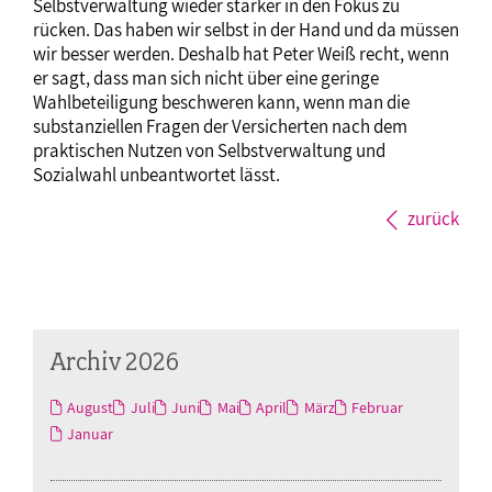
Selbstverwaltung wieder stärker in den Fokus zu
rücken. Das haben wir selbst in der Hand und da müssen
wir besser werden. Deshalb hat Peter Weiß recht, wenn
er sagt, dass man sich nicht über eine geringe
Wahlbeteiligung beschweren kann, wenn man die
substanziellen Fragen der Versicherten nach dem
praktischen Nutzen von Selbstverwaltung und
Sozialwahl unbeantwortet lässt.
zurück
Archiv 2026
August
Juli
Juni
Mai
April
März
Februar
Januar