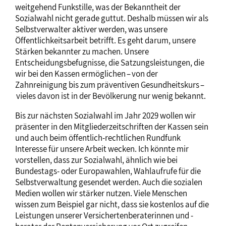
weitgehend Funkstille, was der Bekanntheit der
Sozialwahl nicht gerade guttut. Deshalb müssen wir als
Selbstverwalter aktiver werden, was unsere
Öffentlichkeitsarbeit betrifft. Es geht darum, unsere
Stärken bekannter zu machen. Unsere
Entscheidungsbefugnisse, die Satzungsleistungen, die
wir bei den Kassen ermöglichen – von der
Zahnreinigung bis zum präventiven Gesundheitskurs –
vieles davon ist in der Bevölkerung nur wenig bekannt.
Bis zur nächsten Sozialwahl im Jahr 2029 wollen wir
präsenter in den Mitgliederzeitschriften der Kassen sein
und auch beim öffentlich-rechtlichen Rundfunk
Interesse für unsere Arbeit wecken. Ich könnte mir
vorstellen, dass zur Sozialwahl, ähnlich wie bei
Bundestags- oder Europawahlen, Wahlaufrufe für die
Selbstverwaltung gesendet werden. Auch die sozialen
Medien wollen wir stärker nutzen. Viele Menschen
wissen zum Beispiel gar nicht, dass sie kostenlos auf die
Leistungen unserer Versichertenberaterinnen und -