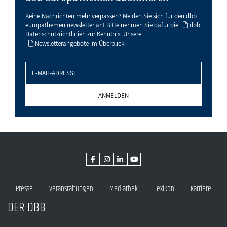
Keine Nachrichten mehr verpassen? Melden Sie sich für den dbb
europathemen newsletter an! Bitte nehmen Sie dafür die
dbb
Datenschutzrichtlinien
zur Kenntnis. Unsere
Newsletterangebote
im Überblick.
Presse
Veranstaltungen
Mediathek
Lexikon
Karriere
DER DBB