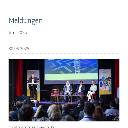
Meldungen
Juni 2025
30.06.2025
CESI Summer Days 2025