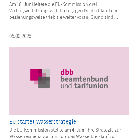
Am 18. Juni leitete die EU-Kommission drei
Vertragsverletzungsverfahren gegen Deutschland ein
beziehungsweise trieb sie weiter voran. Grund sind…
05.06.2025
EU startet Wasserstrategie
Die EU-Kommission stellte am 4. Juni ihre Strategie zur
Wasserresilienz vor, um Europas Wasserkreislauf zu