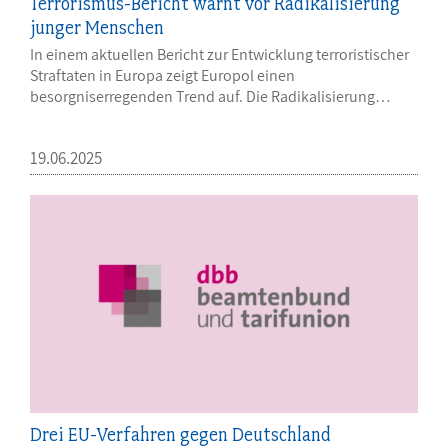
Terrorismus-Bericht warnt vor Radikalisierung
junger Menschen
In einem aktuellen Bericht zur Entwicklung terroristischer
Straftaten in Europa zeigt Europol einen
besorgniserregenden Trend auf. Die Radikalisierung…
19.06.2025
Drei EU-Verfahren gegen Deutschland