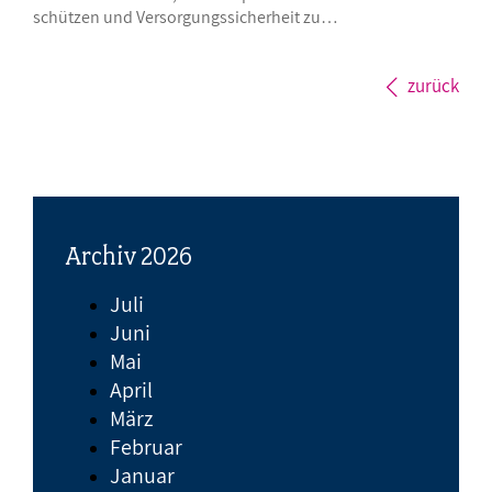
schützen und Versorgungssicherheit zu…
zurück
Archiv 2026
Juli
Juni
Mai
April
März
Februar
Januar