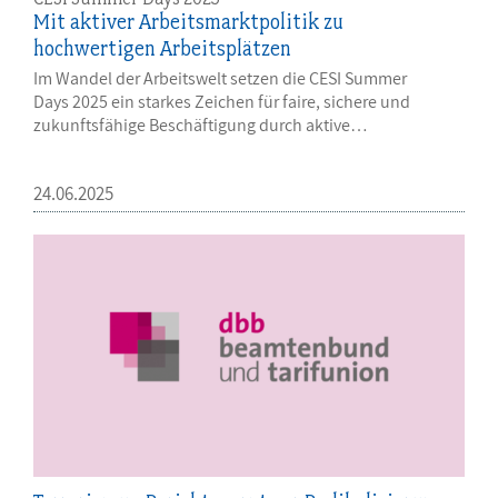
Mit aktiver Arbeitsmarktpolitik zu
hochwertigen Arbeitsplätzen
Im Wandel der Arbeitswelt setzen die CESI Summer
Days 2025 ein starkes Zeichen für faire, sichere und
zukunftsfähige Beschäftigung durch aktive…
24.06.2025