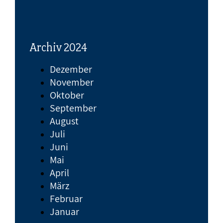
Archiv 2024
Dezember
November
Oktober
September
August
Juli
Juni
Mai
April
März
Februar
Januar