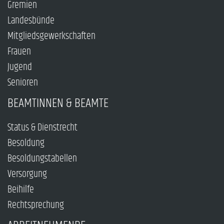
Gremien
Landesbünde
Mitgliedsgewerkschaften
Frauen
Jugend
Senioren
BEAMTINNEN & BEAMTE
Status & Dienstrecht
Besoldung
Besoldungstabellen
Versorgung
Beihilfe
Rechtsprechung