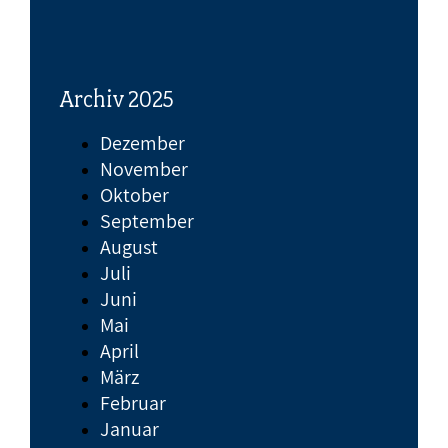
Archiv 2025
Dezember
November
Oktober
September
August
Juli
Juni
Mai
April
März
Februar
Januar