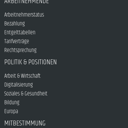
ARBEITNEHMENDE
Arbeitnehmerstatus
Bezahlung
Entgelttabellen
Tarifverträge
Rechtsprechung
POLITIK & POSITIONEN
Arbeit & Wirtschaft
Digitalisierung
Soziales & Gesundheit
Bildung
Europa
MITBESTIMMUNG