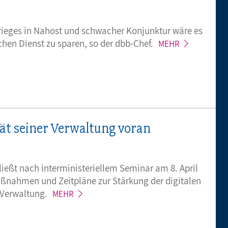
rieges in Nahost und schwacher Konjunktur wäre es
ichen Dienst zu sparen, so der
dbb-Chef.
MEHR
ität seiner Verwaltung voran
ießt nach interministeriellem Seminar am 8. April
ßnahmen und Zeitpläne zur Stärkung der digitalen
Verwaltung.
MEHR