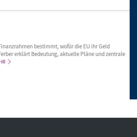
Finanzrahmen bestimmt, wofür die EU ihr Geld
erber erklärt Bedeutung, aktuelle Pläne und zentrale
HR