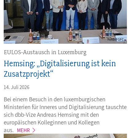
EULOS-Austausch in Luxemburg
Hemsing: „Digitalisierung ist kein
Zusatzprojekt“
14. Juli 2026
Bei einem Besuch in den luxemburgischen
Ministerien für Inneres und Digitalisierung tauschte
sich dbb-Vize Andreas Hemsing mit den
europäischen Kolleginnen und Kollegen
aus.
MEHR