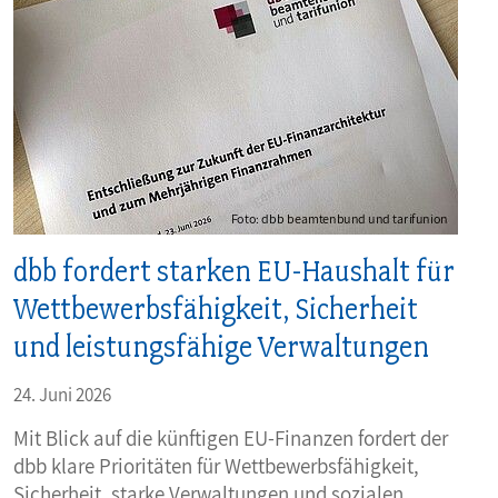
dbb fordert starken EU-Haushalt für
Wettbewerbsfähigkeit, Sicherheit
und leistungsfähige Verwaltungen
24. Juni 2026
Mit Blick auf die künftigen EU-Finanzen fordert der
dbb klare Prioritäten für Wettbewerbsfähigkeit,
Sicherheit, starke Verwaltungen und sozialen