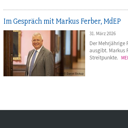
Im Gespräch mit Markus Ferber, MdEP
31. März 2026
Der Mehrjährige 
ausgibt. Markus F
Streitpunkte.
ME