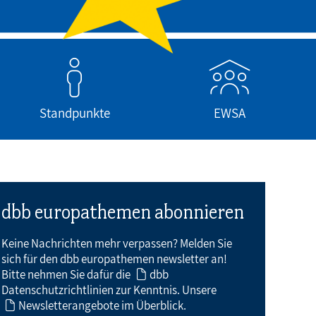
Standpunkte
EWSA
dbb europathemen abonnieren
Keine Nachrichten mehr verpassen? Melden Sie
sich für den dbb europathemen newsletter an!
Bitte nehmen Sie dafür die
dbb
Datenschutzrichtlinien
zur Kenntnis. Unsere
Newsletterangebote
im Überblick.