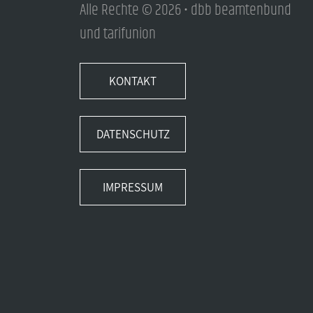
Alle Rechte © 2026 • dbb beamtenbund
und tarifunion
KONTAKT
DATENSCHUTZ
IMPRESSUM