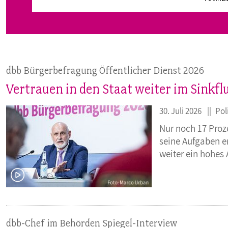
dbb Bürgerbefragung Öffentlicher Dienst 2026
Vertrauen in den Staat weiter im Sinkf
30. Juli 2026
Pol
Nur noch 17 Proz
seine Aufgaben e
weiter ein hohes
dbb-Chef im Behörden Spiegel-Interview