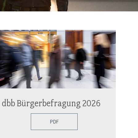
dbb Bürgerbefragung 2026
PDF