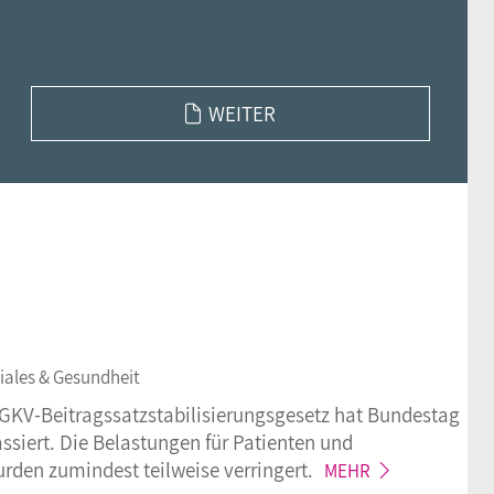
WEITER
iales & Gesundheit
GKV-Beitragssatzstabilisierungsgesetz hat Bundestag
ssiert. Die Belastungen für Patienten und
urden zumindest teilweise
verringert.
MEHR