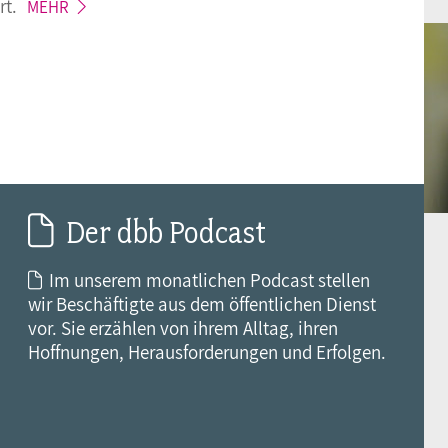
rt.
MEHR
Der dbb Podcast
Im unserem monatlichen Podcast stellen
wir Beschäftigte aus dem öffentlichen Dienst
vor. Sie erzählen von ihrem Alltag, ihren
Hoffnungen, Herausforderungen und Erfolgen.