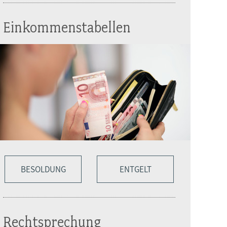
Einkommenstabellen
BESOLDUNG
ENTGELT
Rechtsprechung