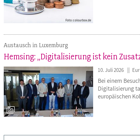
Austausch in Luxemburg
Hemsing: „Digitalisierung ist kein Zusat
10. Juli 2026
Eu
Bei einem Besuch
Digitalisierung 
europäischen Ko