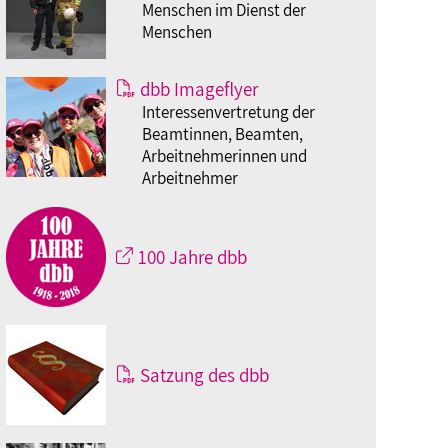
Menschen im Dienst der
Menschen
dbb Imageflyer
Interessenvertretung der
Beamtinnen, Beamten,
Arbeitnehmerinnen und
Arbeitnehmer
100 Jahre dbb
Satzung des dbb