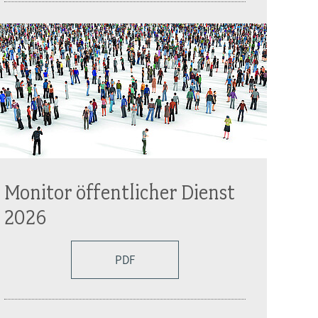
Monitor öffentlicher Dienst
2026
PDF