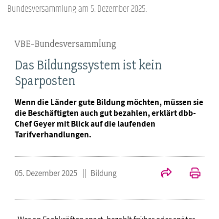
Bundesversammlung am 5. Dezember 2025.
VBE-Bundesversammlung
Das Bildungssystem ist kein
Sparposten
Wenn die Länder gute Bildung möchten, müssen sie
die Beschäftigten auch gut bezahlen, erklärt dbb-
Chef Geyer mit Blick auf die laufenden
Tarifverhandlungen.
05. Dezember 2025
Bildung