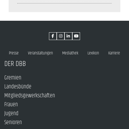
Presse
Veranstaltungen
Mediathek
Lexikon
Karriere
DER DBB
Gremien
Landesbünde
Mitgliedsgewerkschaften
Frauen
Jugend
Senioren