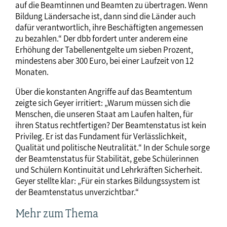
auf die Beamtinnen und Beamten zu übertragen. Wenn
Bildung Ländersache ist, dann sind die Länder auch
dafür verantwortlich, ihre Beschäftigten angemessen
zu bezahlen.“ Der dbb fordert unter anderem eine
Erhöhung der Tabellenentgelte um sieben Prozent,
mindestens aber 300 Euro, bei einer Laufzeit von 12
Monaten.
Über die konstanten Angriffe auf das Beamtentum
zeigte sich Geyer irritiert: „Warum müssen sich die
Menschen, die unseren Staat am Laufen halten, für
ihren Status rechtfertigen? Der Beamtenstatus ist kein
Privileg. Er ist das Fundament für Verlässlichkeit,
Qualität und politische Neutralität.“ In der Schule sorge
der Beamtenstatus für Stabilität, gebe Schülerinnen
und Schülern Kontinuität und Lehrkräften Sicherheit.
Geyer stellte klar: „Für ein starkes Bildungssystem ist
der Beamtenstatus unverzichtbar.“
Mehr zum Thema