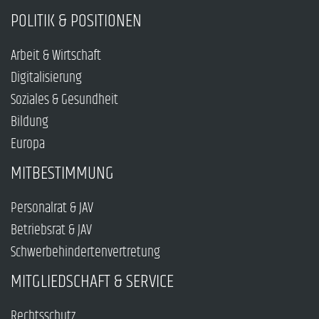
POLITIK & POSITIONEN
Arbeit & Wirtschaft
Digitalisierung
Soziales & Gesundheit
Bildung
Europa
MITBESTIMMUNG
Personalrat & JAV
Betriebsrat & JAV
Schwerbehindertenvertretung
MITGLIEDSCHAFT & SERVICE
Rechtsschutz