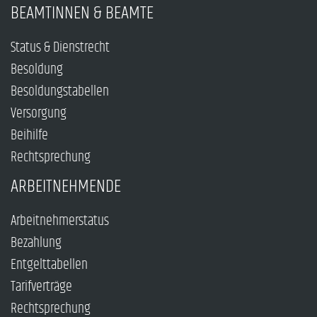
BEAMTINNEN & BEAMTE
Status & Dienstrecht
Besoldung
Besoldungstabellen
Versorgung
Beihilfe
Rechtsprechung
ARBEITNEHMENDE
Arbeitnehmerstatus
Bezahlung
Entgelttabellen
Tarifverträge
Rechtsprechung