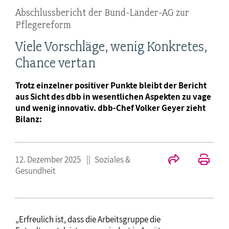
Abschlussbericht der Bund-Länder-AG zur
Pflegereform
Viele Vorschläge, wenig Konkretes,
Chance vertan
Trotz einzelner positiver Punkte bleibt der Bericht
aus Sicht des dbb in wesentlichen Aspekten zu vage
und wenig innovativ. dbb-Chef Volker Geyer zieht
Bilanz:
12. Dezember 2025
Soziales &
Gesundheit
„Erfreulich ist, dass die Arbeitsgruppe die