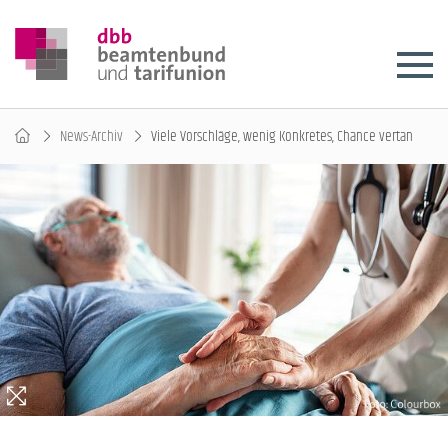
News-Archiv
Viele Vorschläge, wenig Konkretes, Chance vertan