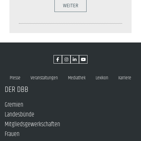
WEITER
Presse
Veranstaltungen
Mediathek
Lexikon
Karriere
DER DBB
Gremien
Landesbünde
Mitgliedsgewerkschaften
Frauen