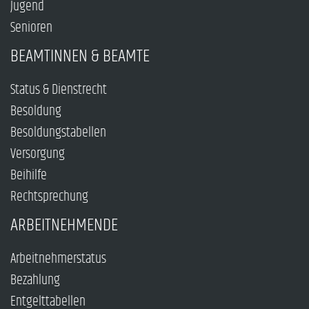
Jugend
Senioren
BEAMTINNEN & BEAMTE
Status & Dienstrecht
Besoldung
Besoldungstabellen
Versorgung
Beihilfe
Rechtsprechung
ARBEITNEHMENDE
Arbeitnehmerstatus
Bezahlung
Entgelttabellen