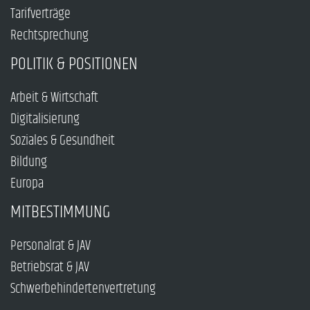
Tarifverträge
Rechtsprechung
POLITIK & POSITIONEN
Arbeit & Wirtschaft
Digitalisierung
Soziales & Gesundheit
Bildung
Europa
MITBESTIMMUNG
Personalrat & JAV
Betriebsrat & JAV
Schwerbehindertenvertretung