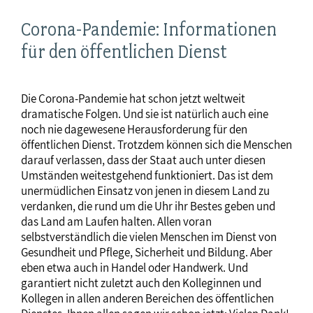
Corona-Pandemie: Informationen
für den öffentlichen Dienst
Die Corona-Pandemie hat schon jetzt weltweit
dramatische Folgen. Und sie ist natürlich auch eine
noch nie dagewesene Herausforderung für den
öffentlichen Dienst. Trotzdem können sich die Menschen
darauf verlassen, dass der Staat auch unter diesen
Umständen weitestgehend funktioniert. Das ist dem
unermüdlichen Einsatz von jenen in diesem Land zu
verdanken, die rund um die Uhr ihr Bestes geben und
das Land am Laufen halten. Allen voran
selbstverständlich die vielen Menschen im Dienst von
Gesundheit und Pflege, Sicherheit und Bildung. Aber
eben etwa auch in Handel oder Handwerk. Und
garantiert nicht zuletzt auch den Kolleginnen und
Kollegen in allen anderen Bereichen des öffentlichen