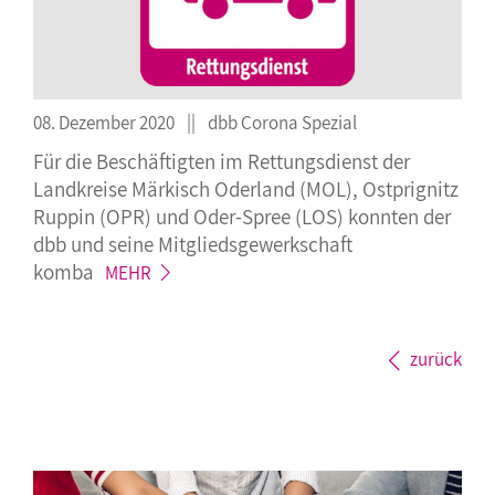
08. Dezember 2020
dbb Corona Spezial
Für die Beschäftigten im Rettungsdienst der
Landkreise Märkisch Oderland (MOL), Ostprignitz
Ruppin (OPR) und Oder-Spree (LOS) konnten der
dbb und seine Mitgliedsgewerkschaft
komba
MEHR
zurück