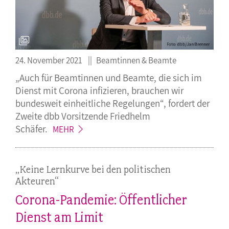
24. November 2021
Beamtinnen & Beamte
„Auch für Beamtinnen und Beamte, die sich im
Dienst mit Corona infizieren, brauchen wir
bundesweit einheitliche Regelungen“, fordert der
Zweite dbb Vorsitzende Friedhelm
Schäfer.
MEHR
„Keine Lernkurve bei den politischen
Akteuren“
Corona-Pandemie: Öffentlicher
Dienst am Limit