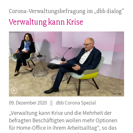
Corona-Verwaltungsbefragung im „dbb dialog“
Verwaltung kann Krise
09. Dezember 2020
dbb Corona Spezial
„Verwaltung kann Krise und die Mehrheit der
befragten Beschäftigten wollen mehr Optionen
für Home-Office in ihrem Arbeitsalltag“, so das