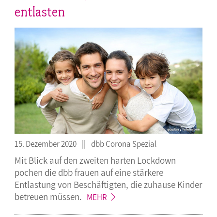
entlasten
15. Dezember 2020
dbb Corona Spezial
Mit Blick auf den zweiten harten Lockdown
pochen die dbb frauen auf eine stärkere
Entlastung von Beschäftigten, die zuhause Kinder
betreuen
müssen.
MEHR