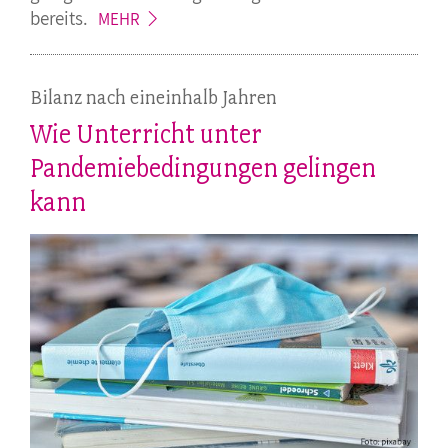
bereits.
MEHR
Bilanz nach eineinhalb Jahren
Wie Unterricht unter
Pandemiebedingungen gelingen
kann