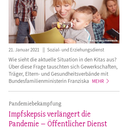
21. Januar 2021
Sozial- und Erziehungsdienst
Wie sieht die aktuelle Situation in den Kitas aus?
Über diese Frage tauschten sich Gewerkschaften,
Träger, Eltern- und Gesundheitsverbände mit
Bundesfamilienministerin
Franziska
MEHR
Pandemiebekämpfung
Impfskepsis verlängert die
Pandemie – Öffentlicher Dienst