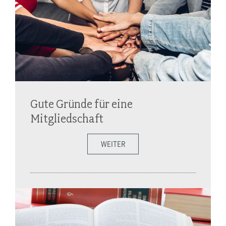
Gute Gründe für eine
Mitgliedschaft
WEITER