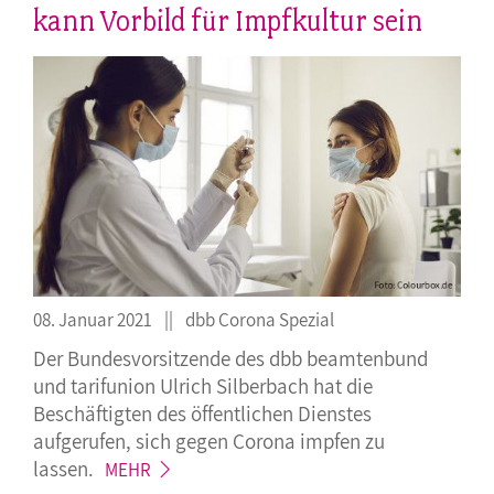
kann Vorbild für Impfkultur sein
08. Januar 2021
dbb Corona Spezial
Der Bundesvorsitzende des dbb beamtenbund
und tarifunion Ulrich Silberbach hat die
Beschäftigten des öffentlichen Dienstes
aufgerufen, sich gegen Corona impfen zu
lassen.
MEHR