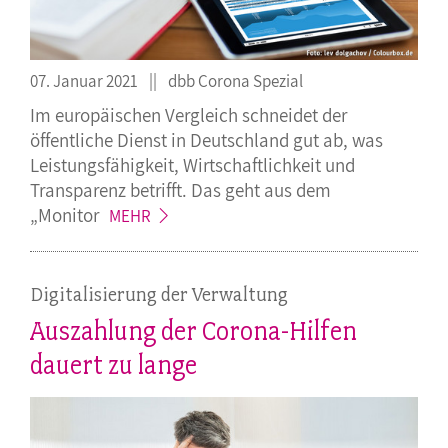
07. Januar 2021
dbb Corona Spezial
Im europäischen Vergleich schneidet der
öffentliche Dienst in Deutschland gut ab, was
Leistungsfähigkeit, Wirtschaftlichkeit und
Transparenz betrifft. Das geht aus dem
„Monitor
MEHR
Digitalisierung der Verwaltung
Auszahlung der Corona-Hilfen
dauert zu lange