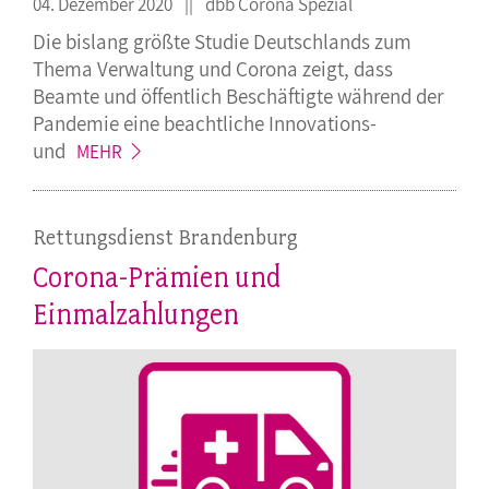
04. Dezember 2020
dbb Corona Spezial
Die bislang größte Studie Deutschlands zum
Thema Verwaltung und Corona zeigt, dass
Beamte und öffentlich Beschäftigte während der
Pandemie eine beachtliche Innovations-
und
MEHR
Rettungsdienst Brandenburg
Corona-Prämien und
Einmalzahlungen