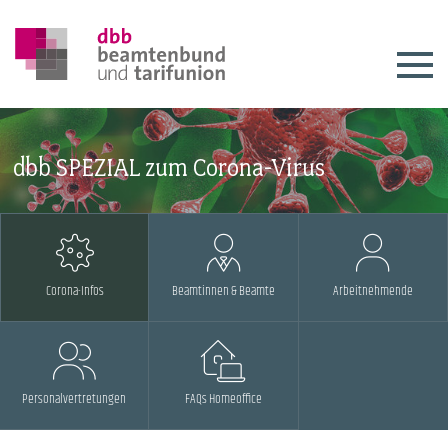
dbb SPEZIAL zum Corona-Virus
Corona-Infos
Beamtinnen & Beamte
Arbeitnehmende
Personalvertretungen
FAQs Homeoffice