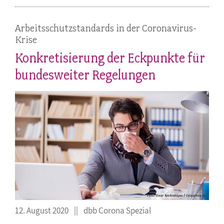
Arbeitsschutzstandards in der Coronavirus-
Krise
Konkretisierung der Eckpunkte für
bundesweiter Regelungen
12. August 2020
dbb Corona Spezial