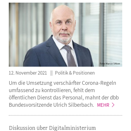
12. November 2021
Politik & Positionen
Um die Umsetzung verschärfter Corona-Regeln
umfassend zu kontrollieren, fehlt dem
öffentlichen Dienst das Personal, mahnt der dbb
Bundesvorsitzende Ulrich
Silberbach.
MEHR
Diskussion über Digitalministerium