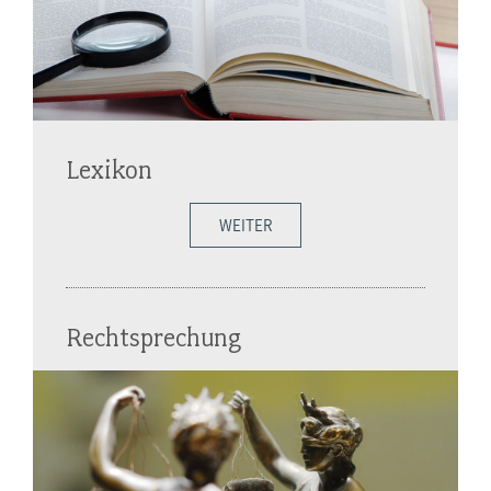
Lexikon
WEITER
Rechtsprechung