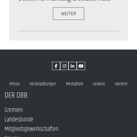
WEITER
Presse
Veranstaltungen
Mediathek
Lexikon
Karriere
DER DBB
Gremien
Landesbünde
Mitgliedsgewerkschaften