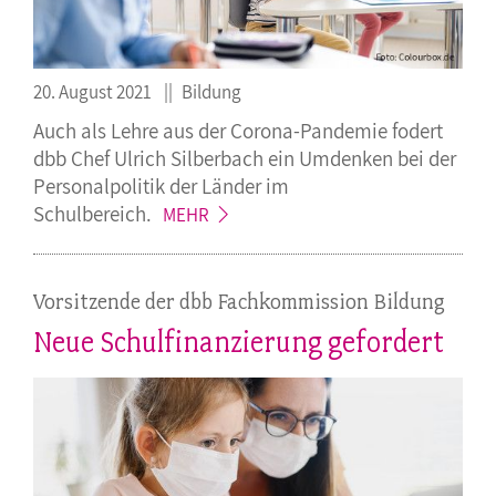
20. August 2021
Bildung
Auch als Lehre aus der Corona-Pandemie fodert
dbb Chef Ulrich Silberbach ein Umdenken bei der
Personalpolitik der Länder im
Schulbereich.
MEHR
Vorsitzende der dbb Fachkommission Bildung
Neue Schulfinanzierung gefordert