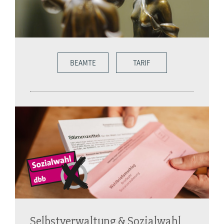
BEAMTE
TARIF
Selbstverwaltung & Sozialwahl