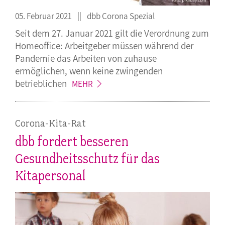
05. Februar 2021
dbb Corona Spezial
Seit dem 27. Januar 2021 gilt die Verordnung zum
Homeoffice: Arbeitgeber müssen während der
Pandemie das Arbeiten von zuhause
ermöglichen, wenn keine zwingenden
betrieblichen
MEHR
Corona-Kita-Rat
dbb fordert besseren
Gesundheitsschutz für das
Kitapersonal