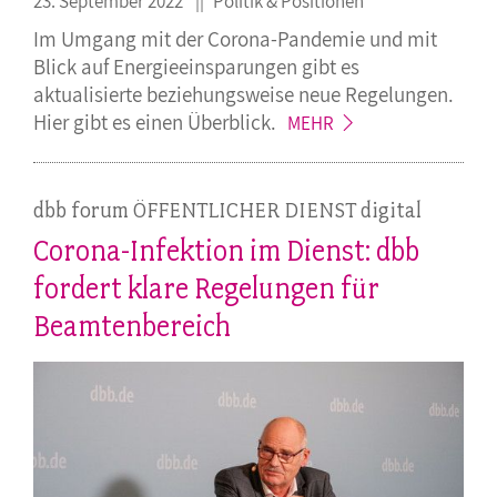
23. September 2022
Politik & Positionen
Im Umgang mit der Corona-Pandemie und mit
Blick auf Energieeinsparungen gibt es
aktualisierte beziehungsweise neue Regelungen.
Hier gibt es einen
Überblick.
MEHR
dbb forum ÖFFENTLICHER DIENST digital
Corona-Infektion im Dienst: dbb
fordert klare Regelungen für
Beamtenbereich