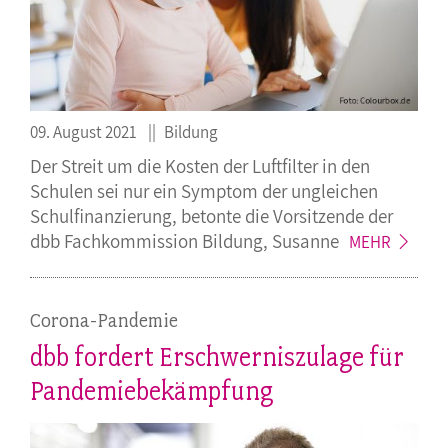
09. August 2021
Bildung
Der Streit um die Kosten der Luftfilter in den
Schulen sei nur ein Symptom der ungleichen
Schulfinanzierung, betonte die Vorsitzende der
dbb Fachkommission Bildung,
Susanne
MEHR
Corona-Pandemie
dbb fordert Erschwerniszulage für
Pandemiebekämpfung