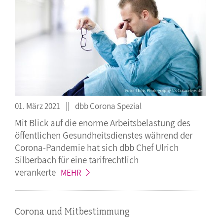
01. März 2021
dbb Corona Spezial
Mit Blick auf die enorme Arbeitsbelastung des
öffentlichen Gesundheitsdienstes während der
Corona-Pandemie hat sich dbb Chef Ulrich
Silberbach für eine tarifrechtlich
verankerte
MEHR
Corona und Mitbestimmung