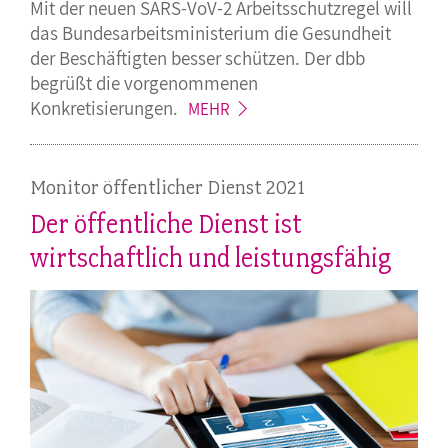
Mit der neuen SARS-VoV-2 Arbeitsschutzregel will
das Bundesarbeitsministerium die Gesundheit
der Beschäftigten besser schützen. Der dbb
begrüßt die vorgenommenen
Konkretisierungen.
MEHR
Monitor öffentlicher Dienst 2021
Der öffentliche Dienst ist
wirtschaftlich und leistungsfähig