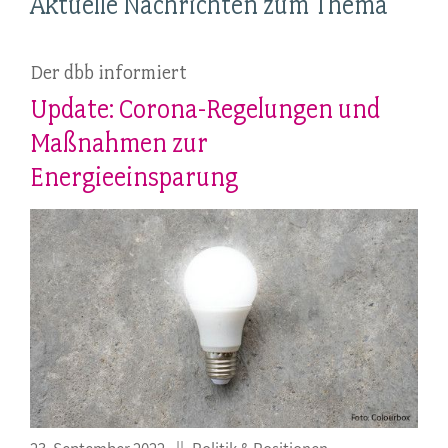
Aktuelle Nachrichten zum Thema
Der dbb informiert
Update: Corona-Regelungen und
Maßnahmen zur
Energieeinsparung