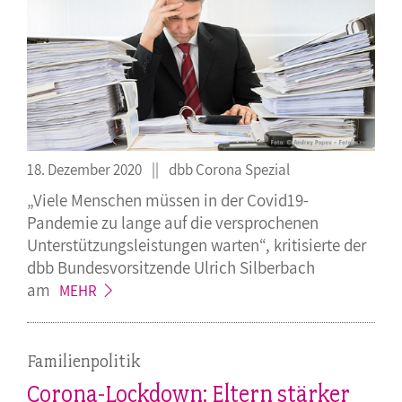
18. Dezember 2020
dbb Corona Spezial
„Viele Menschen müssen in der Covid19-
Pandemie zu lange auf die versprochenen
Unterstützungsleistungen warten“, kritisierte der
dbb Bundesvorsitzende Ulrich Silberbach
am
MEHR
Familienpolitik
Corona-Lockdown: Eltern stärker