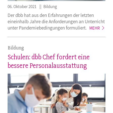
06. Oktober 2021
Bildung
Der dbb hat aus den Erfahrungen der letzten
eineinhalb Jahre die Anforderungen an Unterricht
unter Pandemiebedingungen
formuliert.
MEHR
Bildung
Schulen: dbb Chef fordert eine
bessere Personalausstattung