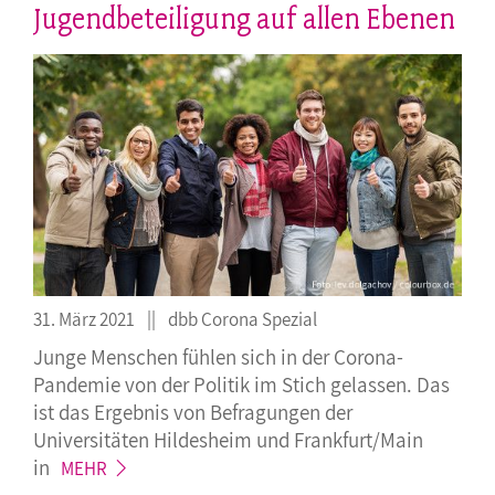
Jugendbeteiligung auf allen Ebenen
31. März 2021
dbb Corona Spezial
Junge Menschen fühlen sich in der Corona-
Pandemie von der Politik im Stich gelassen. Das
ist das Ergebnis von Befragungen der
Universitäten Hildesheim und Frankfurt/Main
in
MEHR